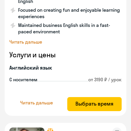
English
Focused on creating fun and enjoyable learning
experiences
Maintained business English skills in a fast-
paced environment
Читать дальше
Услуги и цены
Английский язык
С носителем
от 3190 ₽ / урок
Читать дальше
Выбрать время