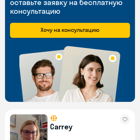
оставьте заявку на бесплатную
консультацию
Хочу на консультацию
Carrey