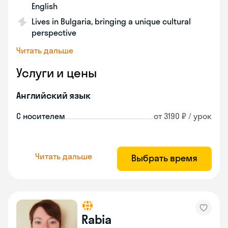
English
Lives in Bulgaria, bringing a unique cultural
perspective
Читать дальше
Услуги и цены
Английский язык
С носителем
от 3190 ₽ / урок
Читать дальше
Выбрать время
Rabia