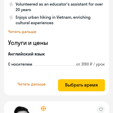
Volunteered as an educator's assistant for over
20 years
Enjoys urban hiking in Vietnam, enriching
cultural experiences
Читать дальше
Услуги и цены
Английский язык
С носителем
от 3190 ₽ / урок
Читать дальше
Выбрать время