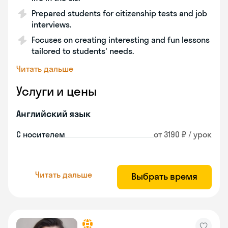
Prepared students for citizenship tests and job
interviews.
Focuses on creating interesting and fun lessons
tailored to students' needs.
Читать дальше
Услуги и цены
Английский язык
С носителем
от 3190 ₽ / урок
Читать дальше
Выбрать время