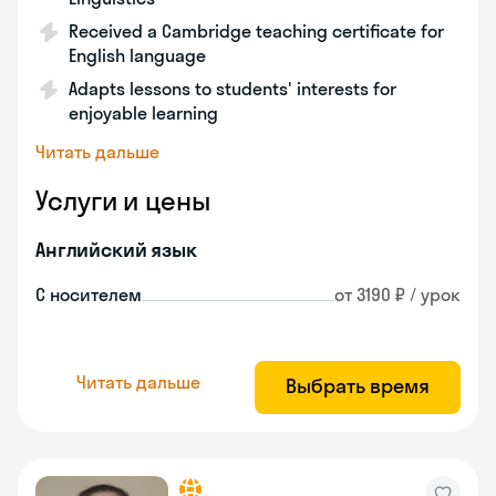
Received a Cambridge teaching certificate for
English language
Adapts lessons to students' interests for
enjoyable learning
Читать дальше
Услуги и цены
Английский язык
С носителем
от 3190 ₽ / урок
Читать дальше
Выбрать время