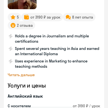
5
от 3190 ₽ за урок
8 лет опыта
2 отзыва
Holds a degree in Journalism and multiple
certifications
Spent several years teaching in Asia and earned
an International Diploma
Uses experience in Marketing to enhance
teaching methods
Читать дальше
Услуги и цены
Английский язык
С носителем
от 3190 ₽ / урок