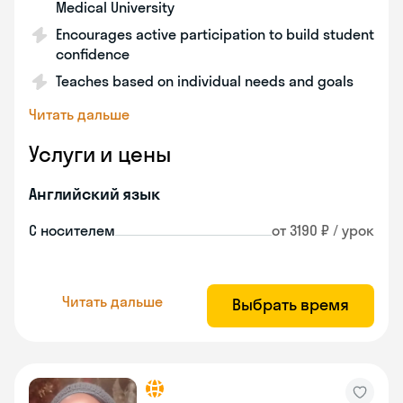
Medical University
Encourages active participation to build student
confidence
Teaches based on individual needs and goals
Читать дальше
Услуги и цены
Английский язык
С носителем
от 3190 ₽ / урок
Читать дальше
Выбрать время