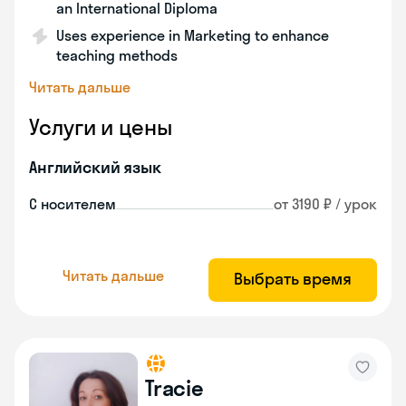
an International Diploma
Uses experience in Marketing to enhance
teaching methods
Читать дальше
Услуги и цены
Английский язык
С носителем
от 3190 ₽ / урок
Читать дальше
Выбрать время
Tracie