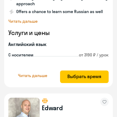
approach
Offers a chance to learn some Russian as well
Читать дальше
Услуги и цены
Английский язык
С носителем
от 3190 ₽ / урок
Читать дальше
Выбрать время
Edward