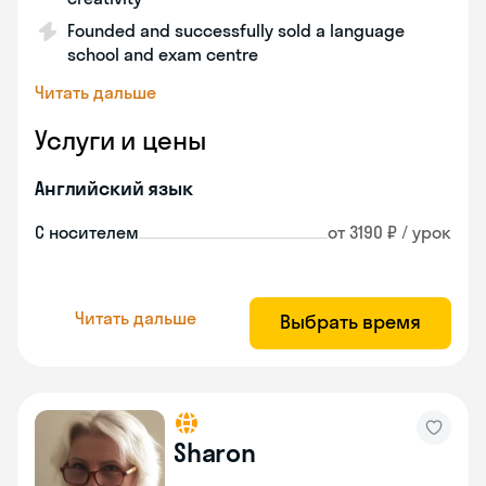
Founded and successfully sold a language
school and exam centre
Читать дальше
Услуги и цены
Английский язык
С носителем
от 3190 ₽ / урок
Читать дальше
Выбрать время
Sharon