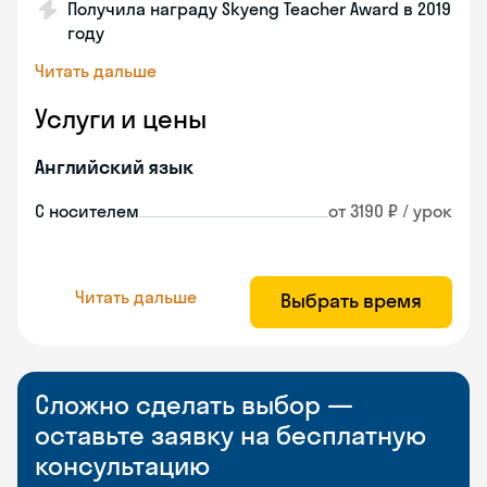
Получила награду Skyeng Teacher Award в 2019
году
Читать дальше
Услуги и цены
Английский язык
С носителем
от 3190 ₽ / урок
Читать дальше
Выбрать время
Сложно сделать выбор —
оставьте заявку на бесплатную
консультацию