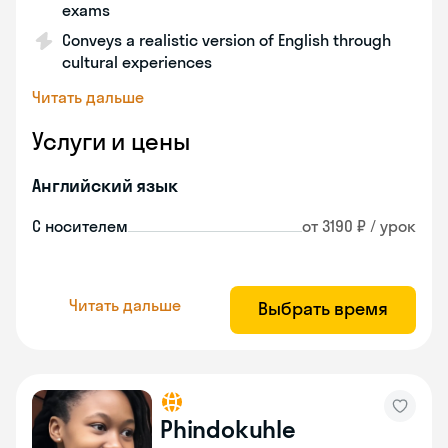
exams
Conveys a realistic version of English through
cultural experiences
Читать дальше
Услуги и цены
Английский язык
С носителем
от 3190 ₽ / урок
Читать дальше
Выбрать время
Phindokuhle