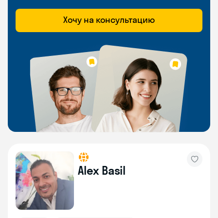
Хочу на консультацию
Alex Basil