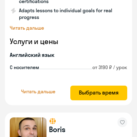
certifications
Adapts lessons to individual goals for real
progress
Читать дальше
Услуги и цены
Английский язык
С носителем
от 3190 ₽ / урок
Читать дальше
Выбрать время
Boris