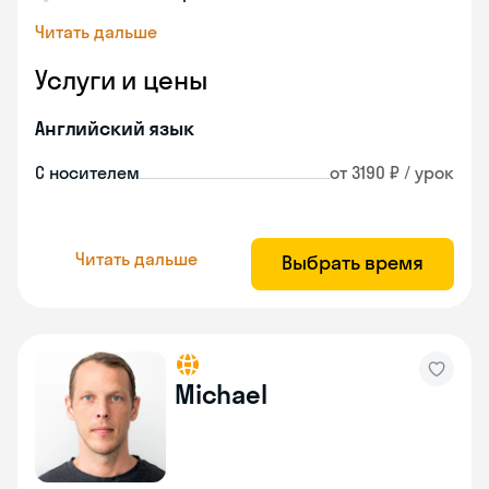
Читать дальше
Услуги и цены
Английский язык
С носителем
от 3190 ₽ / урок
Читать дальше
Выбрать время
Michael