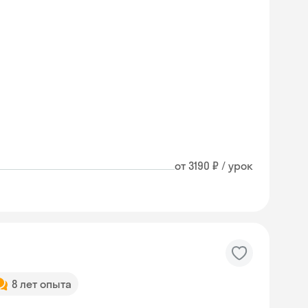
от 3190 ₽ / урок
8 лет опыта