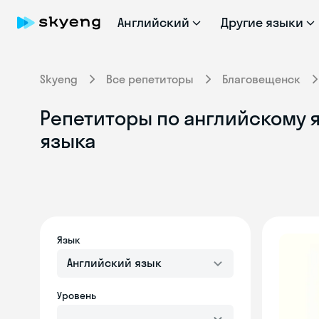
Английский
Другие языки
Skyeng
Все репетиторы
Благовещенск
Репетиторы по английскому 
языка
Язык
Английский язык
Уровень