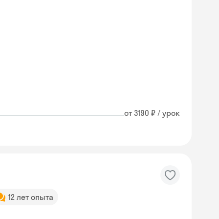
от 3190 ₽ / урок
12 лет опыта