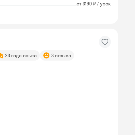
от 3190 ₽ / урок
23 года опыта
3 отзыва