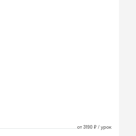
от 3190 ₽ / урок