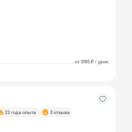
от 3190 ₽ / урок
23 года опыта
3 отзыва