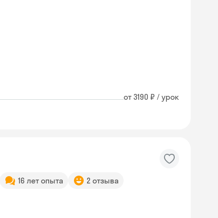
от 3190 ₽ / урок
16 лет опыта
2 отзыва