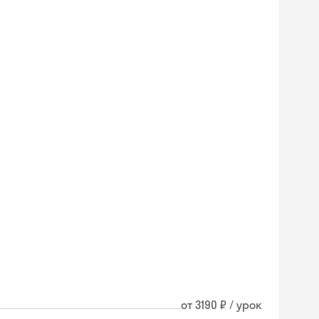
от 3190 ₽ / урок