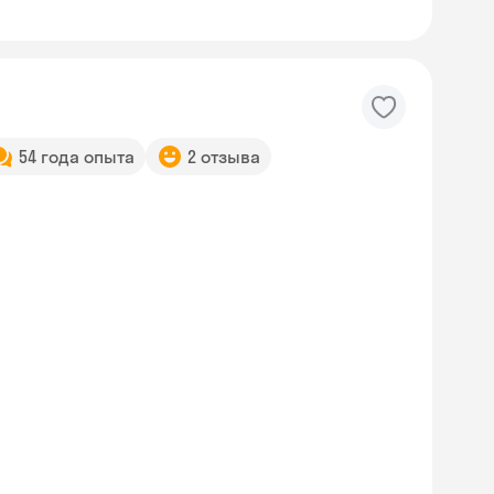
54 года опыта
2 отзыва