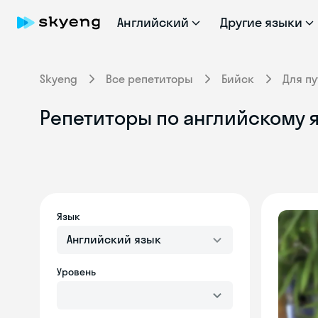
Английский
Другие языки
Skyeng
Все репетиторы
Бийск
Для п
Репетиторы по английскому я
Язык
Английский язык
Уровень