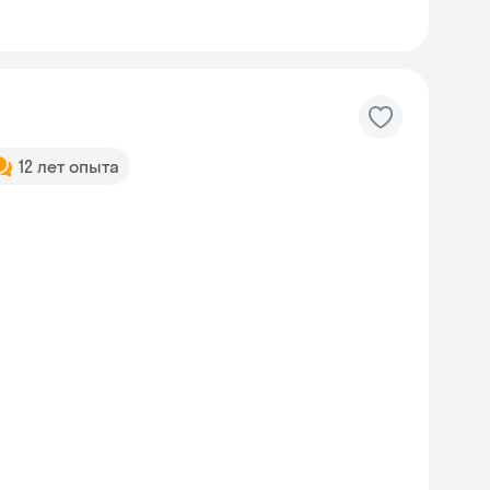
12 лет опыта