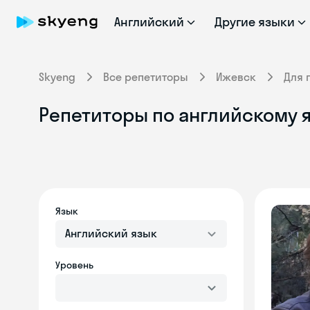
Английский
Другие языки
Skyeng
Все репетиторы
Ижевск
Для 
Репетиторы по английскому я
Язык
Английский язык
Уровень