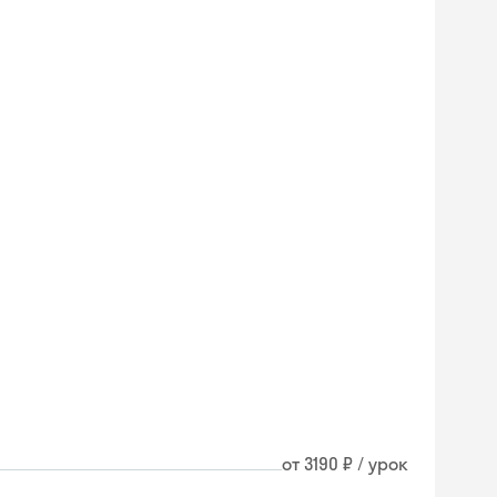
от 3190 ₽ / урок