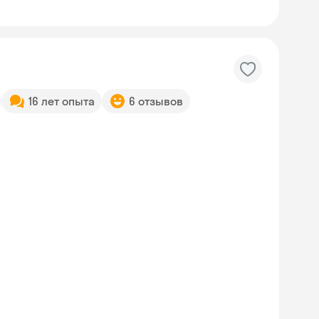
16 лет опыта
6 отзывов