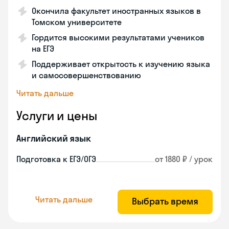
Окончила факультет иностранных языков в
Томском университете
Гордится высокими результатами учеников
на ЕГЭ
Поддерживает открытость к изучению языка
и самосовершенствованию
Читать дальше
Услуги и цены
Английский язык
Подготовка к ЕГЭ/ОГЭ
от 1880 ₽ / урок
Читать дальше
Выбрать время