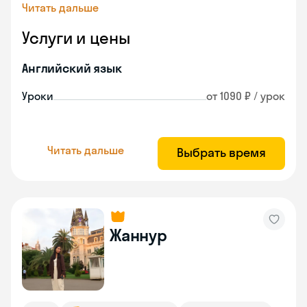
Читать дальше
Услуги и цены
Английский язык
Уроки
от 1090 ₽ / урок
Читать дальше
Выбрать время
Жаннур