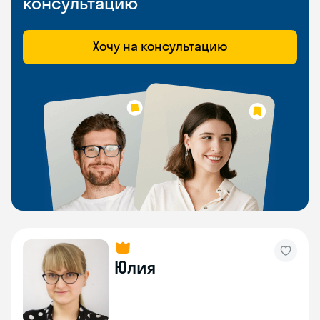
консультацию
Хочу на консультацию
Юлия