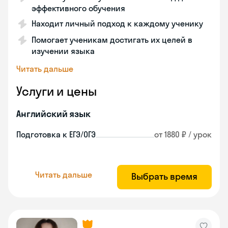
эффективного обучения
Находит личный подход к каждому ученику
Помогает ученикам достигать их целей в
изучении языка
Читать дальше
Услуги и цены
Английский язык
Подготовка к ЕГЭ/ОГЭ
от 1880 ₽ / урок
Читать дальше
Выбрать время