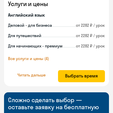
Услуги и цены
Английский язык
Деловой - для бизнеса
от 2282 ₽ / урок
Для путешествий
от 2282 ₽ / урок
Для начинающих - премиум
от 2282 ₽ / урок
Все услуги и цены (4)
Читать дальше
Выбрать время
Сложно сделать выбор —
оставьте заявку на бесплатную