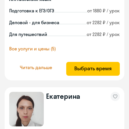
Подготовка к ЕГЭ/ОГЭ
от 1880 ₽ / урок
Деловой - для бизнеса
от 2282 ₽ / урок
Для путешествий
от 2282 ₽ / урок
Все услуги и цены (5)
Читать дальше
Выбрать время
Екатерина