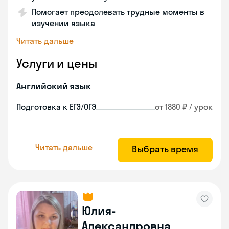
Помогает преодолевать трудные моменты в
изучении языка
Читать дальше
Услуги и цены
Английский язык
Подготовка к ЕГЭ/ОГЭ
от 1880 ₽ / урок
Читать дальше
Выбрать время
Юлия-
Александровна