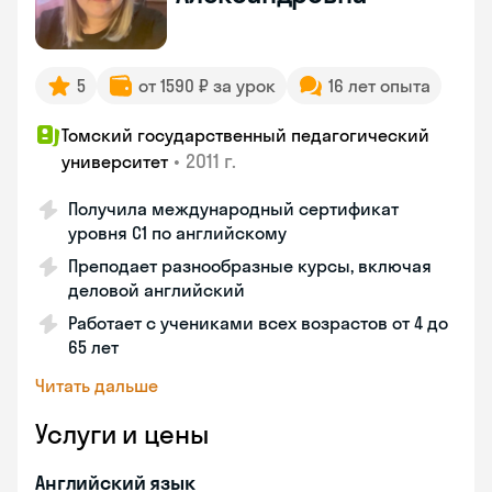
5
от 1590 ₽ за урок
16 лет опыта
Томский государственный педагогический
•
2011 г.
университет
Получила международный сертификат
уровня C1 по английскому
Преподает разнообразные курсы, включая
деловой английский
Работает с учениками всех возрастов от 4 до
65 лет
Читать дальше
Услуги и цены
Английский язык