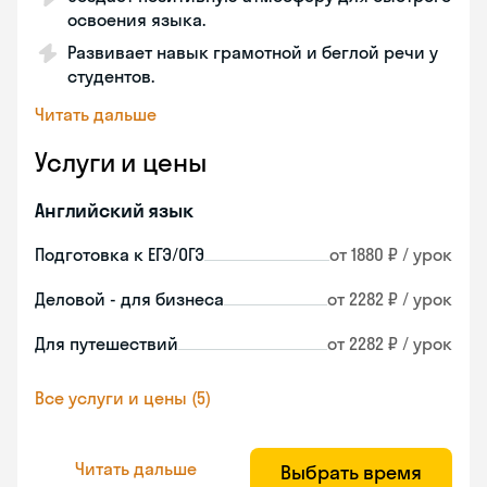
освоения языка.
Развивает навык грамотной и беглой речи у
студентов.
Читать дальше
Услуги и цены
Английский язык
Подготовка к ЕГЭ/ОГЭ
от 1880 ₽ / урок
Деловой - для бизнеса
от 2282 ₽ / урок
Для путешествий
от 2282 ₽ / урок
Все услуги и цены (5)
Читать дальше
Выбрать время