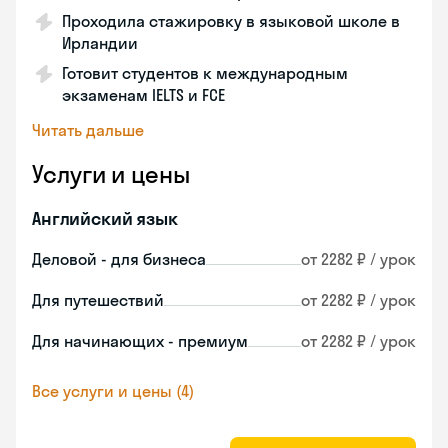
Проходила стажировку в языковой школе в
Ирландии
Готовит студентов к международным
экзаменам IELTS и FCE
Читать дальше
Услуги и цены
Английский язык
Деловой - для бизнеса
от 2282 ₽ / урок
Для путешествий
от 2282 ₽ / урок
Для начинающих - премиум
от 2282 ₽ / урок
Все услуги и цены (4)