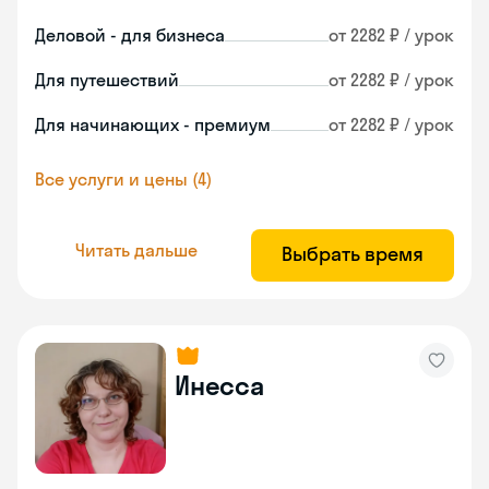
Деловой - для бизнеса
от 2282 ₽ / урок
Для путешествий
от 2282 ₽ / урок
Для начинающих - премиум
от 2282 ₽ / урок
Все услуги и цены (4)
Читать дальше
Выбрать время
Инесса