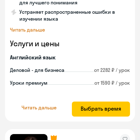
для лучшего понимания
Устраняет распространенные ошибки в
изучении языка
Читать дальше
Услуги и цены
Английский язык
Деловой - для бизнеса
от 2282 ₽ / урок
Уроки премиум
от 1590 ₽ / урок
Читать дальше
Выбрать время