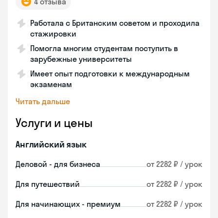
4 отзыва
Работала с Британским советом и проходила
стажировки
Помогла многим студентам поступить в
зарубежные университеты
Имеет опыт подготовки к международным
экзаменам
Читать дальше
Услуги и цены
Английский язык
Деловой - для бизнеса
от 2282 ₽ / урок
Для путешествий
от 2282 ₽ / урок
Для начинающих - премиум
от 2282 ₽ / урок