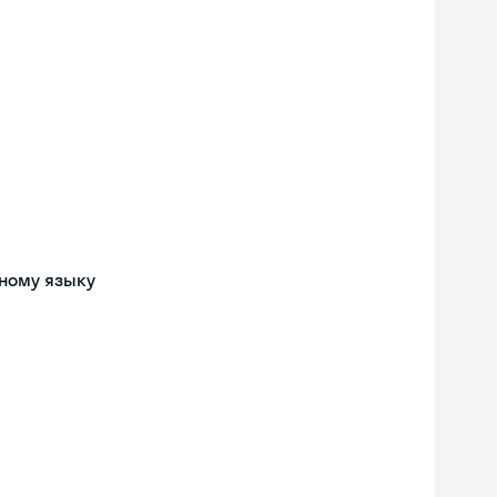
ному языку