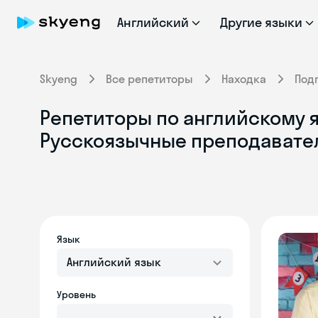
Английский
Другие языки
Skyeng
Все репетиторы
Находка
Под
Репетиторы по английскому я
Русскоязычные преподавате
Язык
Английский язык
Уровень