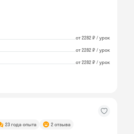
от 2282 ₽ / урок
от 2282 ₽ / урок
от 2282 ₽ / урок
23 года опыта
2 отзыва