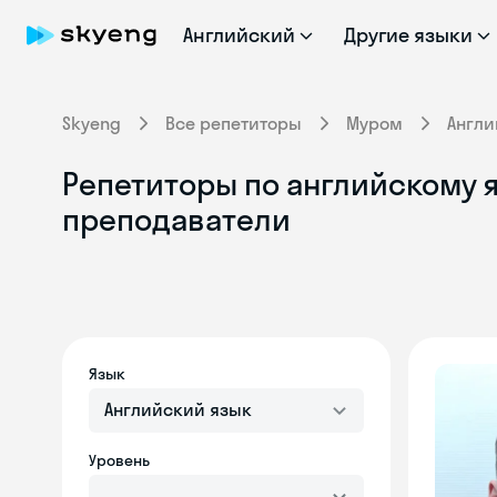
Английский
Другие языки
Skyeng
Все репетиторы
Муром
Англи
Репетиторы по английскому 
преподаватели
Язык
Английский язык
Уровень