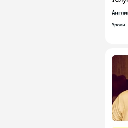
Англи
Уроки