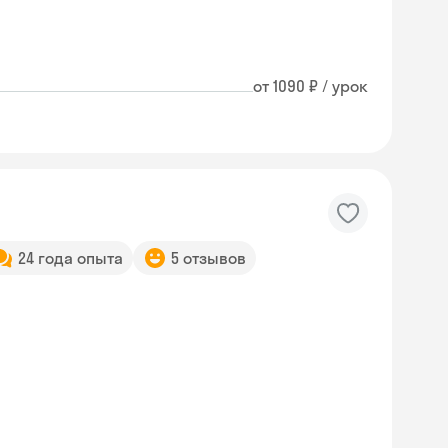
от 1090 ₽ / урок
24 года опыта
5 отзывов