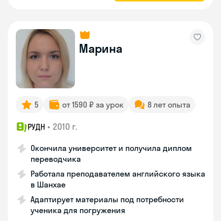
Марина
5
от 1590 ₽ за урок
8 лет опыта
•
2010 г.
РУДН
Окончила университет и получила диплом
переводчика
Работала преподавателем английского языка
в Шанхае
Адаптирует материалы под потребности
ученика для погружения