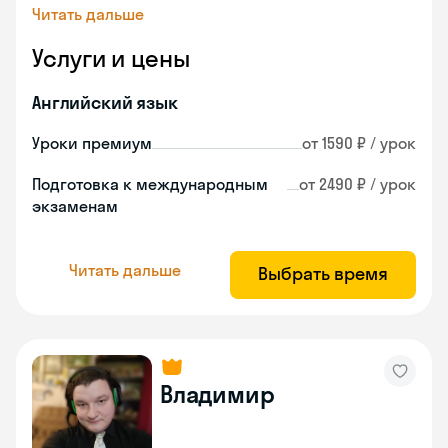
Читать дальше
Услуги и цены
Английский язык
Уроки премиум
от 1590 ₽ / урок
Подготовка к международным
от 2490 ₽ / урок
экзаменам
Читать дальше
Выбрать время
Владимир