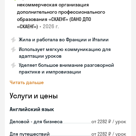
некоммерческая организация
дополнительного профессионального
образования «СКАЕНГ» (ОАНО ДПО
•
2026 г.
«СКАЕНГ»)
Жила и работала во Франции и Италии
Использует мягкую коммуникацию для
адаптации уроков
Уделяет большое внимание разговорной
практике и импровизации
Читать дальше
Услуги и цены
Английский язык
Деловой - для бизнеса
от 2282 ₽ / урок
Для путешествий
от 2282 ₽ / урок