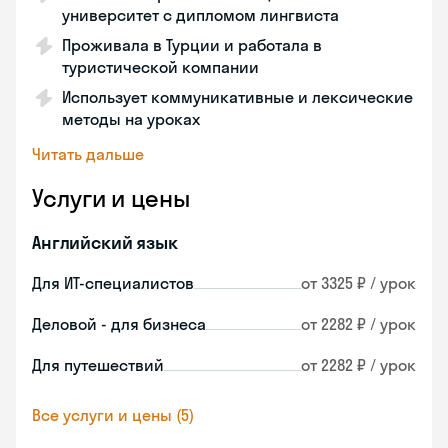
университет с дипломом лингвиста
Проживала в Турции и работала в
туристической компании
Использует коммуникативные и лексические
методы на уроках
Читать дальше
Услуги и цены
Английский язык
Для ИТ-специалистов
от 3325 ₽ / урок
Деловой - для бизнеса
от 2282 ₽ / урок
Для путешествий
от 2282 ₽ / урок
Все услуги и цены (5)