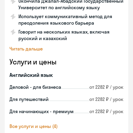
Окончила Джалал-Абадский Государственный
Университет по английскому языку
Использует коммуникативный метод для
преодоления языкового барьера
Говорит на нескольких языках, включая
русский и казахский
Читать дальше
Услуги и цены
Английский язык
Деловой - для бизнеса
от 2282 ₽ / урок
Для путешествий
от 2282 ₽ / урок
Для начинающих - премиум
от 2282 ₽ / урок
Все услуги и цены (4)