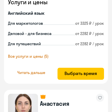
Услуги и цены
Английский язык
Для маркетологов
от 3325 ₽ / урок
Деловой - для бизнеса
от 2282 ₽ / урок
Для путешествий
от 2282 ₽ / урок
Все услуги и цены (5)
Читать дальше
Выбрать время
Анастасия