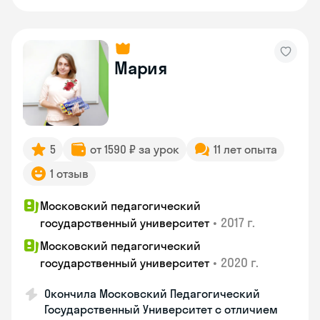
Мария
5
от 1590 ₽ за урок
11 лет опыта
1 отзыв
Московский педагогический
•
2017 г.
государственный университет
Московский педагогический
•
2020 г.
государственный университет
Окончила Московский Педагогический
Государственный Университет с отличием