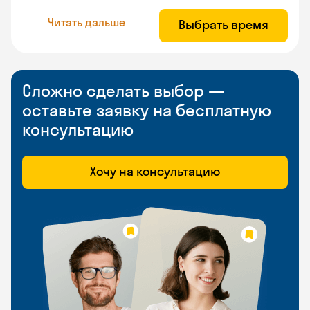
Читать дальше
Выбрать время
Сложно сделать выбор —
оставьте заявку на бесплатную
консультацию
Хочу на консультацию