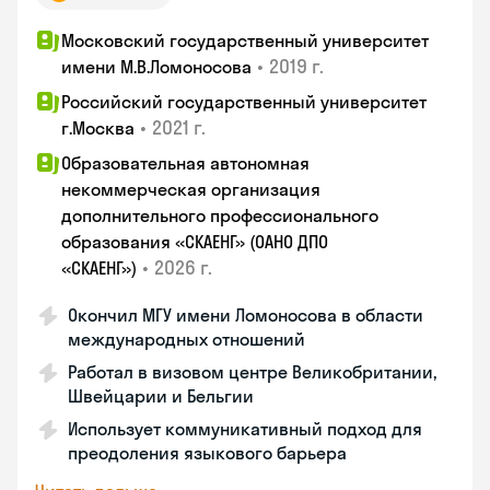
Московский государственный университет
•
2019 г.
имени М.В.Ломоносова
Российский государственный университет
•
2021 г.
г.Москва
Образовательная автономная
некоммерческая организация
дополнительного профессионального
образования «СКАЕНГ» (ОАНО ДПО
•
2026 г.
«СКАЕНГ»)
Окончил МГУ имени Ломоносова в области
международных отношений
Работал в визовом центре Великобритании,
Швейцарии и Бельгии
Использует коммуникативный подход для
преодоления языкового барьера