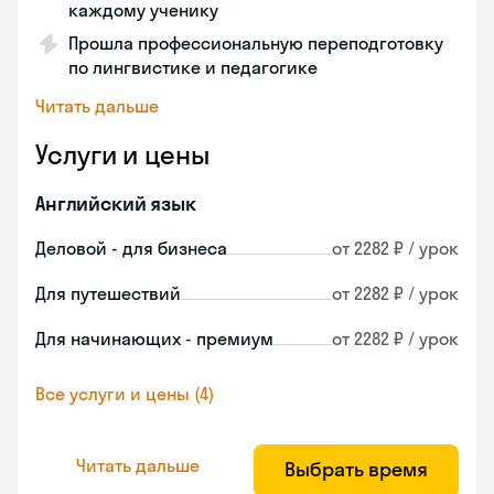
каждому ученику
Прошла профессиональную переподготовку
по лингвистике и педагогике
Читать дальше
Услуги и цены
Английский язык
Деловой - для бизнеса
от 2282 ₽ / урок
Для путешествий
от 2282 ₽ / урок
Для начинающих - премиум
от 2282 ₽ / урок
Все услуги и цены (4)
Читать дальше
Выбрать время