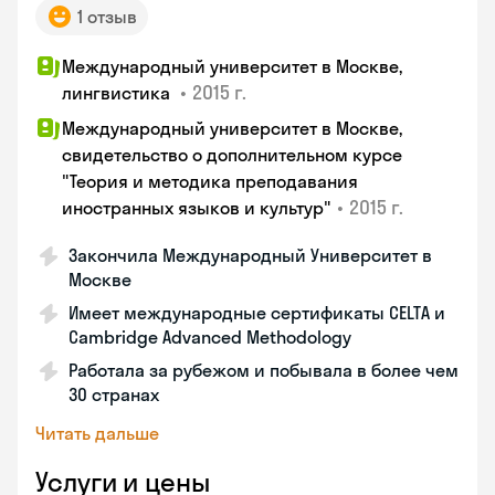
1 отзыв
Международный университет в Москве,
•
2015 г.
лингвистика
Международный университет в Москве,
свидетельство о дополнительном курсе
"Теория и методика преподавания
•
2015 г.
иностранных языков и культур"
Закончила Международный Университет в
Москве
Имеет международные сертификаты CELTA и
Cambridge Advanced Methodology
Работала за рубежом и побывала в более чем
30 странах
Читать дальше
Услуги и цены