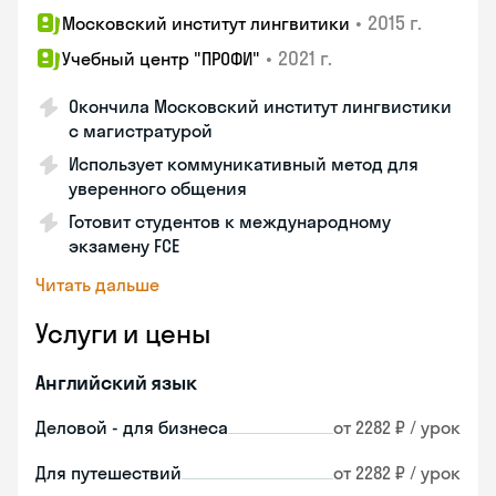
•
2015 г.
Московский институт лингвитики
•
2021 г.
Учебный центр "ПРОФИ"
Окончила Московский институт лингвистики
с магистратурой
Использует коммуникативный метод для
уверенного общения
Готовит студентов к международному
экзамену FCE
Читать дальше
Услуги и цены
Английский язык
Деловой - для бизнеса
от 2282 ₽ / урок
Для путешествий
от 2282 ₽ / урок