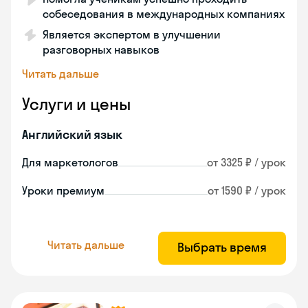
собеседования в международных компаниях
Является экспертом в улучшении
разговорных навыков
Читать дальше
Услуги и цены
Английский язык
Для маркетологов
от 3325 ₽ / урок
Уроки премиум
от 1590 ₽ / урок
Читать дальше
Выбрать время