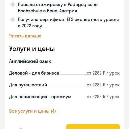
Прошла стажировку в Pädagogische
Hochschule в Вене, Австрия
Получила сертификат ЕГЭ экспертного уровня
в 2022 году
Читать дальше
Услуги и цены
Английский язык
Деловой - для бизнеса
от 2282 ₽ / урок
Для путешествий
от 2282 ₽ / урок
Для начинающих - премиум
от 2282 ₽ / урок
Все услуги и цены (4)