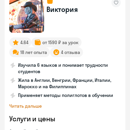
Виктория
4.64
от 1590 ₽ за урок
18 лет опыта
4 отзыва
Изучила 6 языков и понимает трудности
студентов
Жила в Англии, Венгрии, Франции, Италии,
Марокко и на Филиппинах
Применяет методы полиглотов в обучении
Читать дальше
Услуги и цены