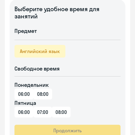
Выберите удобное время для
занятий
Предмет
Английский язык
Свободное время
Понедельник
06:00
08:00
Пятница
06:00
07:00
08:00
Продолжить