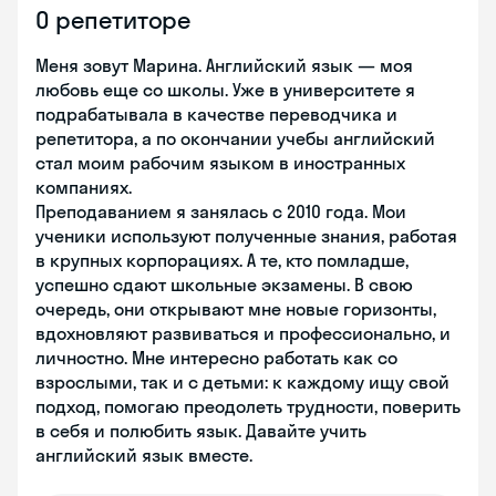
О репетиторе
Меня зовут Марина. Английский язык — моя
любовь еще со школы. Уже в университете я
подрабатывала в качестве переводчика и
репетитора, а по окончании учебы английский
стал моим рабочим языком в иностранных
компаниях.
Преподаванием я занялась с 2010 года. Мои
ученики используют полученные знания, работая
в крупных корпорациях. А те, кто помладше,
успешно сдают школьные экзамены. В свою
очередь, они открывают мне новые горизонты,
вдохновляют развиваться и профессионально, и
личностно. Мне интересно работать как со
взрослыми, так и с детьми: к каждому ищу свой
подход, помогаю преодолеть трудности, поверить
в себя и полюбить язык. Давайте учить
английский язык вместе.