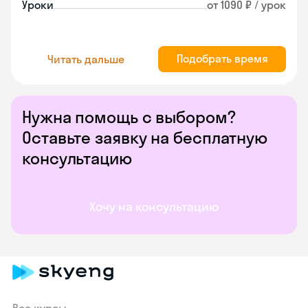
Уроки
от 1090 ₽ / урок
Подобрать время
Читать дальше
Нужна помощь с выбором?
Оставьте заявку на бесплатную
консультацию
Хочу на консультацию