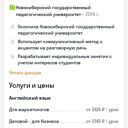
Новосибирский государственный
•
2014 г.
педагогический университет
Окончила Новосибирский государственный
педагогический университет
Использует коммуникативный метод с
акцентом на разговорную речь
Разрабатывает индивидуальные занятия с
учетом интересов студентов
Читать дальше
Услуги и цены
Английский язык
Для маркетологов
от 3325 ₽ / урок
Деловой - для бизнеса
от 2282 ₽ / урок