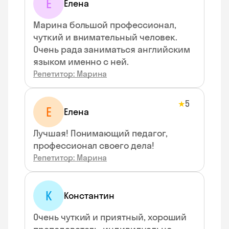
Е
Елена
Марина большой профессионал,
чуткий и внимательный человек.
Очень рада заниматься английским
языком именно с ней.
Репетитор: Марина
5
★
Е
Елена
Лучшая! Понимающий педагог,
профессионал своего дела!
Репетитор: Марина
К
Константин
Очень чуткий и приятный, хороший