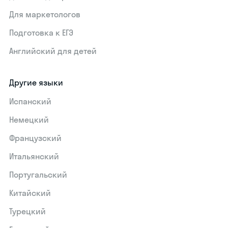
Для маркетологов
Подготовка к ЕГЭ
Английский для детей
Другие языки
Испанский
Немецкий
Французский
Итальянский
Португальский
Китайский
Турецкий