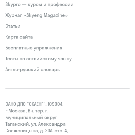
Skypro — курсы и профессии
Журнал «Skyeng Magazine»
Статьи
Карта сайта
Бесплатные упражнения
Тесты по английскому языку
Англо-русский словарь
ОАНО ДПО "СКАЕНГ", 109004,
г.Москва, Вн. тер. г.
муниципальный округ
Таганский, ул. Александра
Солженицына, д. 23А, стр. 4,