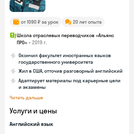
от 1090 ₽ за урок
20 лет опыта
Школа отраслевых переводчиков «Альянс
•
2019 г.
ПРО»
Окончил факультет иностранных языков
государственного университета
Жил в США, отточив разговорный английский
Адаптирует материалы под карьерные цели
и экзамены
Читать дальше
Услуги и цены
Английский язык