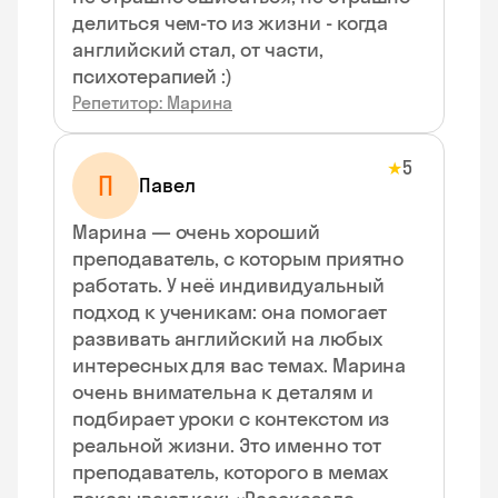
делиться чем-то из жизни - когда
английский стал, от части,
психотерапией :)
Репетитор: Марина
5
★
П
Павел
Марина — очень хороший
преподаватель, с которым приятно
работать. У неё индивидуальный
подход к ученикам: она помогает
развивать английский на любых
интересных для вас темах. Марина
очень внимательна к деталям и
подбирает уроки с контекстом из
реальной жизни. Это именно тот
преподаватель, которого в мемах