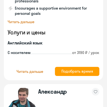
professionals
Encourages a supportive environment for
personal goals
Читать дальше
Услуги и цены
Английский язык
С носителем
от 3190 ₽ / урок
Подобрать время
Читать дальше
Александр