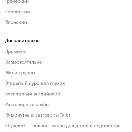
Греческий
Корейский
Японский
Дополнительно
Премиум
Самостоятельно
Мини-группы
Открытый курс для глухих
Бесплатный английский
Разговорные клубы
15‑минутные разговоры Talks
Skysmart — онлайн-школа для детей и подростков