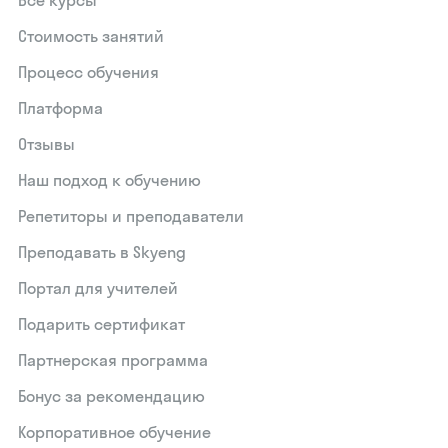
Все курсы
Стоимость занятий
Процесс обучения
Платформа
Отзывы
Наш подход к обучению
Репетиторы и преподаватели
Преподавать в Skyeng
Портал для учителей
Подарить сертификат
Партнерская программа
Бонус за рекомендацию
Корпоративное обучение