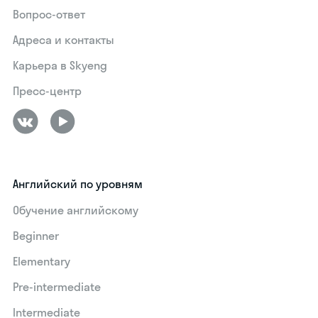
Вопрос-ответ
Адреса и контакты
Карьера в Skyeng
Пресс-центр
Английский по уровням
Обучение английскому
Beginner
Elementary
Pre-intermediate
Intermediate