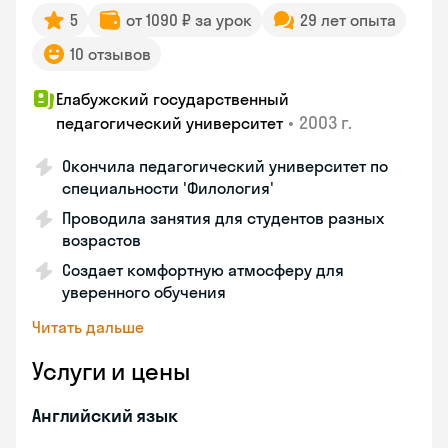
5
от 1090 ₽ за урок
29 лет опыта
10 отзывов
Елабужский государственный
•
2003 г.
педагогический университет
Окончила педагогический университет по
специальности 'Филология'
Проводила занятия для студентов разных
возрастов
Создает комфортную атмосферу для
уверенного обучения
Читать дальше
Услуги и цены
Английский язык