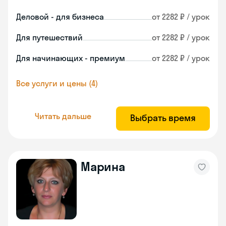
Деловой - для бизнеса
от 2282 ₽ / урок
Для путешествий
от 2282 ₽ / урок
Для начинающих - премиум
от 2282 ₽ / урок
Все услуги и цены (4)
Читать дальше
Выбрать время
Марина