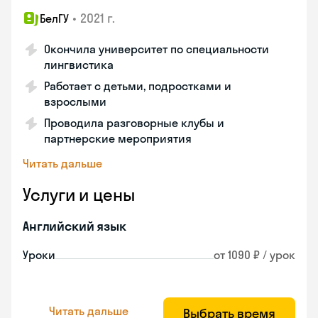
•
2021 г.
БелГУ
Окончила университет по специальности
лингвистика
Работает с детьми, подростками и
взрослыми
Проводила разговорные клубы и
партнерские мероприятия
Читать дальше
Услуги и цены
Английский язык
Уроки
от 1090 ₽ / урок
Читать дальше
Выбрать время