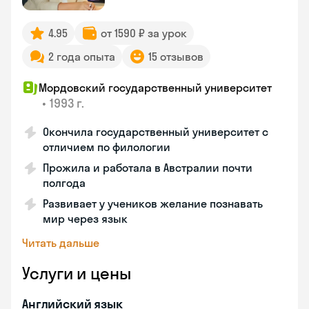
4.95
от 1590 ₽ за урок
2 года опыта
15 отзывов
Мордовский государственный университет
•
1993 г.
Окончила государственный университет с
отличием по филологии
Прожила и работала в Австралии почти
полгода
Развивает у учеников желание познавать
мир через язык
Читать дальше
Услуги и цены
Английский язык