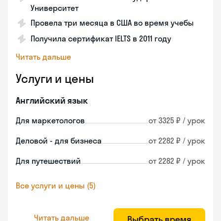
Университет
Провела три месяца в США во время учебы
Получила сертификат IELTS в 2011 году
Читать дальше
Услуги и цены
Английский язык
Для маркетологов
от 3325 ₽ / урок
Деловой - для бизнеса
от 2282 ₽ / урок
Для путешествий
от 2282 ₽ / урок
Все услуги и цены (5)
Читать дальше
Выбрать время