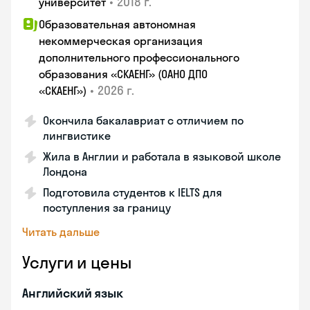
•
2018 г.
университет
Образовательная автономная
некоммерческая организация
дополнительного профессионального
образования «СКАЕНГ» (ОАНО ДПО
•
2026 г.
«СКАЕНГ»)
Окончила бакалавриат с отличием по
лингвистике
Жила в Англии и работала в языковой школе
Лондона
Подготовила студентов к IELTS для
поступления за границу
Читать дальше
Услуги и цены
Английский язык