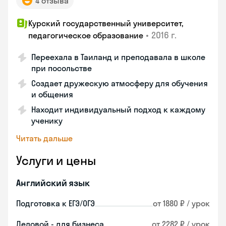
4 отзыва
Курский государственный университет,
•
2016 г.
педагогическое образование
Переехала в Таиланд и преподавала в школе
при посольстве
Создает дружескую атмосферу для обучения
и общения
Находит индивидуальный подход к каждому
ученику
Читать дальше
Услуги и цены
Английский язык
Подготовка к ЕГЭ/ОГЭ
от 1880 ₽ / урок
Деловой - для бизнеса
от 2282 ₽ / урок