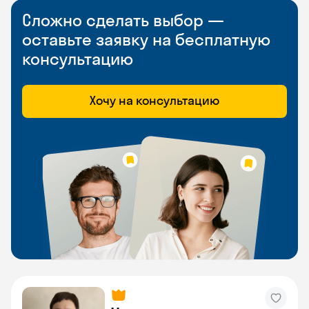
Сложно сделать выбор —
оставьте заявку на бесплатную
консультацию
Хочу на консультацию