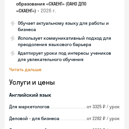
образования «СКАЕНГ» (ОАНО ДПО
•
2026 г.
«СКАЕНГ»)
Обучает актуальному языку для работы и
бизнеса
Использует коммуникативный подход для
преодоления языкового барьера
Адаптирует уроки под интересы учеников
для увлекательного обучения
Читать дальше
Услуги и цены
Английский язык
Для маркетологов
от 3325 ₽ / урок
Деловой - для бизнеса
от 2282 ₽ / урок