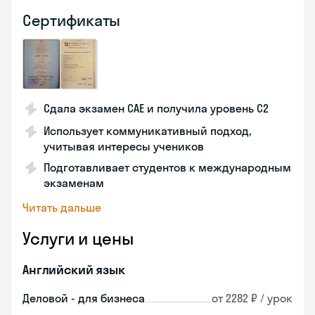
Сертификаты
Сдала экзамен CAE и получила уровень С2
Использует коммуникативный подход,
учитывая интересы учеников
Подготавливает студентов к международным
экзаменам
Читать дальше
Услуги и цены
Английский язык
Деловой - для бизнеса
от 2282 ₽ / урок