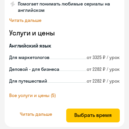
Помогает понимать любимые сериалы на
английском
Читать дальше
Услуги и цены
Английский язык
Для маркетологов
от 3325 ₽ / урок
Деловой - для бизнеса
от 2282 ₽ / урок
Для путешествий
от 2282 ₽ / урок
Все услуги и цены (5)
Читать дальше
Выбрать время