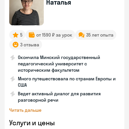
Наталья
5
от 1590 ₽ за урок
35 лет опыта
3 отзыва
Окончила Минский государственный
педагогический университет с
историческим факультетом
Много путешествовала по странам Европы и
США
Ведет активный диалог для развития
разговорной речи
Читать дальше
Услуги и цены