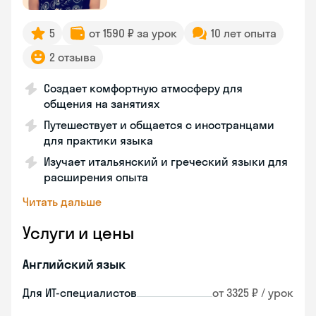
5
от 1590 ₽ за урок
10 лет опыта
2 отзыва
Создает комфортную атмосферу для
общения на занятиях
Путешествует и общается с иностранцами
для практики языка
Изучает итальянский и греческий языки для
расширения опыта
Читать дальше
Услуги и цены
Английский язык
Для ИТ-специалистов
от 3325 ₽ / урок