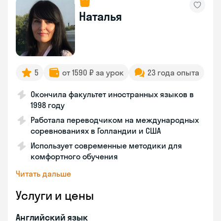
Наталья
5
от 1590 ₽ за урок
23 года опыта
Окончила факультет иностранных языков в
1998 году
Работала переводчиком на международных
соревнованиях в Голландии и США
Использует современные методики для
комфортного обучения
Читать дальше
Услуги и цены
Английский язык