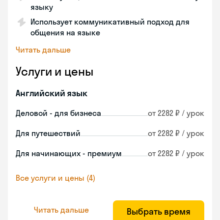
языку
Использует коммуникативный подход для
общения на языке
Читать дальше
Услуги и цены
Английский язык
Деловой - для бизнеса
от 2282 ₽ / урок
Для путешествий
от 2282 ₽ / урок
Для начинающих - премиум
от 2282 ₽ / урок
Все услуги и цены (4)
Читать дальше
Выбрать время