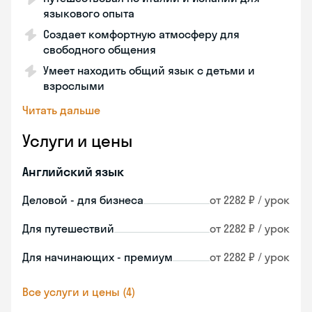
языкового опыта
Создает комфортную атмосферу для
свободного общения
Умеет находить общий язык с детьми и
взрослыми
Читать дальше
Услуги и цены
Английский язык
Деловой - для бизнеса
от 2282 ₽ / урок
Для путешествий
от 2282 ₽ / урок
Для начинающих - премиум
от 2282 ₽ / урок
Все услуги и цены (4)