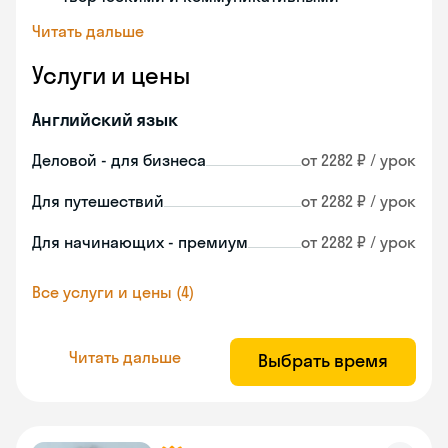
Читать дальше
Услуги и цены
Английский язык
Деловой - для бизнеса
от 2282 ₽ / урок
Для путешествий
от 2282 ₽ / урок
Для начинающих - премиум
от 2282 ₽ / урок
Все услуги и цены (4)
Читать дальше
Выбрать время