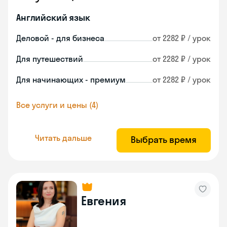
Английский язык
Деловой - для бизнеса
от 2282 ₽ / урок
Для путешествий
от 2282 ₽ / урок
Для начинающих - премиум
от 2282 ₽ / урок
Все услуги и цены (4)
Читать дальше
Выбрать время
Евгения