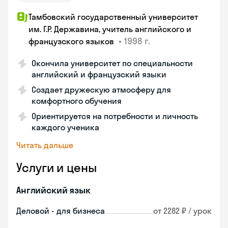
Тамбовский государственный университет
им. Г.Р. Державина, учитель английского и
•
1998 г.
французского языков
Окончила университет по специальности
английский и французский языки
Создает дружескую атмосферу для
комфортного обучения
Ориентируется на потребности и личность
каждого ученика
Читать дальше
Услуги и цены
Английский язык
Деловой - для бизнеса
от 2282 ₽ / урок