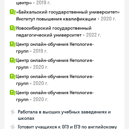
•
2019 г.
центр»
«Байкальский государственный университет»
•
2020 г.
Институт повышения квалификации
Новосибирский государственный
•
2022 г.
педагогический университет
Центр онлайн-обучения Нетология-
•
2019 г.
групп
Центр онлайн-обучения Нетология-
•
2020 г.
групп
Центр онлайн-обучения Нетология-
•
2020 г.
групп
Центр онлайн-обучения Нетология-
•
2020 г.
групп
Работала в высших учебных заведениях и
школах
Готовит учащихся к ОГЭ и ЕГЭ по английскому