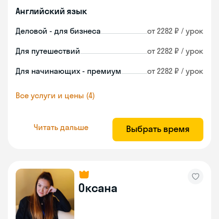
Английский язык
Деловой - для бизнеса
от 2282 ₽ / урок
Для путешествий
от 2282 ₽ / урок
Для начинающих - премиум
от 2282 ₽ / урок
Все услуги и цены (4)
Читать дальше
Выбрать время
Оксана