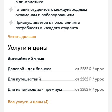
в лингвистике
Готовит студентов к международным
экзаменам и собеседованиям
Прислушивается к пожеланиям и
потребностям каждого студента
Читать дальше
Услуги и цены
Английский язык
Деловой - для бизнеса
от 2282 ₽ / урок
Для путешествий
от 2282 ₽ / урок
Для начинающих - премиум
от 2282 ₽ / урок
Все услуги и цены (4)