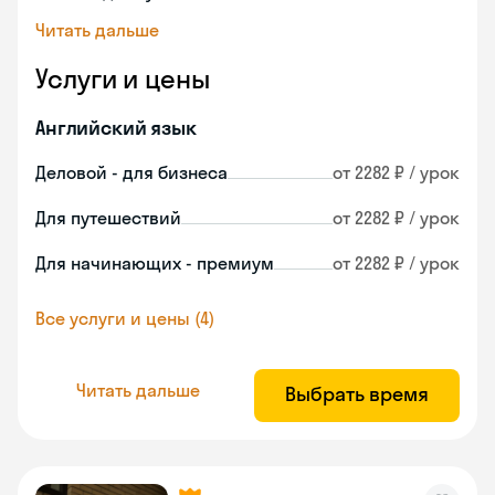
Читать дальше
Услуги и цены
Английский язык
Деловой - для бизнеса
от 2282 ₽ / урок
Для путешествий
от 2282 ₽ / урок
Для начинающих - премиум
от 2282 ₽ / урок
Все услуги и цены (4)
Читать дальше
Выбрать время