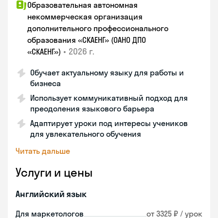
Образовательная автономная
некоммерческая организация
дополнительного профессионального
образования «СКАЕНГ» (ОАНО ДПО
•
2026 г.
«СКАЕНГ»)
Обучает актуальному языку для работы и
бизнеса
Использует коммуникативный подход для
преодоления языкового барьера
Адаптирует уроки под интересы учеников
для увлекательного обучения
Читать дальше
Услуги и цены
Английский язык
Для маркетологов
от 3325 ₽ / урок