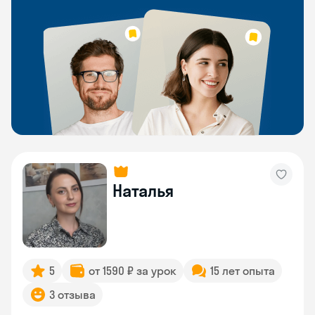
Наталья
5
от 1590 ₽ за урок
15 лет опыта
3 отзыва