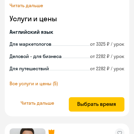
Читать дальше
Услуги и цены
Английский язык
Для маркетологов
от 3325 ₽ / урок
Деловой - для бизнеса
от 2282 ₽ / урок
Для путешествий
от 2282 ₽ / урок
Все услуги и цены (5)
Читать дальше
Выбрать время