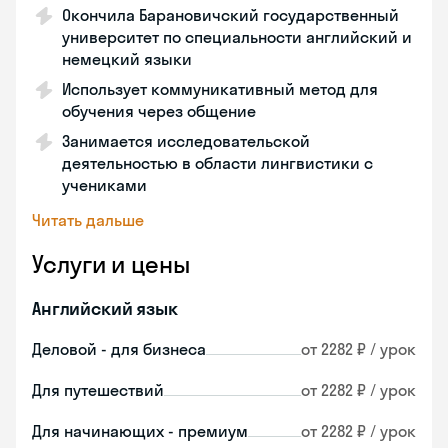
Окончила Барановичский государственный
университет по специальности английский и
немецкий языки
Использует коммуникативный метод для
обучения через общение
Занимается исследовательской
деятельностью в области лингвистики с
учениками
Читать дальше
Услуги и цены
Английский язык
Деловой - для бизнеса
от 2282 ₽ / урок
Для путешествий
от 2282 ₽ / урок
Для начинающих - премиум
от 2282 ₽ / урок