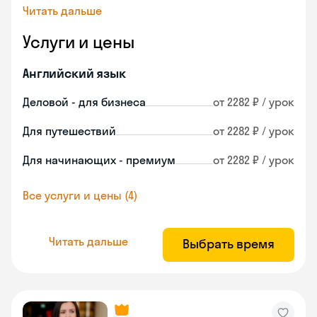
Читать дальше
Услуги и цены
Английский язык
Деловой - для бизнеса
от 2282 ₽ / урок
Для путешествий
от 2282 ₽ / урок
Для начинающих - премиум
от 2282 ₽ / урок
Все услуги и цены (4)
Читать дальше
Выбрать время