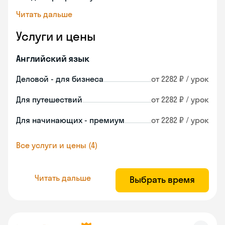
Читать дальше
Услуги и цены
Английский язык
Деловой - для бизнеса
от 2282 ₽ / урок
Для путешествий
от 2282 ₽ / урок
Для начинающих - премиум
от 2282 ₽ / урок
Все услуги и цены (4)
Читать дальше
Выбрать время