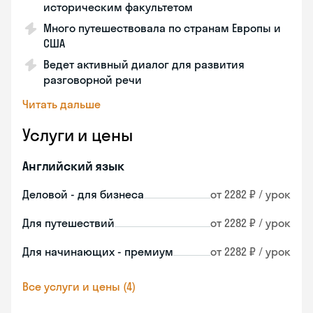
историческим факультетом
Много путешествовала по странам Европы и
США
Ведет активный диалог для развития
разговорной речи
Читать дальше
Услуги и цены
Английский язык
Деловой - для бизнеса
от 2282 ₽ / урок
Для путешествий
от 2282 ₽ / урок
Для начинающих - премиум
от 2282 ₽ / урок
Все услуги и цены (4)