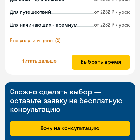
Для путешествий
от 2282 ₽ / урок
Для начинающих - премиум
от 2282 ₽ / урок
Все услуги и цены (4)
Читать дальше
Выбрать время
Сложно сделать выбор —
оставьте заявку на бесплатную
консультацию
Хочу на консультацию