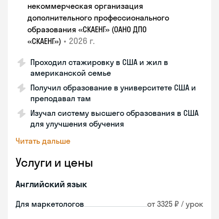
некоммерческая организация
дополнительного профессионального
образования «СКАЕНГ» (ОАНО ДПО
•
2026 г.
«СКАЕНГ»)
Проходил стажировку в США и жил в
американской семье
Получил образование в университете США и
преподавал там
Изучал систему высшего образования в США
для улучшения обучения
Читать дальше
Услуги и цены
Английский язык
Для маркетологов
от 3325 ₽ / урок