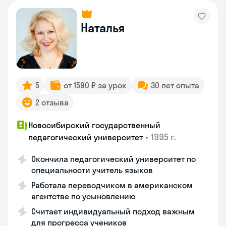
Наталья
5
от 1590 ₽ за урок
30 лет опыта
2 отзыва
Новосибирский государственный
•
1995 г.
педагогический университет
Окончила педагогический университет по
специальности учитель языков
Работала переводчиком в американском
агентстве по усыновлению
Считает индивидуальный подход важным
для прогресса учеников