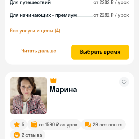
Для путешествий
от 2282 ₽ / урок
Для начинающих - премиум
от 2282 ₽ / урок
Все услуги и цены (4)
Читать дальше
Выбрать время
Марина
5
от 1590 ₽ за урок
29 лет опыта
2 отзыва