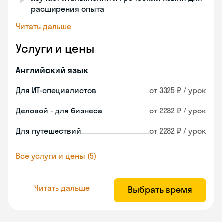
расширения опыта
Читать дальше
Услуги и цены
Английский язык
Для ИТ-специалистов
от 3325 ₽ / урок
Деловой - для бизнеса
от 2282 ₽ / урок
Для путешествий
от 2282 ₽ / урок
Все услуги и цены (5)
Читать дальше
Выбрать время