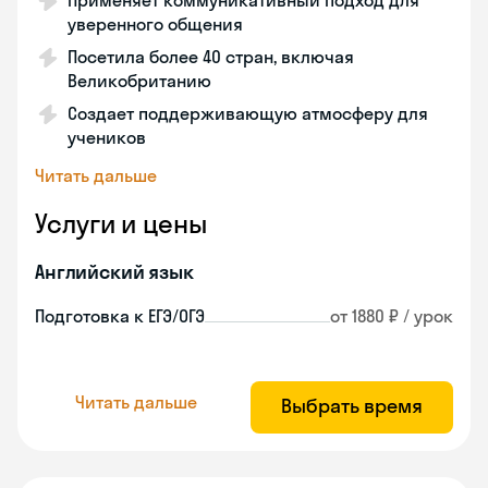
Применяет коммуникативный подход для
уверенного общения
Посетила более 40 стран, включая
Великобританию
Создает поддерживающую атмосферу для
учеников
Читать дальше
Услуги и цены
Английский язык
Подготовка к ЕГЭ/ОГЭ
от 1880 ₽ / урок
Читать дальше
Выбрать время