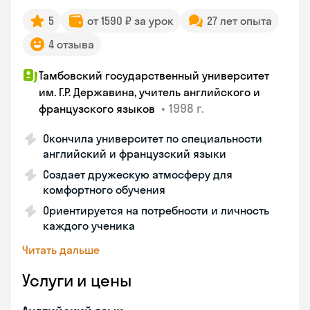
5
от 1590 ₽ за урок
27 лет опыта
4 отзыва
Тамбовский государственный университет
им. Г.Р. Державина, учитель английского и
•
1998 г.
французского языков
Окончила университет по специальности
английский и французский языки
Создает дружескую атмосферу для
комфортного обучения
Ориентируется на потребности и личность
каждого ученика
Читать дальше
Услуги и цены