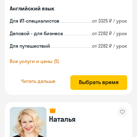
Английский язык
Для ИТ-специалистов
от 3325 ₽ / урок
Деловой - для бизнеса
от 2282 ₽ / урок
Для путешествий
от 2282 ₽ / урок
Все услуги и цены (5)
Читать дальше
Выбрать время
Наталья