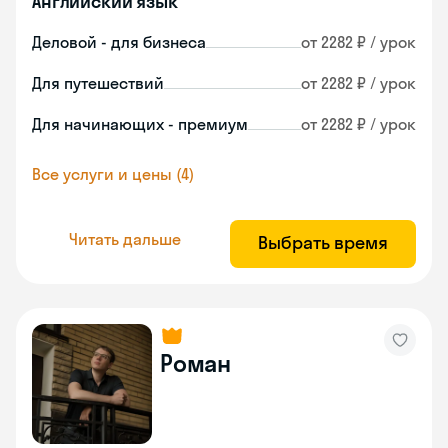
Английский язык
Деловой - для бизнеса
от 2282 ₽ / урок
Для путешествий
от 2282 ₽ / урок
Для начинающих - премиум
от 2282 ₽ / урок
Все услуги и цены (4)
Читать дальше
Выбрать время
Роман