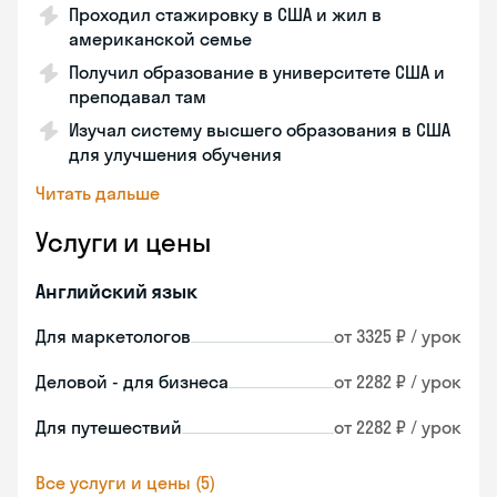
Проходил стажировку в США и жил в
американской семье
Получил образование в университете США и
преподавал там
Изучал систему высшего образования в США
для улучшения обучения
Читать дальше
Услуги и цены
Английский язык
Для маркетологов
от 3325 ₽ / урок
Деловой - для бизнеса
от 2282 ₽ / урок
Для путешествий
от 2282 ₽ / урок
Все услуги и цены (5)