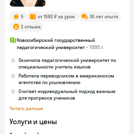
5
от 1590 ₽ за урок
30 лет опыта
2 отзыва
Новосибирский государственный
•
1995 г.
педагогический университет
Окончила педагогический университет по
специальности учитель языков
Работала переводчиком в американском
агентстве по усыновлению
Считает индивидуальный подход важным
для прогресса учеников
Читать дальше
Услуги и цены