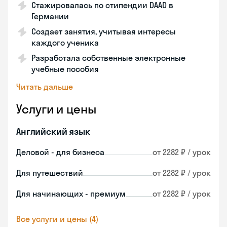
Стажировалась по стипендии DAAD в
Германии
Создает занятия, учитывая интересы
каждого ученика
Разработала собственные электронные
учебные пособия
Читать дальше
Услуги и цены
Английский язык
Деловой - для бизнеса
от 2282 ₽ / урок
Для путешествий
от 2282 ₽ / урок
Для начинающих - премиум
от 2282 ₽ / урок
Все услуги и цены (4)