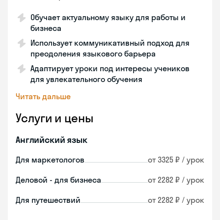
Обучает актуальному языку для работы и
бизнеса
Использует коммуникативный подход для
преодоления языкового барьера
Адаптирует уроки под интересы учеников
для увлекательного обучения
Читать дальше
Услуги и цены
Английский язык
Для маркетологов
от 3325 ₽ / урок
Деловой - для бизнеса
от 2282 ₽ / урок
Для путешествий
от 2282 ₽ / урок