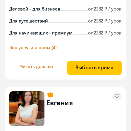
Деловой - для бизнеса
от 2282 ₽ / урок
Для путешествий
от 2282 ₽ / урок
Для начинающих - премиум
от 2282 ₽ / урок
Все услуги и цены (4)
Читать дальше
Выбрать время
Евгения