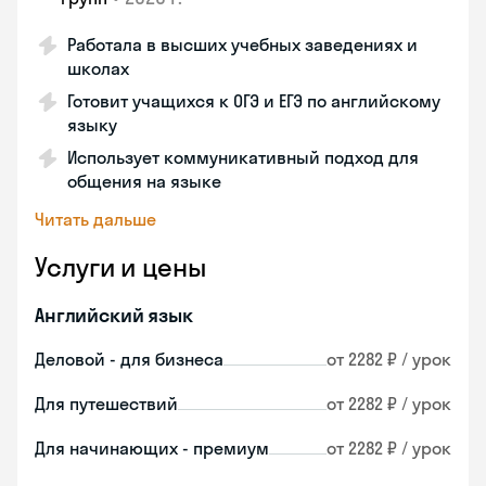
Работала в высших учебных заведениях и
школах
Готовит учащихся к ОГЭ и ЕГЭ по английскому
языку
Использует коммуникативный подход для
общения на языке
Читать дальше
Услуги и цены
Английский язык
Деловой - для бизнеса
от 2282 ₽ / урок
Для путешествий
от 2282 ₽ / урок
Для начинающих - премиум
от 2282 ₽ / урок