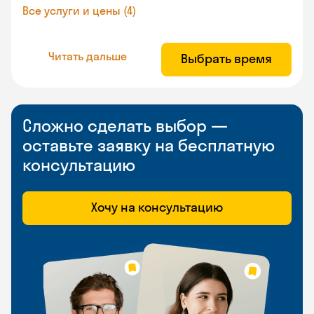
Все услуги и цены (4)
Читать дальше
Выбрать время
Сложно сделать выбор —
оставьте заявку на бесплатную
консультацию
Хочу на консультацию