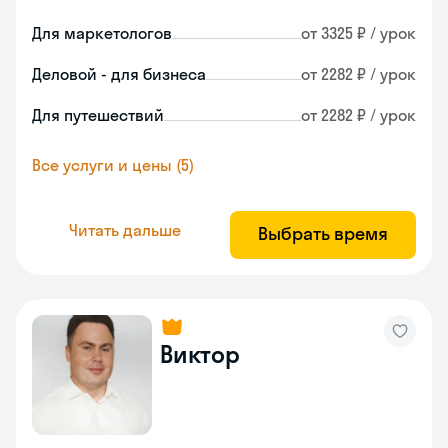
Для маркетологов
от 3325 ₽ / урок
Деловой - для бизнеса
от 2282 ₽ / урок
Для путешествий
от 2282 ₽ / урок
Все услуги и цены (5)
Читать дальше
Выбрать время
Виктор