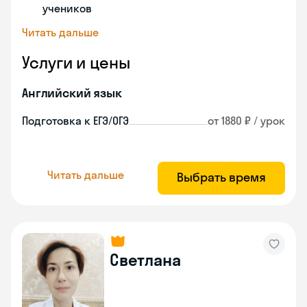
учеников
Читать дальше
Услуги и цены
Английский язык
Подготовка к ЕГЭ/ОГЭ
от 1880 ₽ / урок
Читать дальше
Выбрать время
Светлана