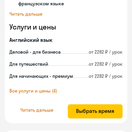
французском языке
Читать дальше
Услуги и цены
Английский язык
Деловой - для бизнеса
от 2282 ₽ / урок
Для путешествий
от 2282 ₽ / урок
Для начинающих - премиум
от 2282 ₽ / урок
Все услуги и цены (4)
Читать дальше
Выбрать время