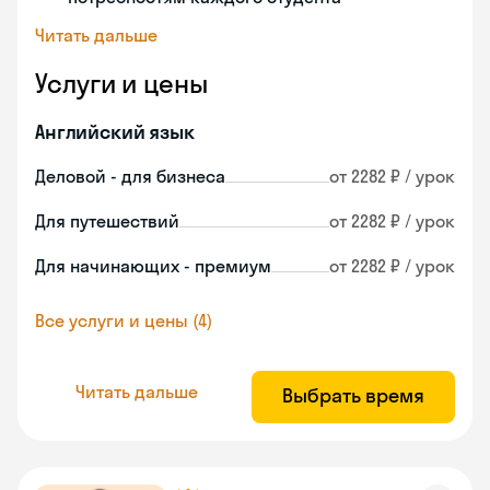
Читать дальше
Услуги и цены
Английский язык
Деловой - для бизнеса
от 2282 ₽ / урок
Для путешествий
от 2282 ₽ / урок
Для начинающих - премиум
от 2282 ₽ / урок
Все услуги и цены (4)
Читать дальше
Выбрать время