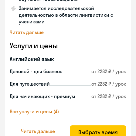
Занимается исследовательской
деятельностью в области лингвистики с
учениками
Читать дальше
Услуги и цены
Английский язык
Деловой - для бизнеса
от 2282 ₽ / урок
Для путешествий
от 2282 ₽ / урок
Для начинающих - премиум
от 2282 ₽ / урок
Все услуги и цены (4)
Читать дальше
Выбрать время