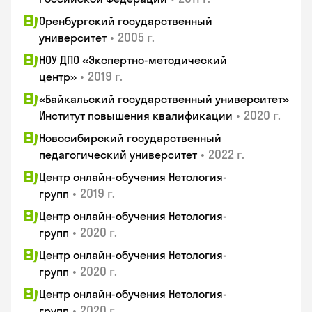
Оренбургский государственный
•
2005 г.
университет
НОУ ДПО «Экспертно-методический
•
2019 г.
центр»
«Байкальский государственный университет»
•
2020 г.
Институт повышения квалификации
Новосибирский государственный
•
2022 г.
педагогический университет
Центр онлайн-обучения Нетология-
•
2019 г.
групп
Центр онлайн-обучения Нетология-
•
2020 г.
групп
Центр онлайн-обучения Нетология-
•
2020 г.
групп
Центр онлайн-обучения Нетология-
•
2020 г.
групп