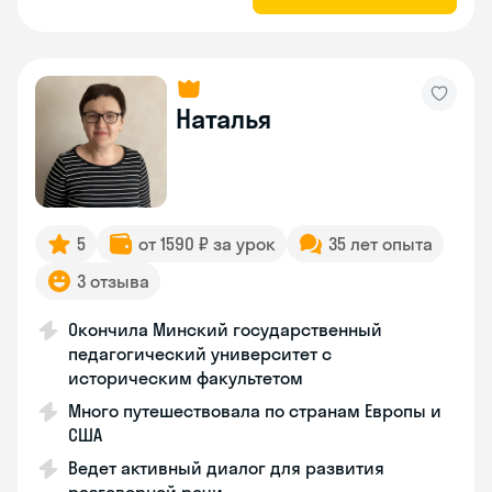
Наталья
5
от 1590 ₽ за урок
35 лет опыта
3 отзыва
Окончила Минский государственный
педагогический университет с
историческим факультетом
Много путешествовала по странам Европы и
США
Ведет активный диалог для развития