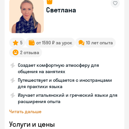
Светлана
5
от 1590 ₽ за урок
10 лет опыта
2 отзыва
Создает комфортную атмосферу для
общения на занятиях
Путешествует и общается с иностранцами
для практики языка
Изучает итальянский и греческий языки для
расширения опыта
Читать дальше
Услуги и цены