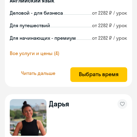
Английский язык
Деловой - для бизнеса
от 2282 ₽ / урок
Для путешествий
от 2282 ₽ / урок
Для начинающих - премиум
от 2282 ₽ / урок
Все услуги и цены (4)
Читать дальше
Выбрать время
Дарья