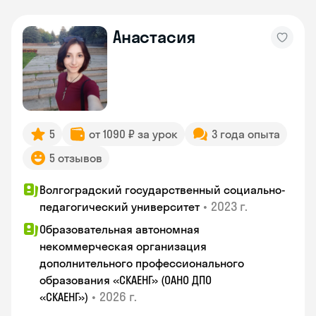
Анастасия
5
от 1090 ₽ за урок
3 года опыта
5 отзывов
Волгоградский государственный социально-
•
2023 г.
педагогический университет
Образовательная автономная
некоммерческая организация
дополнительного профессионального
образования «СКАЕНГ» (ОАНО ДПО
•
2026 г.
«СКАЕНГ»)