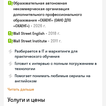
Образовательная автономная
некоммерческая организация
дополнительного профессионального
образования «СКАЕНГ» (ОАНО ДПО
•
2026 г.
«СКАЕНГ»)
•
2018 г.
Wall Street English
•
2011 г.
Wall Street Institute
Разбирается в IT и маркетинге для
практического обучения
Готовит к интервью с полным погружением в
технологии
Помогает понимать любимые сериалы на
английском
Читать дальше
Услуги и цены