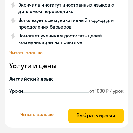
Окончила институт иностранных языков с
дипломом переводчика
Использует коммуникативный подход для
преодоления барьеров
Помогает ученикам достигать целей
коммуникации на практике
Читать дальше
Услуги и цены
Английский язык
Уроки
от 1090 ₽ / урок
Читать дальше
Выбрать время