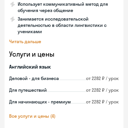
Использует коммуникативный метод для
обучения через общение
Занимается исследовательской
деятельностью в области лингвистики с
учениками
Читать дальше
Услуги и цены
Английский язык
Деловой - для бизнеса
от 2282 ₽ / урок
Для путешествий
от 2282 ₽ / урок
Для начинающих - премиум
от 2282 ₽ / урок
Все услуги и цены (4)