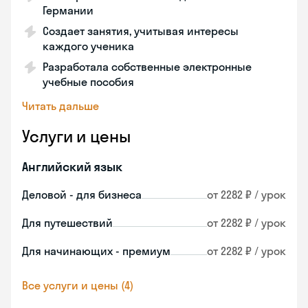
Германии
Создает занятия, учитывая интересы
каждого ученика
Разработала собственные электронные
учебные пособия
Читать дальше
Услуги и цены
Английский язык
Деловой - для бизнеса
от 2282 ₽ / урок
Для путешествий
от 2282 ₽ / урок
Для начинающих - премиум
от 2282 ₽ / урок
Все услуги и цены (4)