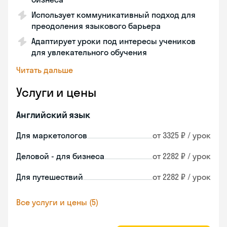
Использует коммуникативный подход для
преодоления языкового барьера
Адаптирует уроки под интересы учеников
для увлекательного обучения
Читать дальше
Услуги и цены
Английский язык
Для маркетологов
от 3325 ₽ / урок
Деловой - для бизнеса
от 2282 ₽ / урок
Для путешествий
от 2282 ₽ / урок
Все услуги и цены (5)