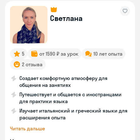
Светлана
5
от 1590 ₽ за урок
10 лет опыта
2 отзыва
Создает комфортную атмосферу для
общения на занятиях
Путешествует и общается с иностранцами
для практики языка
Изучает итальянский и греческий языки для
расширения опыта
Читать дальше