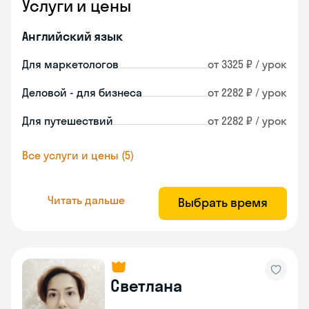
Услуги и цены
Английский язык
Для маркетологов
от 3325 ₽ / урок
Деловой - для бизнеса
от 2282 ₽ / урок
Для путешествий
от 2282 ₽ / урок
Все услуги и цены (5)
Читать дальше
Выбрать время
Светлана