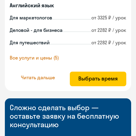
Английский язык
Для маркетологов
от 3325 ₽ / урок
Деловой - для бизнеса
от 2282 ₽ / урок
Для путешествий
от 2282 ₽ / урок
Все услуги и цены (5)
Читать дальше
Выбрать время
Сложно сделать выбор —
оставьте заявку на бесплатную
консультацию