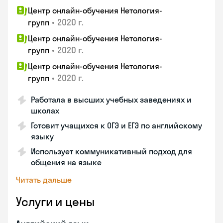
Центр онлайн-обучения Нетология-
•
2020 г.
групп
Центр онлайн-обучения Нетология-
•
2020 г.
групп
Центр онлайн-обучения Нетология-
•
2020 г.
групп
Работала в высших учебных заведениях и
школах
Готовит учащихся к ОГЭ и ЕГЭ по английскому
языку
Использует коммуникативный подход для
общения на языке
Читать дальше
Услуги и цены