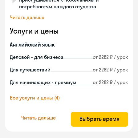
потребностям каждого студента
Читать дальше
Услуги и цены
Английский язык
Деловой - для бизнеса
от 2282 ₽ / урок
Для путешествий
от 2282 ₽ / урок
Для начинающих - премиум
от 2282 ₽ / урок
Все услуги и цены (4)
Читать дальше
Выбрать время