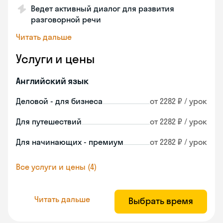
Ведет активный диалог для развития
разговорной речи
Читать дальше
Услуги и цены
Английский язык
Деловой - для бизнеса
от 2282 ₽ / урок
Для путешествий
от 2282 ₽ / урок
Для начинающих - премиум
от 2282 ₽ / урок
Все услуги и цены (4)
Читать дальше
Выбрать время