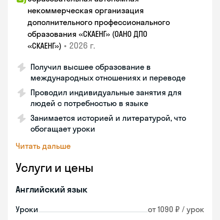
некоммерческая организация
дополнительного профессионального
образования «СКАЕНГ» (ОАНО ДПО
•
2026 г.
«СКАЕНГ»)
Получил высшее образование в
международных отношениях и переводе
Проводил индивидуальные занятия для
людей с потребностью в языке
Занимается историей и литературой, что
обогащает уроки
Читать дальше
Услуги и цены
Английский язык
Уроки
от 1090 ₽ / урок