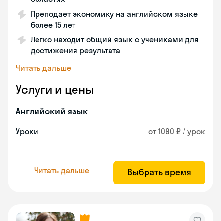
Преподает экономику на английском языке
более 15 лет
Легко находит общий язык с учениками для
достижения результата
Читать дальше
Услуги и цены
Английский язык
Уроки
от 1090 ₽ / урок
Читать дальше
Выбрать время