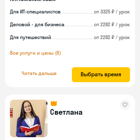
Для ИТ-специалистов
от 3325 ₽ / урок
Деловой - для бизнеса
от 2282 ₽ / урок
Для путешествий
от 2282 ₽ / урок
Все услуги и цены (6)
Читать дальше
Выбрать время
Светлана