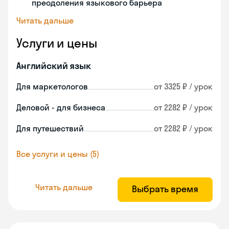
преодоления языкового барьера
Читать дальше
Услуги и цены
Английский язык
Для маркетологов
от 3325 ₽ / урок
Деловой - для бизнеса
от 2282 ₽ / урок
Для путешествий
от 2282 ₽ / урок
Все услуги и цены (5)
Читать дальше
Выбрать время