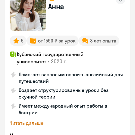
Анна
5
от 1590 ₽ за урок
8 лет опыта
Кубанский государственный
•
2020 г.
университет
Помогает взрослым освоить английский для
путешествий
Создает структурированные уроки без
скучной теории
Имеет международный опыт работы в
Австрии
Читать дальше