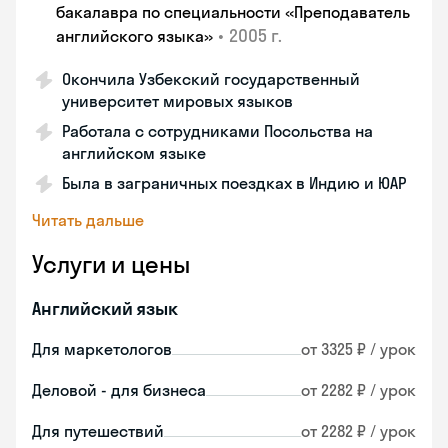
бакалавра по специальности «Преподаватель
•
2005 г.
английского языка»
Окончила Узбекский государственный
университет мировых языков
Работала с сотрудниками Посольства на
английском языке
Была в заграничных поездках в Индию и ЮАР
Читать дальше
Услуги и цены
Английский язык
Для маркетологов
от 3325 ₽ / урок
Деловой - для бизнеса
от 2282 ₽ / урок
Для путешествий
от 2282 ₽ / урок