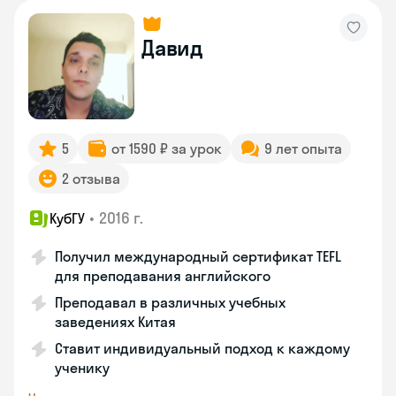
Давид
5
от 1590 ₽ за урок
9 лет опыта
2 отзыва
•
2016 г.
КубГУ
Получил международный сертификат TEFL
для преподавания английского
Преподавал в различных учебных
заведениях Китая
Ставит индивидуальный подход к каждому
ученику