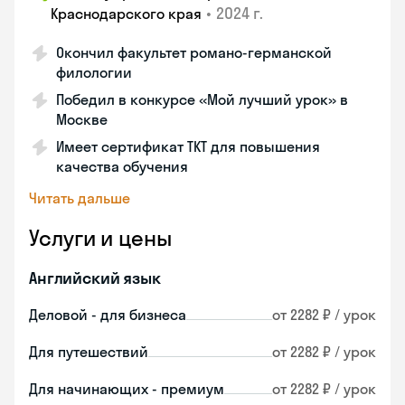
•
2024 г.
Краснодарского края
Окончил факультет романо-германской
филологии
Победил в конкурсе «Мой лучший урок» в
Москве
Имеет сертификат TKT для повышения
качества обучения
Читать дальше
Услуги и цены
Английский язык
Деловой - для бизнеса
от 2282 ₽ / урок
Для путешествий
от 2282 ₽ / урок
Для начинающих - премиум
от 2282 ₽ / урок