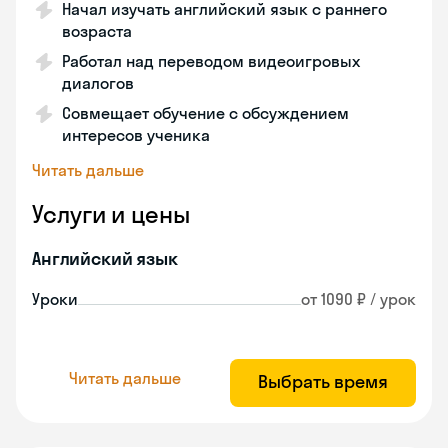
Начал изучать английский язык с раннего
возраста
Работал над переводом видеоигровых
диалогов
Совмещает обучение с обсуждением
интересов ученика
Читать дальше
Услуги и цены
Английский язык
Уроки
от 1090 ₽ / урок
Читать дальше
Выбрать время