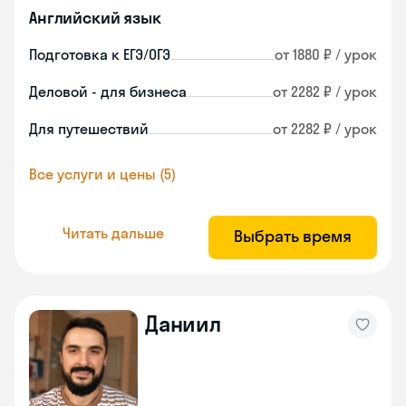
Английский язык
Подготовка к ЕГЭ/ОГЭ
от 1880 ₽ / урок
Деловой - для бизнеса
от 2282 ₽ / урок
Для путешествий
от 2282 ₽ / урок
Все услуги и цены (5)
Читать дальше
Выбрать время
Даниил