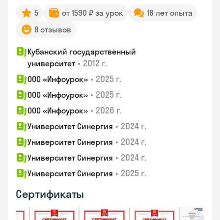
5
от 1590 ₽ за урок
16 лет опыта
8 отзывов
Кубанский государственный
•
2012 г.
университет
•
2025 г.
ООО «Инфоурок»
•
2025 г.
ООО «Инфоурок»
•
2026 г.
ООО «Инфоурок»
•
2024 г.
Университет Синергия
•
2024 г.
Университет Синергия
•
2024 г.
Университет Синергия
•
2025 г.
Университет Синергия
Сертификаты