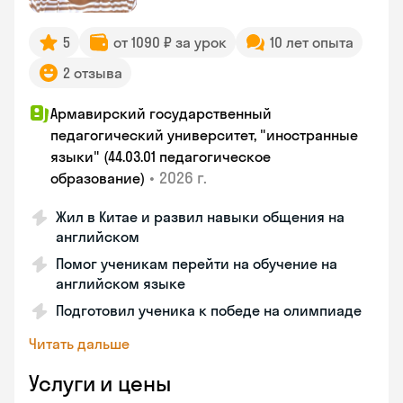
5
от 1090 ₽ за урок
10 лет опыта
2 отзыва
Армавирский государственный
педагогический университет, "иностранные
языки" (44.03.01 педагогическое
•
2026 г.
образование)
Жил в Китае и развил навыки общения на
английском
Помог ученикам перейти на обучение на
английском языке
Подготовил ученика к победе на олимпиаде
Читать дальше
Услуги и цены