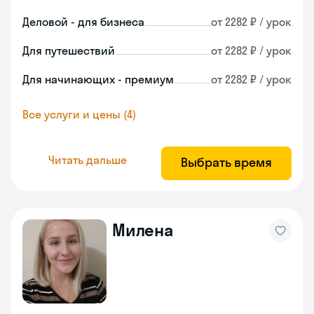
Деловой - для бизнеса
от 2282 ₽ / урок
Для путешествий
от 2282 ₽ / урок
Для начинающих - премиум
от 2282 ₽ / урок
Все услуги и цены (4)
Читать дальше
Выбрать время
Милена