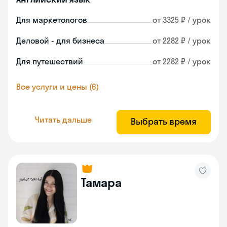
Для маркетологов
от 3325 ₽ / урок
Деловой - для бизнеса
от 2282 ₽ / урок
Для путешествий
от 2282 ₽ / урок
Все услуги и цены (6)
Читать дальше
Выбрать время
Тамара