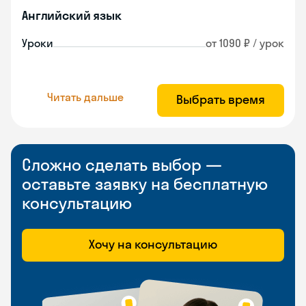
Английский язык
Уроки
от 1090 ₽ / урок
Читать дальше
Выбрать время
Сложно сделать выбор —
оставьте заявку на бесплатную
консультацию
Хочу на консультацию