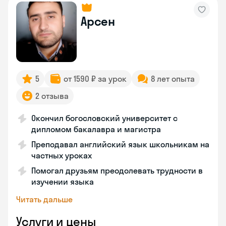
Арсен
5
от 1590 ₽ за урок
8 лет опыта
2 отзыва
Окончил богословский университет с
дипломом бакалавра и магистра
Преподавал английский язык школьникам на
частных уроках
Помогал друзьям преодолевать трудности в
изучении языка
Читать дальше
Услуги и цены