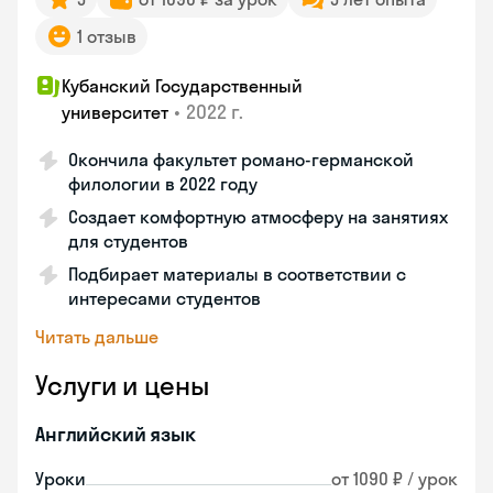
1 отзыв
Кубанский Государственный
•
2022 г.
университет
Окончила факультет романо-германской
филологии в 2022 году
Создает комфортную атмосферу на занятиях
для студентов
Подбирает материалы в соответствии с
интересами студентов
Читать дальше
Услуги и цены
Английский язык
Уроки
от 1090 ₽ / урок