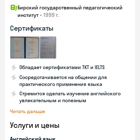
Бирский государственный педагогический
•
1999 г.
институт
Сертификаты
Обладает сертификатами TKT и IELTS
Сосредотачивается на общении для
практического применения языка
Стремится сделать изучение английского
увлекательным и полезным
Читать дальше
Услуги и цены
Английский язык