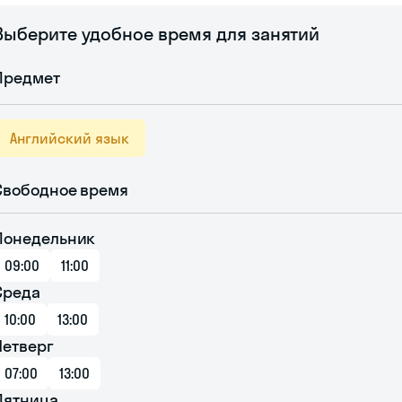
Выберите удобное время для занятий
Предмет
Английский язык
Свободное время
Понедельник
09:00
11:00
Среда
10:00
13:00
Четверг
07:00
13:00
Пятница