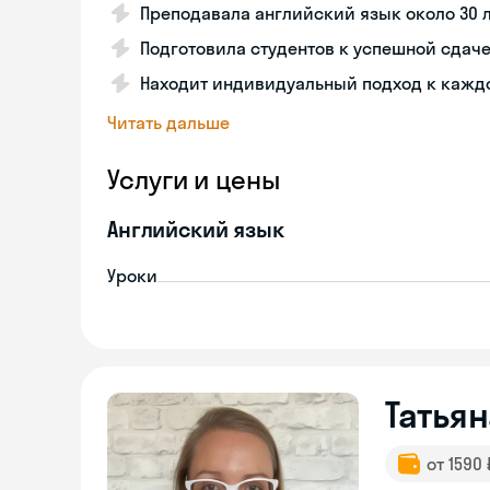
Преподавала английский язык около 30 
Подготовила студентов к успешной сдаче 
Находит индивидуальный подход к кажд
Читать дальше
Услуги и цены
Английский язык
Уроки
Татьян
от 1590