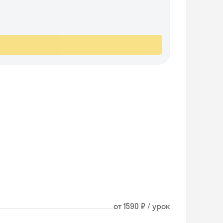
от 1590 ₽ / урок