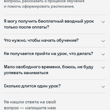
вопросы, рассказать о процессе обучения
и помочь сформировать расписание.
Я могу получить бесплатный вводный урок
только после оплаты?
Что нужно, чтобы начать обучение?
Не получается прийти на урок, что делать?
Мало свободного времени, боюсь, не буду
успевать заниматься
Сколько длится один урок?
Не нашли ответа на свой
вопрос — напишите нам