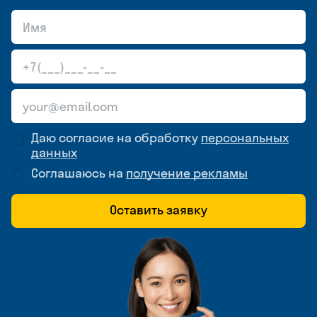
Даю согласие на обработку
персональных
данных
Соглашаюсь на
получение рекламы
Оставить заявку