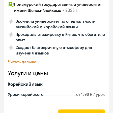
Приамурский государственный университет
•
2025 г.
имени Шолом-Алейхема
Окончила университет по специальности
английский и корейский языки
Проходила стажировку в Китае, что обогатило
опыт
Создает благоприятную атмосферу для
изучения языков
Читать дальше
Услуги и цены
Корейский язык
Уроки корейского
от 1590 ₽ / урок