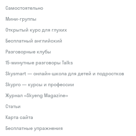
Самостоятельно
Мини-группы
Открытый курс для глухих
Бесплатный английский
Разговорные клубы
15‑минутные разговоры Talks
Skysmart — онлайн-школа для детей и подростков
Skypro — курсы и профессии
Журнал «Skyeng Magazine»
Статьи
Карта сайта
Бесплатные упражнения