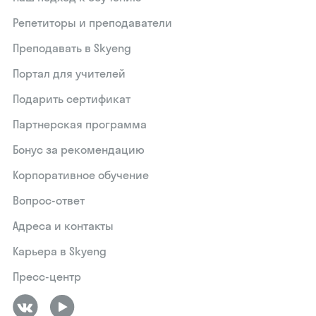
Репетиторы и преподаватели
Преподавать в Skyeng
Портал для учителей
Подарить сертификат
Партнерская программа
Бонус за рекомендацию
Корпоративное обучение
Вопрос-ответ
Адреса и контакты
Карьера в Skyeng
Пресс-центр