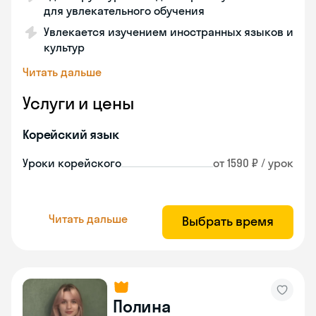
для увлекательного обучения
Увлекается изучением иностранных языков и
культур
Читать дальше
Услуги и цены
Корейский язык
Уроки корейского
от 1590 ₽ / урок
Читать дальше
Выбрать время
Полина