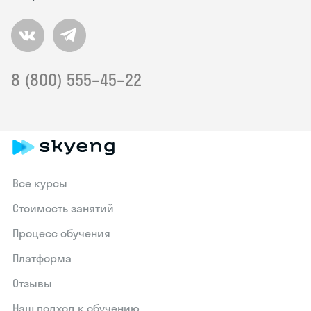
8 (800) 555–45–22
Все курсы
Стоимость занятий
Процесс обучения
Платформа
Отзывы
Наш подход к обучению