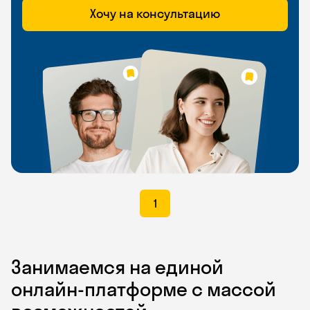
Хочу на консультацию
1
Занимаемся на единой
онлайн-платформе с массой