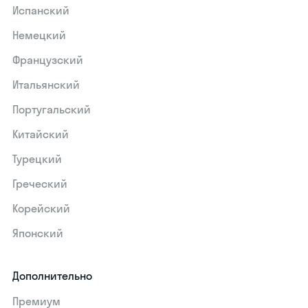
Испанский
Немецкий
Французский
Итальянский
Португальский
Китайский
Турецкий
Греческий
Корейский
Японский
Дополнительно
Премиум