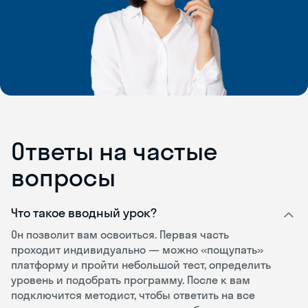
Ответы на частые
вопросы
Что такое вводный урок?
Он позволит вам освоиться. Первая часть
проходит индивидуально — можно «пощупать»
платформу и пройти небольшой тест, определить
уровень и подобрать программу. После к вам
подключится методист, чтобы ответить на все