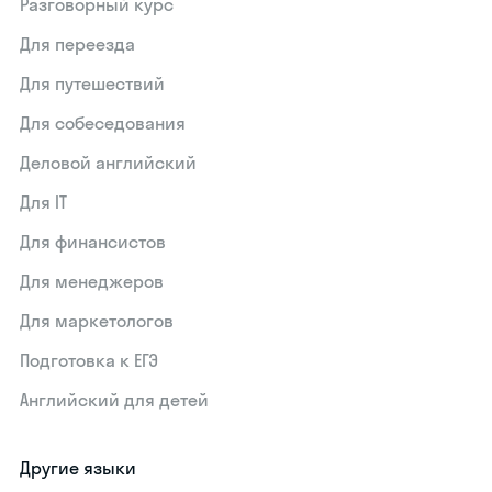
Разговорный курс
Для переезда
Для путешествий
Для собеседования
Деловой английский
Для IT
Для финансистов
Для менеджеров
Для маркетологов
Подготовка к ЕГЭ
Английский для детей
Другие языки