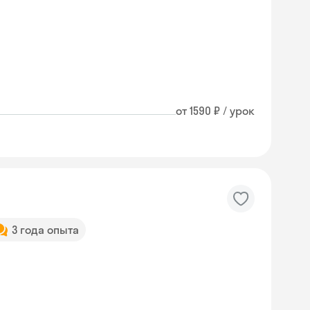
от 1590 ₽ / урок
3 года опыта