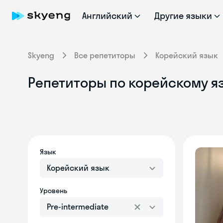
Английский
Другие языки
Skyeng
Все репетиторы
Корейский язык
Репетиторы по корейскому я
Язык
Корейский язык
Уровень
Pre-intermediate