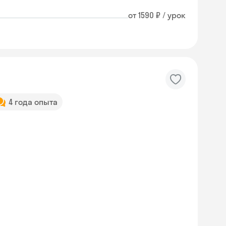
от 1590 ₽ / урок
4 года опыта