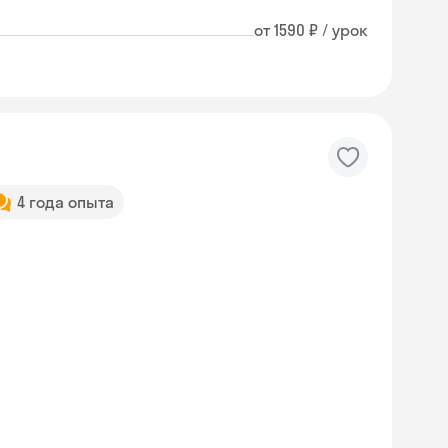
от 1590 ₽ / урок
4 года опыта