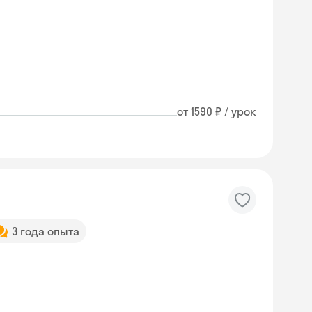
от 1590 ₽ / урок
3 года опыта