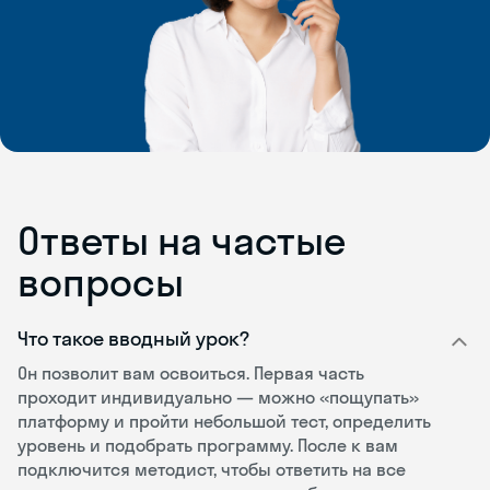
Ответы на частые
вопросы
Что такое вводный урок?
Он позволит вам освоиться. Первая часть
проходит индивидуально — можно «пощупать»
платформу и пройти небольшой тест, определить
уровень и подобрать программу. После к вам
подключится методист, чтобы ответить на все