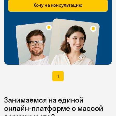
Хочу на консультацию
1
Занимаемся на единой
онлайн-платформе с массой