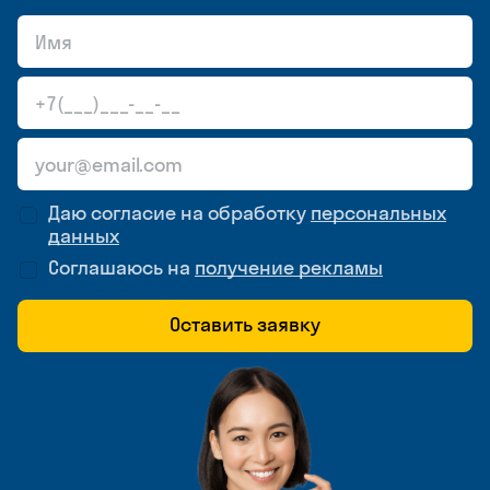
Даю согласие на обработку
персональных
данных
Соглашаюсь на
получение рекламы
Оставить заявку