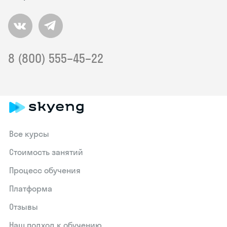
8 (800) 555–45–22
Все курсы
Стоимость занятий
Процесс обучения
Платформа
Отзывы
Наш подход к обучению