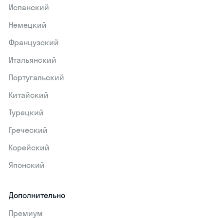
Испанский
Немецкий
Французский
Итальянский
Португальский
Китайский
Турецкий
Греческий
Корейский
Японский
Дополнительно
Премиум