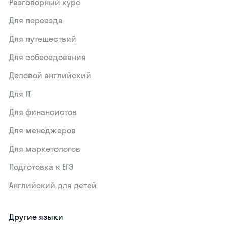
Разговорный курс
Для переезда
Для путешествий
Для собеседования
Деловой английский
Для IT
Для финансистов
Для менеджеров
Для маркетологов
Подготовка к ЕГЭ
Английский для детей
Другие языки