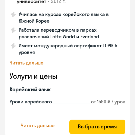
•
2012 г.
университет
Училась на курсах корейского языка в
Южной Корее
Работала переводчиком в парках
развлечений Lotte World и Everland
Имеет международный сертификат TOPIK 5
уровня
Читать дальше
Услуги и цены
Корейский язык
Уроки корейского
от 1590 ₽ / урок
Читать дальше
Выбрать время