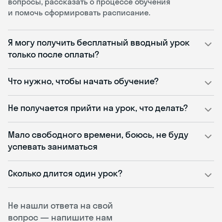
вопросы, рассказать о процессе обучения
и помочь сформировать расписание.
Я могу получить бесплатный вводный урок
только после оплаты?
Что нужно, чтобы начать обучение?
Не получается прийти на урок, что делать?
Мало свободного времени, боюсь, не буду
успевать заниматься
Сколько длится один урок?
Не нашли ответа на свой
вопрос — напишите нам