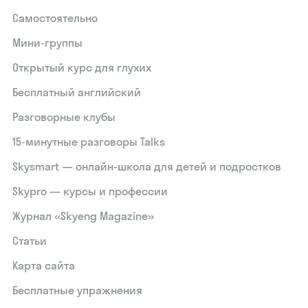
Самостоятельно
Мини-группы
Открытый курс для глухих
Бесплатный английский
Разговорные клубы
15‑минутные разговоры Talks
Skysmart — онлайн-школа для детей и подростков
Skypro — курсы и профессии
Журнал «Skyeng Magazine»
Статьи
Карта сайта
Бесплатные упражнения