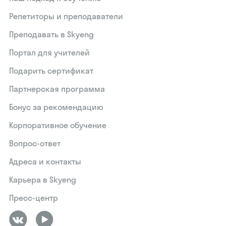
Репетиторы и преподаватели
Преподавать в Skyeng
Портал для учителей
Подарить сертификат
Партнерская программа
Бонус за рекомендацию
Корпоративное обучение
Вопрос-ответ
Адреса и контакты
Карьера в Skyeng
Пресс-центр