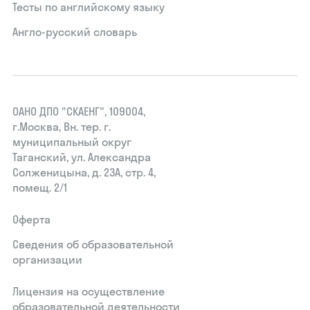
Тесты по английскому языку
Англо-русский словарь
ОАНО ДПО "СКАЕНГ", 109004,
г.Москва, Вн. тер. г.
муниципальный округ
Таганский, ул. Александра
Солженицына, д. 23А, стр. 4,
помещ. 2/1
Оферта
Сведения об образовательной
организации
Лицензия на осуществление
образовательной деятельности