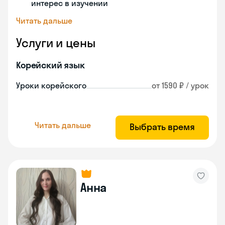
интерес в изучении
Читать дальше
Услуги и цены
Корейский язык
Уроки корейского
от 1590 ₽ / урок
Читать дальше
Выбрать время
Анна