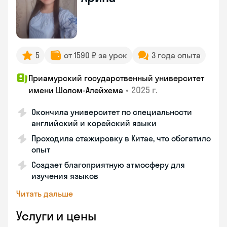
5
от 1590 ₽ за урок
3 года опыта
Приамурский государственный университет
•
2025 г.
имени Шолом-Алейхема
Окончила университет по специальности
английский и корейский языки
Проходила стажировку в Китае, что обогатило
опыт
Создает благоприятную атмосферу для
изучения языков
Читать дальше
Услуги и цены