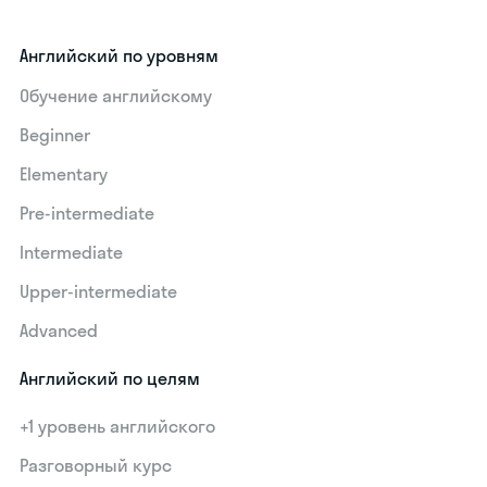
Английский по уровням
Обучение английскому
Beginner
Elementary
Pre-intermediate
Intermediate
Upper-intermediate
Advanced
Английский по целям
+1 уровень английского
Разговорный курс