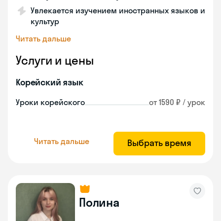
Увлекается изучением иностранных языков и
культур
Читать дальше
Услуги и цены
Корейский язык
Уроки корейского
от 1590 ₽ / урок
Читать дальше
Выбрать время
Полина