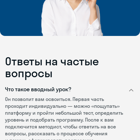
Ответы на частые
вопросы
Что такое вводный урок?
Он позволит вам освоиться. Первая часть
проходит индивидуально — можно «пощупать»
платформу и пройти небольшой тест, определить
уровень и подобрать программу. После к вам
подключится методист, чтобы ответить на все
вопросы, рассказать о процессе обучения