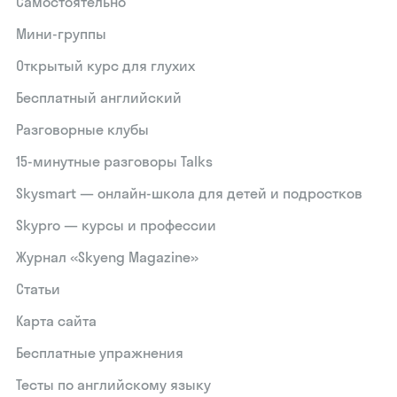
Самостоятельно
Мини-группы
Открытый курс для глухих
Бесплатный английский
Разговорные клубы
15‑минутные разговоры Talks
Skysmart — онлайн-школа для детей и подростков
Skypro — курсы и профессии
Журнал «Skyeng Magazine»
Статьи
Карта сайта
Бесплатные упражнения
Тесты по английскому языку