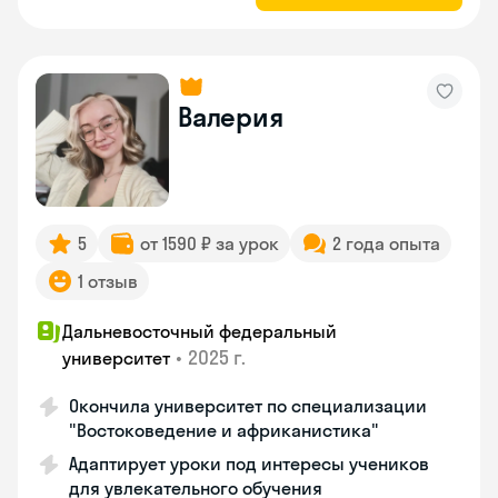
Валерия
5
от 1590 ₽ за урок
2 года опыта
1 отзыв
Дальневосточный федеральный
•
2025 г.
университет
Окончила университет по специализации
"Востоковедение и африканистика"
Адаптирует уроки под интересы учеников
для увлекательного обучения