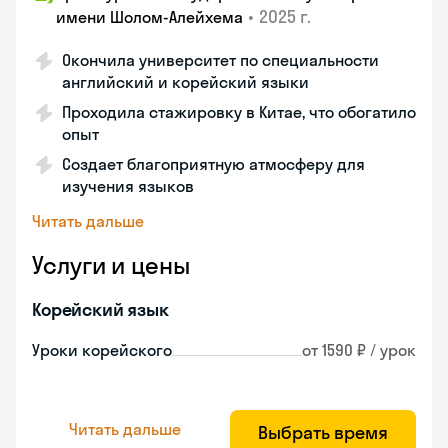
•
2025 г.
имени Шолом-Алейхема
Окончила университет по специальности
английский и корейский языки
Проходила стажировку в Китае, что обогатило
опыт
Создает благоприятную атмосферу для
изучения языков
Читать дальше
Услуги и цены
Корейский язык
Уроки корейского
от 1590 ₽ / урок
Читать дальше
Выбрать время