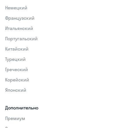
Немецкий
Французский
Итальянский
Португальский
Китайский
Турецкий
Греческий
Корейский
Японский
Дополнительно
Премиум