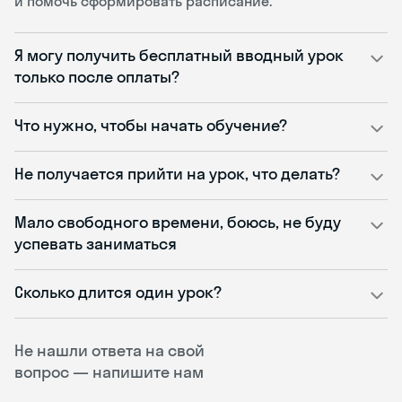
и помочь сформировать расписание.
Я могу получить бесплатный вводный урок
только после оплаты?
Что нужно, чтобы начать обучение?
Не получается прийти на урок, что делать?
Мало свободного времени, боюсь, не буду
успевать заниматься
Сколько длится один урок?
Не нашли ответа на свой
вопрос — напишите нам