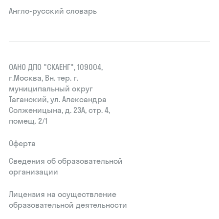
Англо-русский словарь
ОАНО ДПО "СКАЕНГ", 109004,
г.Москва, Вн. тер. г.
муниципальный округ
Таганский, ул. Александра
Солженицына, д. 23А, стр. 4,
помещ. 2/1
Оферта
Сведения об образовательной
организации
Лицензия на осуществление
образовательной деятельности