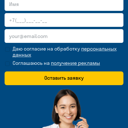
Даю согласие на обработку
персональных
данных
Соглашаюсь на
получение рекламы
Оставить заявку