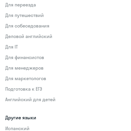
Для переезда
Для путешествий
Для собеседования
Деловой английский
Для IT
Для финансистов
Для менеджеров
Для маркетологов
Подготовка к ЕГЭ
Английский для детей
Другие языки
Испанский