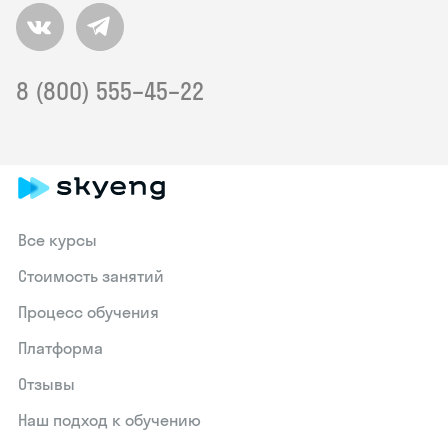
8 (800) 555–45–22
Все курсы
Стоимость занятий
Процесс обучения
Платформа
Отзывы
Наш подход к обучению