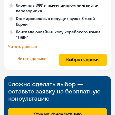
Окончила СФУ и имеет диплом лингвиста-
переводчика
Стажировалась в ведущих вузах Южной
Кореи
Основала онлайн-школу корейского языка
"ТЭЯН"
Читать дальше
Читать дальше
Выбрать время
Сложно сделать выбор —
оставьте заявку на бесплатную
консультацию
Хочу на консультацию