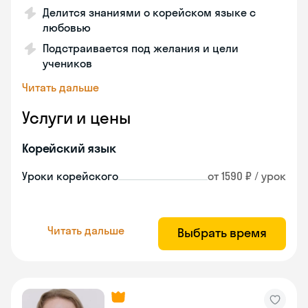
Делится знаниями о корейском языке с
любовью
Подстраивается под желания и цели
учеников
Читать дальше
Услуги и цены
Корейский язык
Уроки корейского
от 1590 ₽ / урок
Читать дальше
Выбрать время