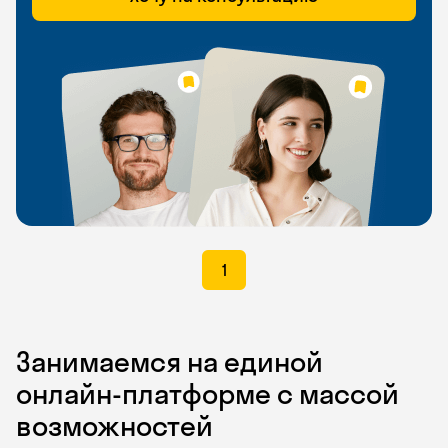
1
Занимаемся на единой
онлайн-платформе с массой
возможностей