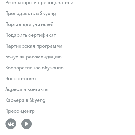
Репетиторы и преподаватели
Преподавать в Skyeng
Портал для учителей
Подарить сертификат
Партнерская программа
Бонус за рекомендацию
Корпоративное обучение
Вопрос-ответ
Адреса и контакты
Карьера в Skyeng
Пресс-центр