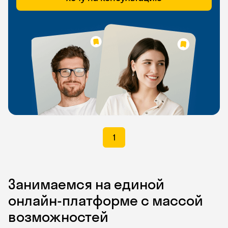
1
Занимаемся на единой
онлайн-платформе с массой
возможностей