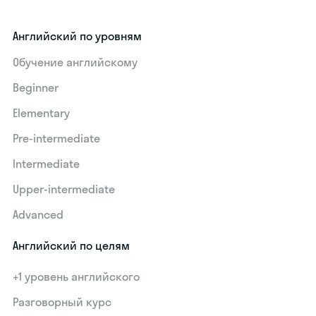
Английский по уровням
Обучение английскому
Beginner
Elementary
Pre-intermediate
Intermediate
Upper-intermediate
Advanced
Английский по целям
+1 уровень английского
Разговорный курс