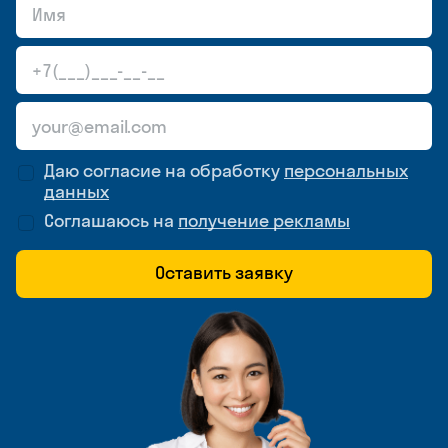
Даю согласие на обработку
персональных
данных
Соглашаюсь на
получение рекламы
Оставить заявку