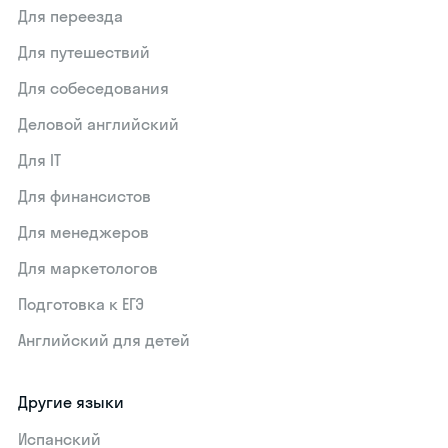
Для переезда
Для путешествий
Для собеседования
Деловой английский
Для IT
Для финансистов
Для менеджеров
Для маркетологов
Подготовка к ЕГЭ
Английский для детей
Другие языки
Испанский