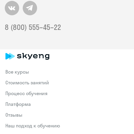
8 (800) 555–45–22
Все курсы
Стоимость занятий
Процесс обучения
Платформа
Отзывы
Наш подход к обучению