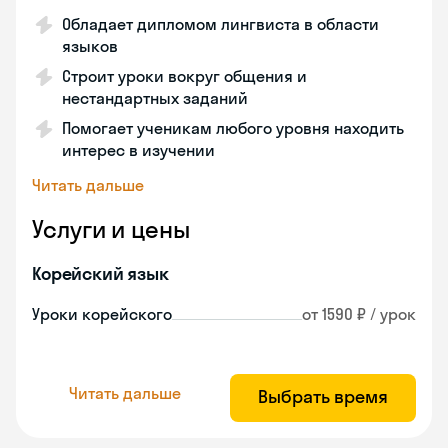
Обладает дипломом лингвиста в области
языков
Строит уроки вокруг общения и
нестандартных заданий
Помогает ученикам любого уровня находить
интерес в изучении
Читать дальше
Услуги и цены
Корейский язык
Уроки корейского
от 1590 ₽ / урок
Читать дальше
Выбрать время