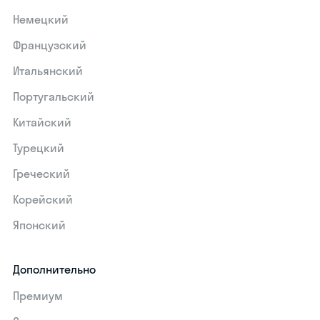
Немецкий
Французский
Итальянский
Португальский
Китайский
Турецкий
Греческий
Корейский
Японский
Дополнительно
Премиум