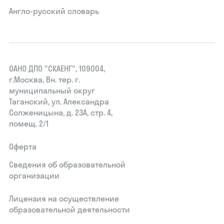
Англо-русский словарь
ОАНО ДПО "СКАЕНГ", 109004,
г.Москва, Вн. тер. г.
муниципальный округ
Таганский, ул. Александра
Солженицына, д. 23А, стр. 4,
помещ. 2/1
Оферта
Сведения об образовательной
организации
Лицензия на осуществление
образовательной деятельности