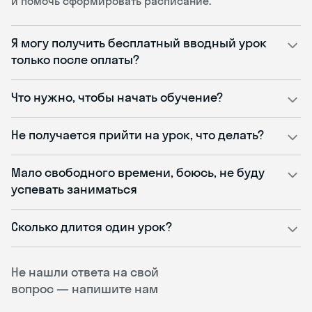
и помочь сформировать расписание.
Я могу получить бесплатный вводный урок
только после оплаты?
Что нужно, чтобы начать обучение?
Не получается прийти на урок, что делать?
Мало свободного времени, боюсь, не буду
успевать заниматься
Сколько длится один урок?
Не нашли ответа на свой
вопрос — напишите нам