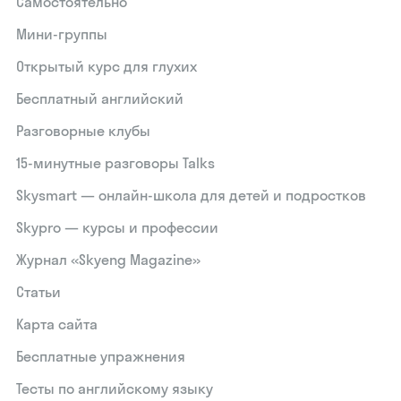
Самостоятельно
Мини-группы
Открытый курс для глухих
Бесплатный английский
Разговорные клубы
15‑минутные разговоры Talks
Skysmart — онлайн-школа для детей и подростков
Skypro — курсы и профессии
Журнал «Skyeng Magazine»
Статьи
Карта сайта
Бесплатные упражнения
Тесты по английскому языку