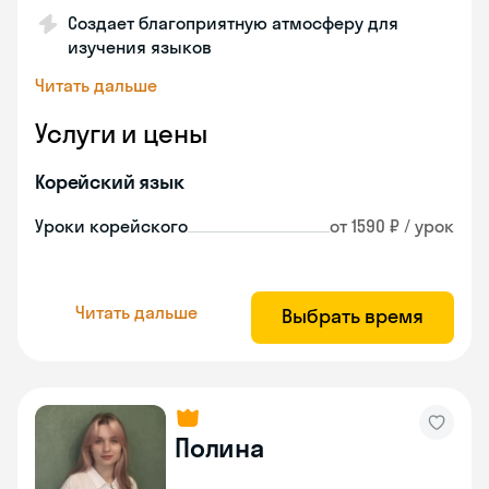
Создает благоприятную атмосферу для
изучения языков
Читать дальше
Услуги и цены
Корейский язык
Уроки корейского
от 1590 ₽ / урок
Читать дальше
Выбрать время
Полина