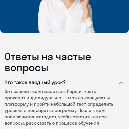
Ответы на частые
вопросы
Что такое вводный урок?
Он позволит вам освоиться. Первая часть
проходит индивидуально — можно «пощупать»
платформу и пройти небольшой тест, определить
уровень и подобрать программу. После к вам
подключится методист, чтобы ответить на все
вопросы, рассказать о процессе обучения