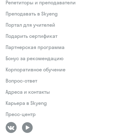
Репетиторы и преподаватели
Преподавать в Skyeng
Портал для учителей
Подарить сертификат
Партнерская программа
Бонус за рекомендацию
Корпоративное обучение
Вопрос-ответ
Адреса и контакты
Карьера в Skyeng
Пресс-центр