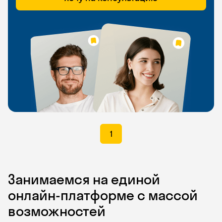
1
Занимаемся на единой
онлайн-платформе с массой
возможностей