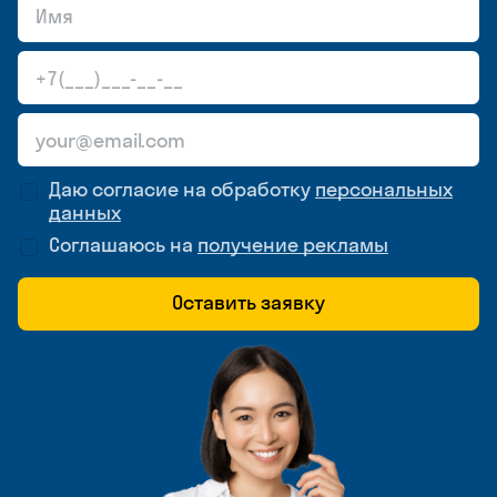
Даю согласие на обработку
персональных
данных
Соглашаюсь на
получение рекламы
Оставить заявку