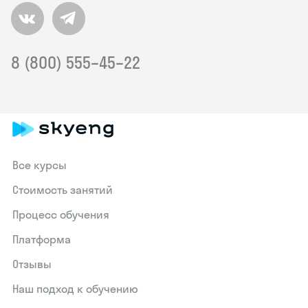
8 (800) 555–45–22
Все курсы
Стоимость занятий
Процесс обучения
Платформа
Отзывы
Наш подход к обучению