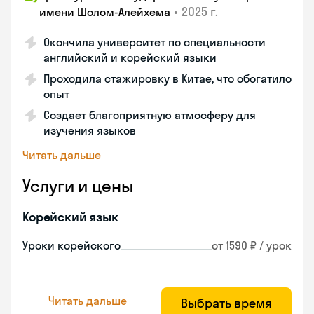
•
2025 г.
имени Шолом-Алейхема
Окончила университет по специальности
английский и корейский языки
Проходила стажировку в Китае, что обогатило
опыт
Создает благоприятную атмосферу для
изучения языков
Читать дальше
Услуги и цены
Корейский язык
Уроки корейского
от 1590 ₽ / урок
Читать дальше
Выбрать время