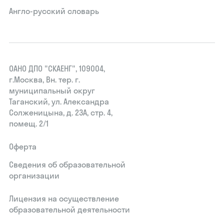
Англо-русский словарь
ОАНО ДПО "СКАЕНГ", 109004,
г.Москва, Вн. тер. г.
муниципальный округ
Таганский, ул. Александра
Солженицына, д. 23А, стр. 4,
помещ. 2/1
Оферта
Сведения об образовательной
организации
Лицензия на осуществление
образовательной деятельности