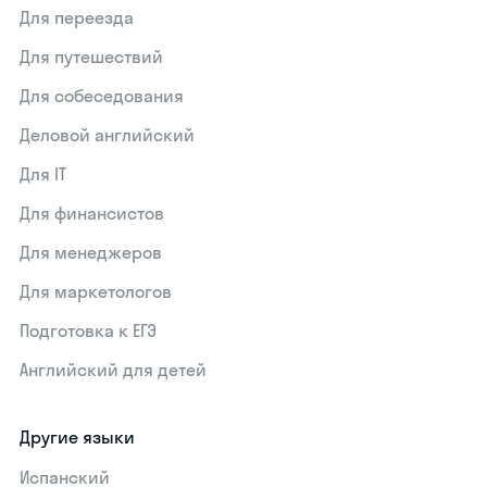
Для переезда
Для путешествий
Для собеседования
Деловой английский
Для IT
Для финансистов
Для менеджеров
Для маркетологов
Подготовка к ЕГЭ
Английский для детей
Другие языки
Испанский