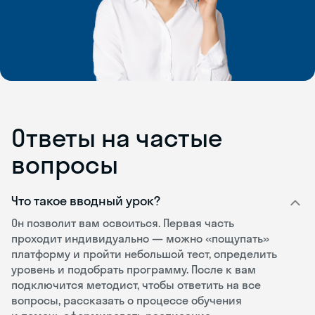
Ответы на частые
вопросы
Что такое вводный урок?
Он позволит вам освоиться. Первая часть
проходит индивидуально — можно «пощупать»
платформу и пройти небольшой тест, определить
уровень и подобрать программу. После к вам
подключится методист, чтобы ответить на все
вопросы, рассказать о процессе обучения