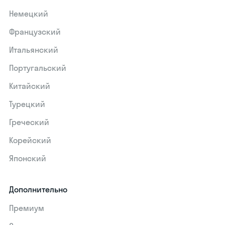
Немецкий
Французский
Итальянский
Португальский
Китайский
Турецкий
Греческий
Корейский
Японский
Дополнительно
Премиум