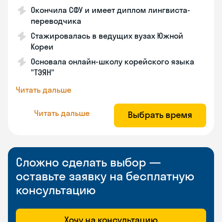
Окончила СФУ и имеет диплом лингвиста-
переводчика
Стажировалась в ведущих вузах Южной
Кореи
Основала онлайн-школу корейского языка
"ТЭЯН"
Читать дальше
Читать дальше
Выбрать время
Сложно сделать выбор —
оставьте заявку на бесплатную
консультацию
Хочу на консультацию