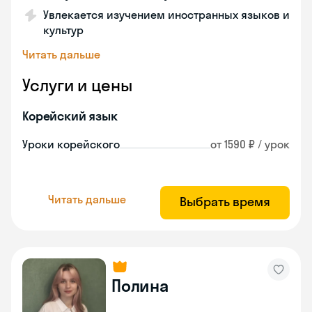
Увлекается изучением иностранных языков и
культур
Читать дальше
Услуги и цены
Корейский язык
Уроки корейского
от 1590 ₽ / урок
Читать дальше
Выбрать время
Полина