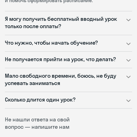
и помочь сформировать расписание.
Я могу получить бесплатный вводный урок
только после оплаты?
Что нужно, чтобы начать обучение?
Не получается прийти на урок, что делать?
Мало свободного времени, боюсь, не буду
успевать заниматься
Сколько длится один урок?
Не нашли ответа на свой
вопрос — напишите нам