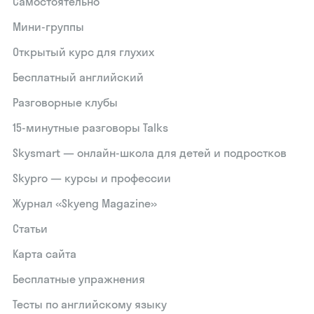
Самостоятельно
Мини-группы
Открытый курс для глухих
Бесплатный английский
Разговорные клубы
15‑минутные разговоры Talks
Skysmart — онлайн-школа для детей и подростков
Skypro — курсы и профессии
Журнал «Skyeng Magazine»
Статьи
Карта сайта
Бесплатные упражнения
Тесты по английскому языку