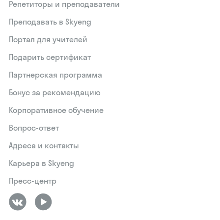
Репетиторы и преподаватели
Преподавать в Skyeng
Портал для учителей
Подарить сертификат
Партнерская программа
Бонус за рекомендацию
Корпоративное обучение
Вопрос-ответ
Адреса и контакты
Карьера в Skyeng
Пресс-центр