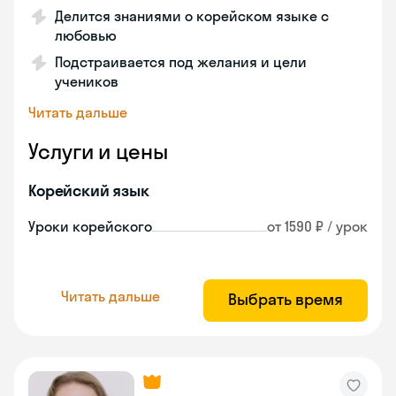
Делится знаниями о корейском языке с
любовью
Подстраивается под желания и цели
учеников
Читать дальше
Услуги и цены
Корейский язык
Уроки корейского
от 1590 ₽ / урок
Читать дальше
Выбрать время