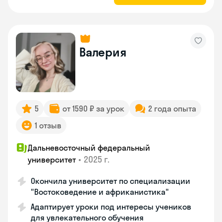
Валерия
5
от 1590 ₽ за урок
2 года опыта
1 отзыв
Дальневосточный федеральный
•
2025 г.
университет
Окончила университет по специализации
"Востоковедение и африканистика"
Адаптирует уроки под интересы учеников
для увлекательного обучения