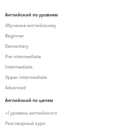
Английский по уровням
Обучение английскому
Beginner
Elementary
Pre-intermediate
Intermediate
Upper-intermediate
Advanced
Английский по целям
+1 уровень английского
Разговорный курс