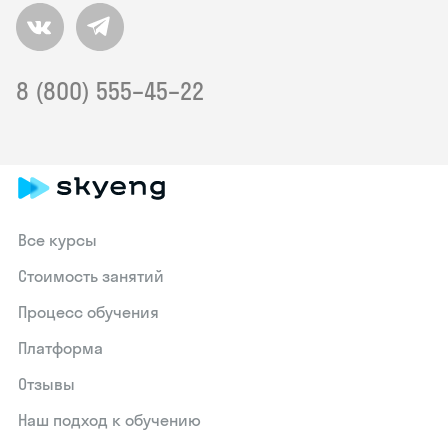
8 (800) 555–45–22
Все курсы
Стоимость занятий
Процесс обучения
Платформа
Отзывы
Наш подход к обучению