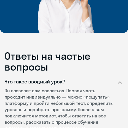
Ответы на частые
вопросы
Что такое вводный урок?
Он позволит вам освоиться. Первая часть
проходит индивидуально — можно «пощупать»
платформу и пройти небольшой тест, определить
уровень и подобрать программу. После к вам
подключится методист, чтобы ответить на все
вопросы, рассказать о процессе обучения