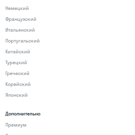
Немецкий
Французский
Итальянский
Португальский
Китайский
Турецкий
Греческий
Корейский
Японский
Дополнительно
Премиум