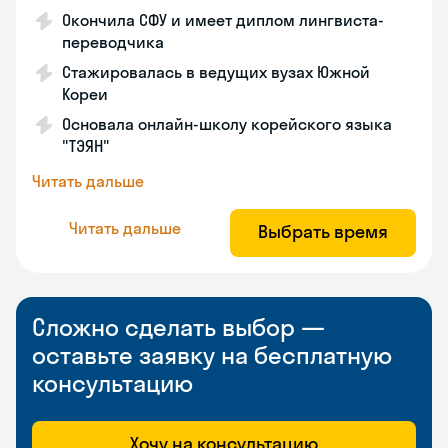
Окончила СФУ и имеет диплом лингвиста-
переводчика
Стажировалась в ведущих вузах Южной
Кореи
Основала онлайн-школу корейского языка
"ТЭЯН"
Читать дальше
Читать дальше
Выбрать время
Сложно сделать выбор —
оставьте заявку на бесплатную
консультацию
Хочу на консультацию