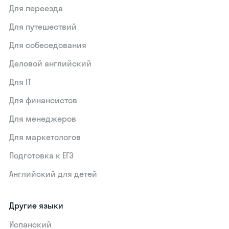
Для переезда
Для путешествий
Для собеседования
Деловой английский
Для IT
Для финансистов
Для менеджеров
Для маркетологов
Подготовка к ЕГЭ
Английский для детей
Другие языки
Испанский