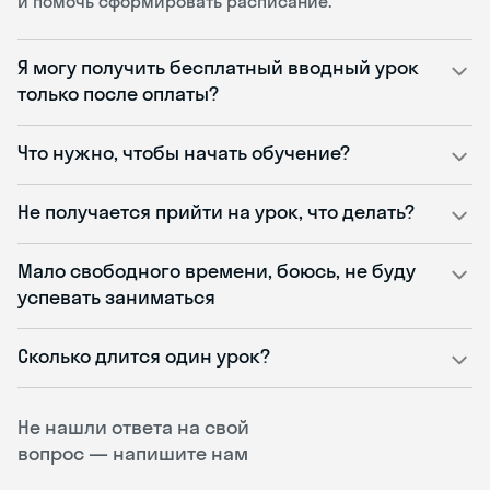
и помочь сформировать расписание.
Я могу получить бесплатный вводный урок
только после оплаты?
Что нужно, чтобы начать обучение?
Не получается прийти на урок, что делать?
Мало свободного времени, боюсь, не буду
успевать заниматься
Сколько длится один урок?
Не нашли ответа на свой
вопрос — напишите нам