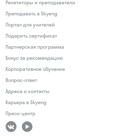
Репетиторы и преподаватели
Преподавать в Skyeng
Портал для учителей
Подарить сертификат
Партнерская программа
Бонус за рекомендацию
Корпоративное обучение
Вопрос-ответ
Адреса и контакты
Карьера в Skyeng
Пресс-центр