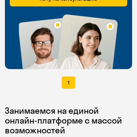
1
Занимаемся на единой
онлайн-платформе с массой
возможностей