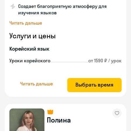
Создает благоприятную атмосферу для
изучения языков
Читать дальше
Услуги и цены
Корейский язык
Уроки корейского
от 1590 ₽ / урок
Читать дальше
Выбрать время
Полина