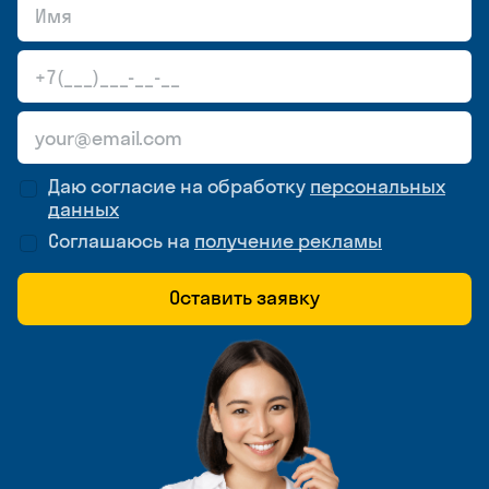
Даю согласие на обработку
персональных
данных
Соглашаюсь на
получение рекламы
Оставить заявку