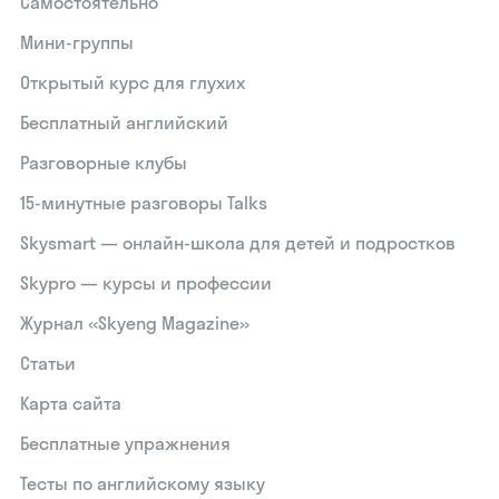
Самостоятельно
Мини-группы
Открытый курс для глухих
Бесплатный английский
Разговорные клубы
15‑минутные разговоры Talks
Skysmart — онлайн-школа для детей и подростков
Skypro — курсы и профессии
Журнал «Skyeng Magazine»
Статьи
Карта сайта
Бесплатные упражнения
Тесты по английскому языку