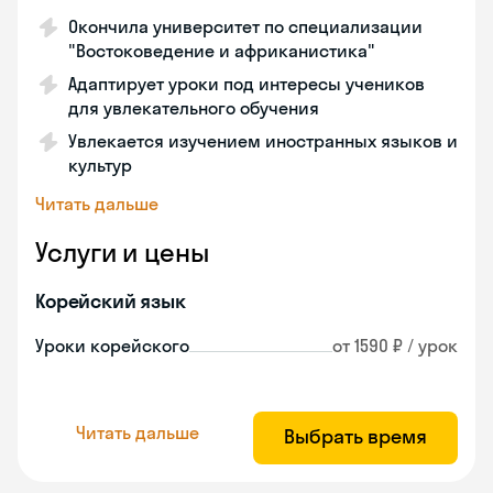
Окончила университет по специализации
"Востоковедение и африканистика"
Адаптирует уроки под интересы учеников
для увлекательного обучения
Увлекается изучением иностранных языков и
культур
Читать дальше
Услуги и цены
Корейский язык
Уроки корейского
от 1590 ₽ / урок
Читать дальше
Выбрать время