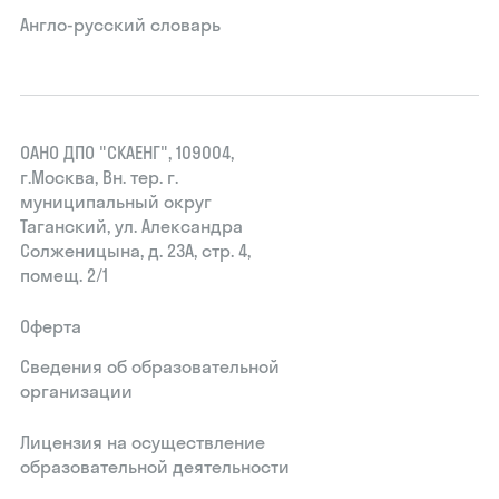
Англо-русский словарь
ОАНО ДПО "СКАЕНГ", 109004,
г.Москва, Вн. тер. г.
муниципальный округ
Таганский, ул. Александра
Солженицына, д. 23А, стр. 4,
помещ. 2/1
Оферта
Сведения об образовательной
организации
Лицензия на осуществление
образовательной деятельности