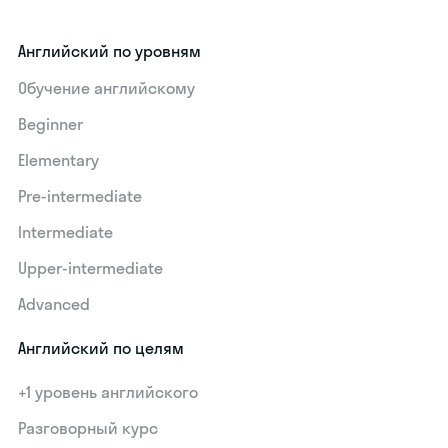
Английский по уровням
Обучение английскому
Beginner
Elementary
Pre-intermediate
Intermediate
Upper-intermediate
Advanced
Английский по целям
+1 уровень английского
Разговорный курс