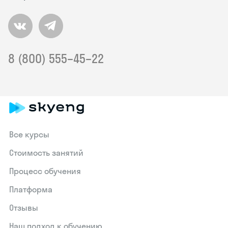
8 (800) 555–45–22
Все курсы
Стоимость занятий
Процесс обучения
Платформа
Отзывы
Наш подход к обучению