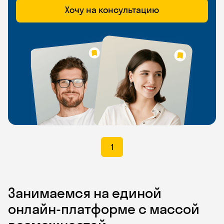
Хочу на консультацию
1
Занимаемся на единой
онлайн-платформе с массой