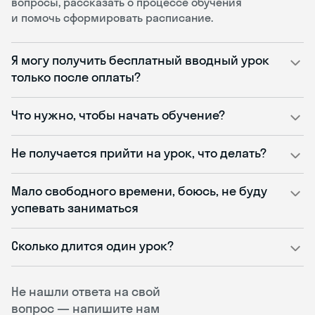
вопросы, рассказать о процессе обучения
и помочь сформировать расписание.
Я могу получить бесплатный вводный урок
только после оплаты?
Что нужно, чтобы начать обучение?
Не получается прийти на урок, что делать?
Мало свободного времени, боюсь, не буду
успевать заниматься
Сколько длится один урок?
Не нашли ответа на свой
вопрос — напишите нам