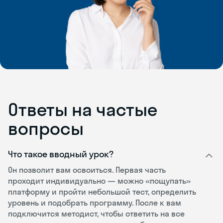
Ответы на частые
вопросы
Что такое вводный урок?
Он позволит вам освоиться. Первая часть
проходит индивидуально — можно «пощупать»
платформу и пройти небольшой тест, определить
уровень и подобрать программу. После к вам
подключится методист, чтобы ответить на все