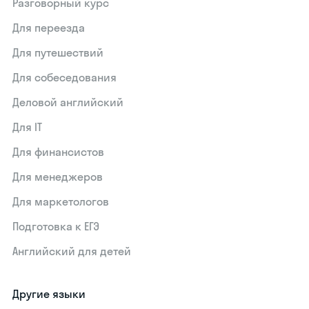
Разговорный курс
Для переезда
Для путешествий
Для собеседования
Деловой английский
Для IT
Для финансистов
Для менеджеров
Для маркетологов
Подготовка к ЕГЭ
Английский для детей
Другие языки