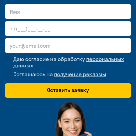
Даю согласие на обработку
персональных
данных
Соглашаюсь на
получение рекламы
Оставить заявку