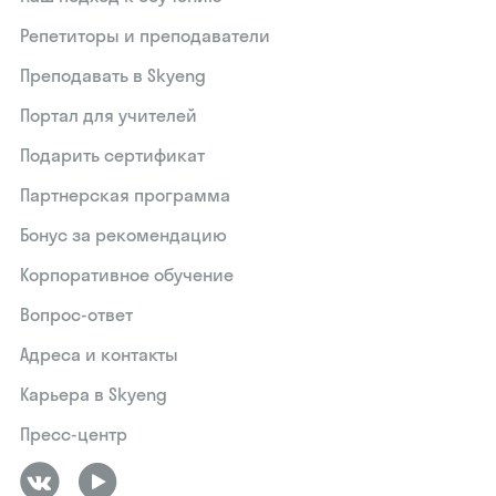
Репетиторы и преподаватели
Преподавать в Skyeng
Портал для учителей
Подарить сертификат
Партнерская программа
Бонус за рекомендацию
Корпоративное обучение
Вопрос-ответ
Адреса и контакты
Карьера в Skyeng
Пресс-центр