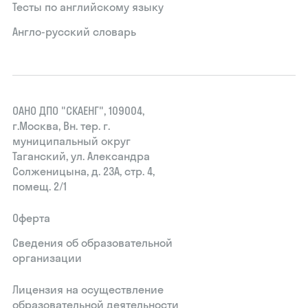
Тесты по английскому языку
Англо-русский словарь
ОАНО ДПО "СКАЕНГ", 109004,
г.Москва, Вн. тер. г.
муниципальный округ
Таганский, ул. Александра
Солженицына, д. 23А, стр. 4,
помещ. 2/1
Оферта
Сведения об образовательной
организации
Лицензия на осуществление
образовательной деятельности