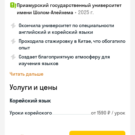
Приамурский государственный университет
•
2025 г.
имени Шолом-Алейхема
Окончила университет по специальности
английский и корейский языки
Проходила стажировку в Китае, что обогатило
опыт
Создает благоприятную атмосферу для
изучения языков
Читать дальше
Услуги и цены
Корейский язык
Уроки корейского
от 1590 ₽ / урок