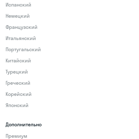
Испанский
Немецкий
Французский
Итальянский
Португальский
Китайский
Турецкий
Греческий
Корейский
Японский
Дополнительно
Премиум