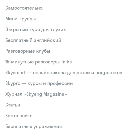
Самостоятельно
Мини-группы
Открытый курс для глухих
Бесплатный английский
Разговорные клубы
15‑минутные разговоры Talks
Skysmart — онлайн-школа для детей и подростков
Skypro — курсы и профессии
Журнал «Skyeng Magazine»
Статьи
Карта сайта
Бесплатные упражнения