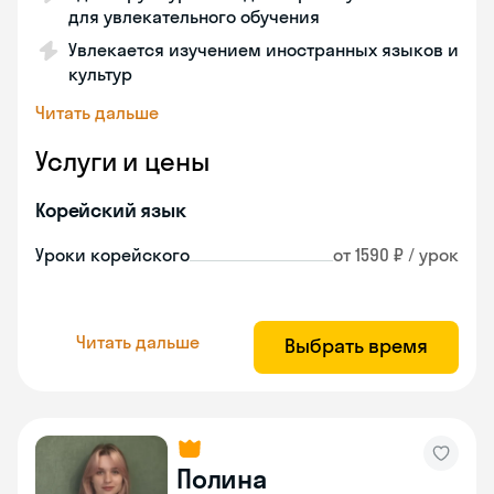
для увлекательного обучения
Увлекается изучением иностранных языков и
культур
Читать дальше
Услуги и цены
Корейский язык
Уроки корейского
от 1590 ₽ / урок
Читать дальше
Выбрать время
Полина