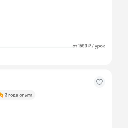
от 1590 ₽ / урок
3 года опыта