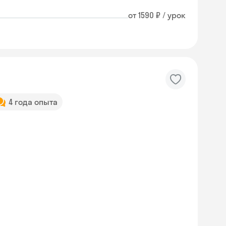
от 1590 ₽ / урок
4 года опыта