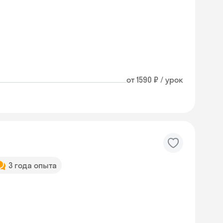
от 1590 ₽ / урок
3 года опыта