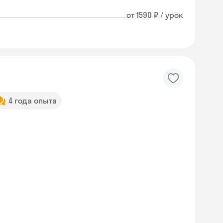
от 1590 ₽ / урок
4 года опыта