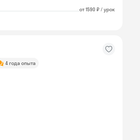
от 1590 ₽ / урок
4 года опыта