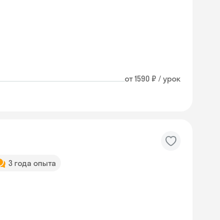
от 1590 ₽ / урок
3 года опыта