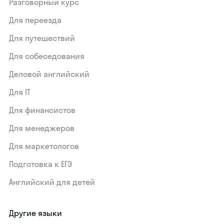
Разговорный курс
Для переезда
Для путешествий
Для собеседования
Деловой английский
Для IT
Для финансистов
Для менеджеров
Для маркетологов
Подготовка к ЕГЭ
Английский для детей
Другие языки