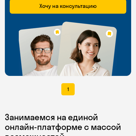
Хочу на консультацию
1
Занимаемся на единой
онлайн-платформе с массой