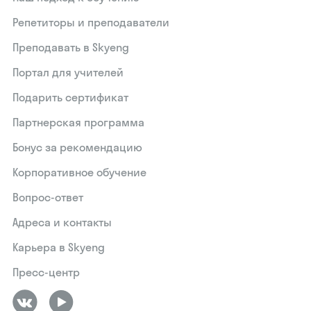
Репетиторы и преподаватели
Преподавать в Skyeng
Портал для учителей
Подарить сертификат
Партнерская программа
Бонус за рекомендацию
Корпоративное обучение
Вопрос-ответ
Адреса и контакты
Карьера в Skyeng
Пресс-центр