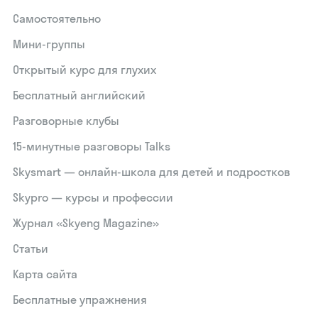
Самостоятельно
Мини-группы
Открытый курс для глухих
Бесплатный английский
Разговорные клубы
15‑минутные разговоры Talks
Skysmart — онлайн-школа для детей и подростков
Skypro — курсы и профессии
Журнал «Skyeng Magazine»
Статьи
Карта сайта
Бесплатные упражнения