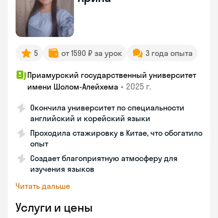
5
от 1590 ₽ за урок
3 года опыта
Приамурский государственный университет
•
2025 г.
имени Шолом-Алейхема
Окончила университет по специальности
английский и корейский языки
Проходила стажировку в Китае, что обогатило
опыт
Создает благоприятную атмосферу для
изучения языков
Читать дальше
Услуги и цены