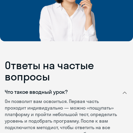
Ответы на частые
вопросы
Что такое вводный урок?
Он позволит вам освоиться. Первая часть
проходит индивидуально — можно «пощупать»
платформу и пройти небольшой тест, определить
уровень и подобрать программу. После к вам
подключится методист, чтобы ответить на все