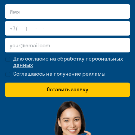
Даю согласие на обработку
персональных
данных
Соглашаюсь на
получение рекламы
Оставить заявку