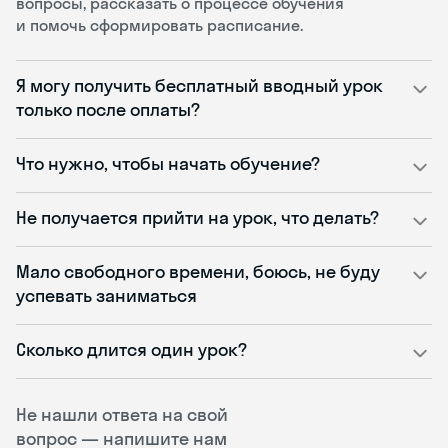
вопросы, рассказать о процессе обучения
и помочь сформировать расписание.
Я могу получить бесплатный вводный урок
только после оплаты?
Что нужно, чтобы начать обучение?
Не получается прийти на урок, что делать?
Мало свободного времени, боюсь, не буду
успевать заниматься
Сколько длится один урок?
Не нашли ответа на свой
вопрос — напишите нам