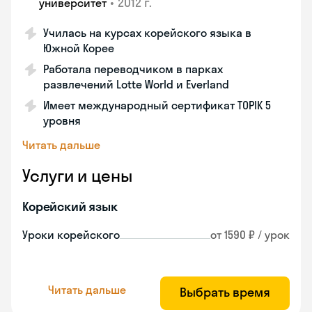
•
2012 г.
университет
Училась на курсах корейского языка в
Южной Корее
Работала переводчиком в парках
развлечений Lotte World и Everland
Имеет международный сертификат TOPIK 5
уровня
Читать дальше
Услуги и цены
Корейский язык
Уроки корейского
от 1590 ₽ / урок
Читать дальше
Выбрать время