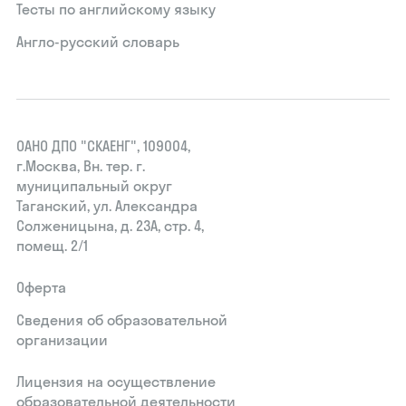
Тесты по английскому языку
Англо-русский словарь
ОАНО ДПО "СКАЕНГ", 109004,
г.Москва, Вн. тер. г.
муниципальный округ
Таганский, ул. Александра
Солженицына, д. 23А, стр. 4,
помещ. 2/1
Оферта
Сведения об образовательной
организации
Лицензия на осуществление
образовательной деятельности