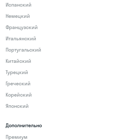
Испанский
Немецкий
Французский
Итальянский
Португальский
Китайский
Турецкий
Греческий
Корейский
Японский
Дополнительно
Премиум