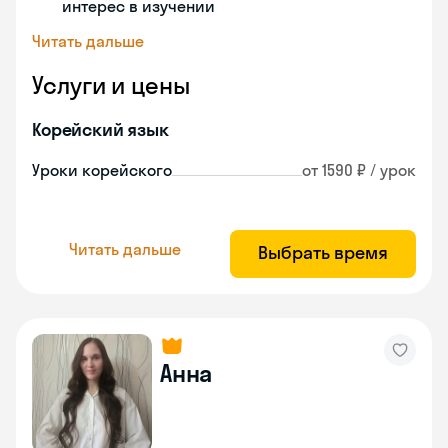
интерес в изучении
Читать дальше
Услуги и цены
Корейский язык
Уроки корейского
от 1590 ₽ / урок
Читать дальше
Выбрать время
Анна