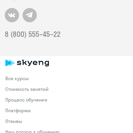
8 (800) 555–45–22
Все курсы
Стоимость занятий
Процесс обучения
Платформа
Отзывы
Наш подход к обучению