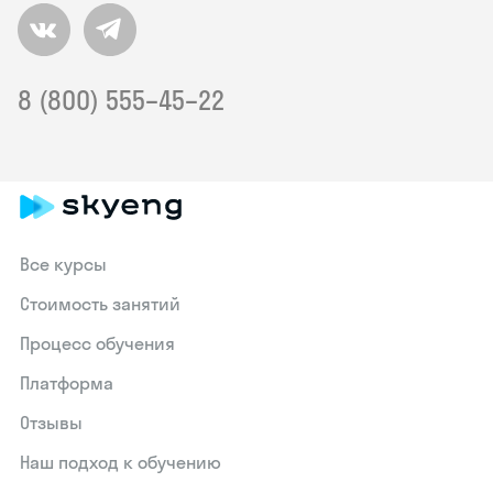
8 (800) 555–45–22
Все курсы
Стоимость занятий
Процесс обучения
Платформа
Отзывы
Наш подход к обучению