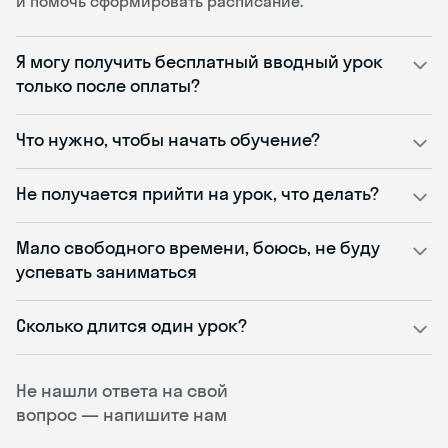
и помочь сформировать расписание.
Я могу получить бесплатный вводный урок
только после оплаты?
Что нужно, чтобы начать обучение?
Не получается прийти на урок, что делать?
Мало свободного времени, боюсь, не буду
успевать заниматься
Сколько длится один урок?
Не нашли ответа на свой
вопрос — напишите нам