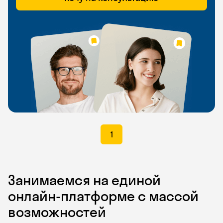
1
Занимаемся на единой
онлайн-платформе с массой
возможностей