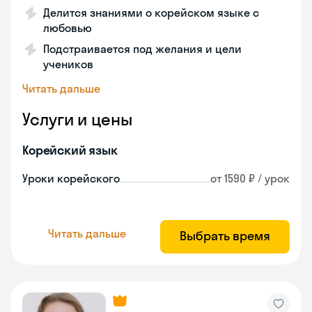
Делится знаниями о корейском языке с
любовью
Подстраивается под желания и цели
учеников
Читать дальше
Услуги и цены
Корейский язык
Уроки корейского
от 1590 ₽ / урок
Читать дальше
Выбрать время