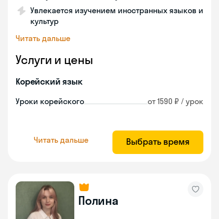
Увлекается изучением иностранных языков и
культур
Читать дальше
Услуги и цены
Корейский язык
Уроки корейского
от 1590 ₽ / урок
Читать дальше
Выбрать время
Полина