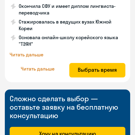
Окончила СФУ и имеет диплом лингвиста-
переводчика
Стажировалась в ведущих вузах Южной
Кореи
Основала онлайн-школу корейского языка
"ТЭЯН"
Читать дальше
Читать дальше
Выбрать время
Сложно сделать выбор —
оставьте заявку на бесплатную
консультацию
Хочу на консультацию