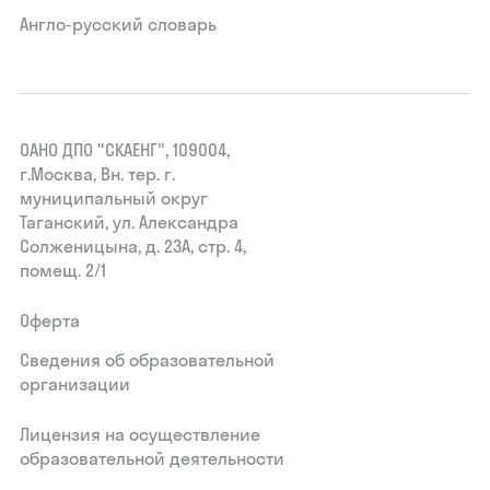
Англо-русский словарь
ОАНО ДПО "СКАЕНГ", 109004,
г.Москва, Вн. тер. г.
муниципальный округ
Таганский, ул. Александра
Солженицына, д. 23А, стр. 4,
помещ. 2/1
Оферта
Сведения об образовательной
организации
Лицензия на осуществление
образовательной деятельности