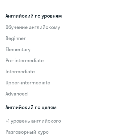
Английский по уровням
Обучение английскому
Beginner
Elementary
Pre-intermediate
Intermediate
Upper-intermediate
Advanced
Английский по целям
+1 уровень английского
Разговорный курс