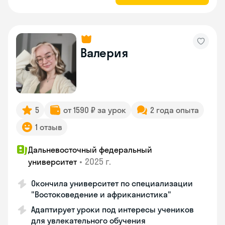
Валерия
5
от 1590 ₽ за урок
2 года опыта
1 отзыв
Дальневосточный федеральный
•
2025 г.
университет
Окончила университет по специализации
"Востоковедение и африканистика"
Адаптирует уроки под интересы учеников
для увлекательного обучения