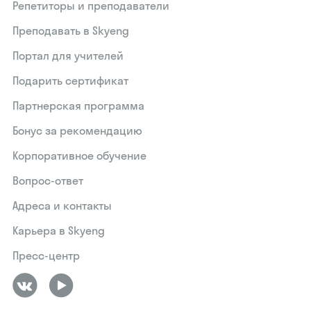
Репетиторы и преподаватели
Преподавать в Skyeng
Портал для учителей
Подарить сертификат
Партнерская программа
Бонус за рекомендацию
Корпоративное обучение
Вопрос-ответ
Адреса и контакты
Карьера в Skyeng
Пресс-центр