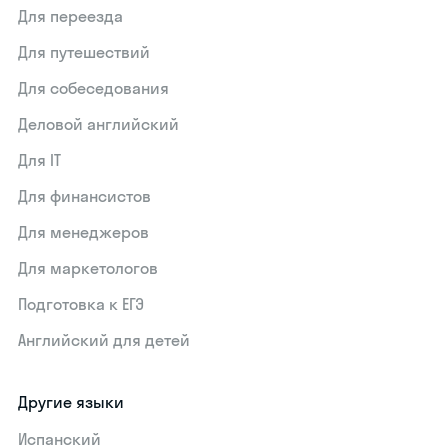
Для переезда
Для путешествий
Для собеседования
Деловой английский
Для IT
Для финансистов
Для менеджеров
Для маркетологов
Подготовка к ЕГЭ
Английский для детей
Другие языки
Испанский