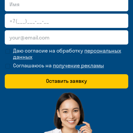
Даю согласие на обработку
персональных
данных
Соглашаюсь на
получение рекламы
Оставить заявку