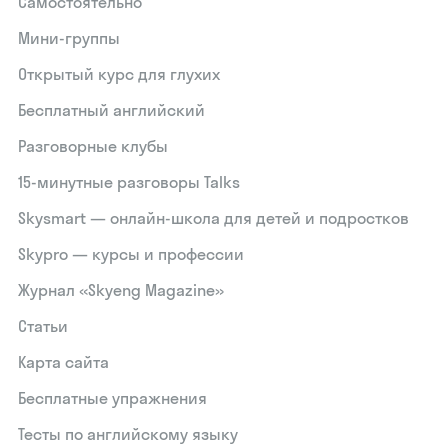
Самостоятельно
Мини-группы
Открытый курс для глухих
Бесплатный английский
Разговорные клубы
15‑минутные разговоры Talks
Skysmart — онлайн-школа для детей и подростков
Skypro — курсы и профессии
Журнал «Skyeng Magazine»
Статьи
Карта сайта
Бесплатные упражнения
Тесты по английскому языку