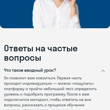
Ответы на частые
вопросы
Что такое вводный урок?
Он позволит вам освоиться. Первая часть
проходит индивидуально — можно «пощупать»
платформу и пройти небольшой тест, определить
уровень и подобрать программу. После к вам
подключится методист, чтобы ответить на все
вопросы, рассказать о процессе обучения