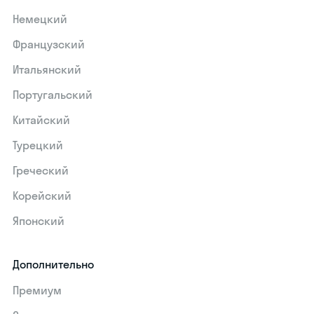
Немецкий
Французский
Итальянский
Португальский
Китайский
Турецкий
Греческий
Корейский
Японский
Дополнительно
Премиум