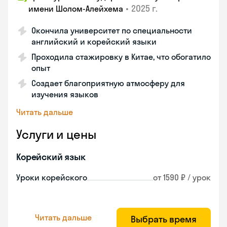
•
2025 г.
имени Шолом-Алейхема
Окончила университет по специальности
английский и корейский языки
Проходила стажировку в Китае, что обогатило
опыт
Создает благоприятную атмосферу для
изучения языков
Читать дальше
Услуги и цены
Корейский язык
Уроки корейского
от 1590 ₽ / урок
Читать дальше
Выбрать время