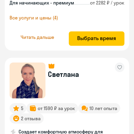
Для начинающих - премиум
от 2282 ₽ / урок
Все услуги и цены (4)
Читать дальше
Выбрать время
Светлана
5
от 1590 ₽ за урок
10 лет опыта
2 отзыва
Создает комфортную атмосферу для