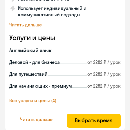
Использует индивидуальный и
коммуникативный подходы
Читать дальше
Услуги и цены
Английский язык
Деловой - для бизнеса
от 2282 ₽ / урок
Для путешествий
от 2282 ₽ / урок
Для начинающих - премиум
от 2282 ₽ / урок
Все услуги и цены (4)
Читать дальше
Выбрать время