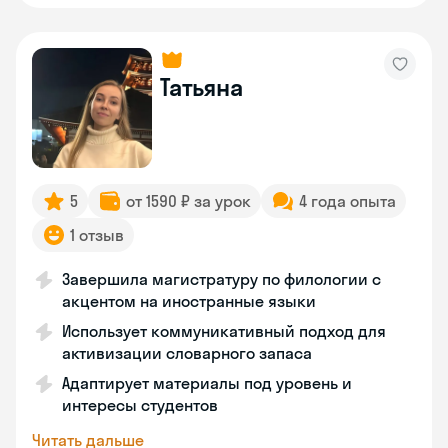
Татьяна
5
от 1590 ₽ за урок
4 года опыта
1 отзыв
Завершила магистратуру по филологии с
акцентом на иностранные языки
Использует коммуникативный подход для
активизации словарного запаса
Адаптирует материалы под уровень и
интересы студентов
Читать дальше