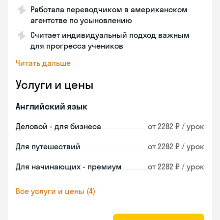
Работала переводчиком в американском
агентстве по усыновлению
Считает индивидуальный подход важным
для прогресса учеников
Читать дальше
Услуги и цены
Английский язык
Деловой - для бизнеса
от 2282 ₽ / урок
Для путешествий
от 2282 ₽ / урок
Для начинающих - премиум
от 2282 ₽ / урок
Все услуги и цены (4)