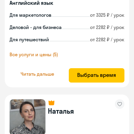
Английский язык
Для маркетологов
от 3325 ₽ / урок
Деловой - для бизнеса
от 2282 ₽ / урок
Для путешествий
от 2282 ₽ / урок
Все услуги и цены (5)
Читать дальше
Выбрать время
Наталья