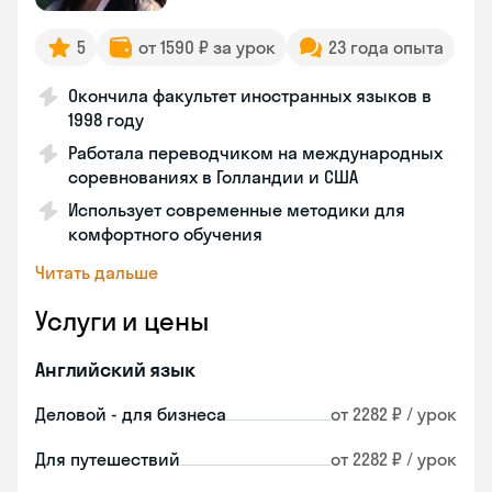
5
от 1590 ₽ за урок
23 года опыта
Окончила факультет иностранных языков в
1998 году
Работала переводчиком на международных
соревнованиях в Голландии и США
Использует современные методики для
комфортного обучения
Читать дальше
Услуги и цены
Английский язык
Деловой - для бизнеса
от 2282 ₽ / урок
Для путешествий
от 2282 ₽ / урок