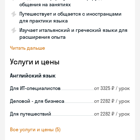
общения на занятиях
Путешествует и общается с иностранцами
для практики языка
Изучает итальянский и греческий языки для
расширения опыта
Читать дальше
Услуги и цены
Английский язык
Для ИТ-специалистов
от 3325 ₽ / урок
Деловой - для бизнеса
от 2282 ₽ / урок
Для путешествий
от 2282 ₽ / урок
Все услуги и цены (5)