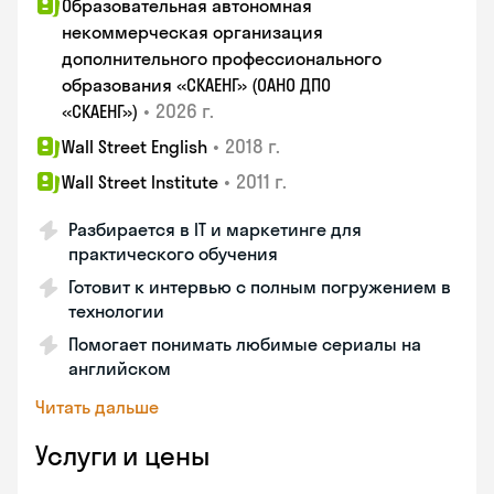
Образовательная автономная
некоммерческая организация
дополнительного профессионального
образования «СКАЕНГ» (ОАНО ДПО
•
2026 г.
«СКАЕНГ»)
•
2018 г.
Wall Street English
•
2011 г.
Wall Street Institute
Разбирается в IT и маркетинге для
практического обучения
Готовит к интервью с полным погружением в
технологии
Помогает понимать любимые сериалы на
английском
Читать дальше
Услуги и цены