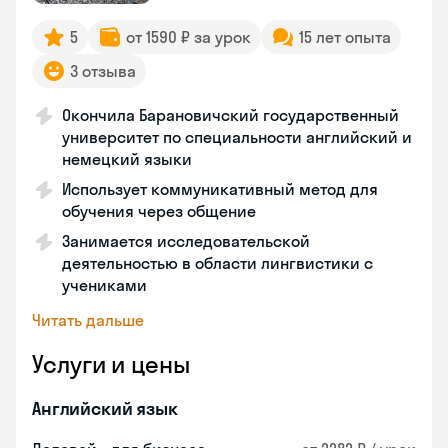
5
от 1590 ₽ за урок
15 лет опыта
3 отзыва
Окончила Барановичский государственный
университет по специальности английский и
немецкий языки
Использует коммуникативный метод для
обучения через общение
Занимается исследовательской
деятельностью в области лингвистики с
учениками
Читать дальше
Услуги и цены
Английский язык