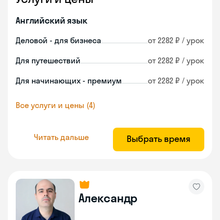
Английский язык
Деловой - для бизнеса
от 2282 ₽ / урок
Для путешествий
от 2282 ₽ / урок
Для начинающих - премиум
от 2282 ₽ / урок
Все услуги и цены (4)
Читать дальше
Выбрать время
Александр