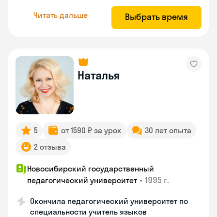
Читать дальше
Выбрать время
Наталья
5
от 1590 ₽ за урок
30 лет опыта
2 отзыва
Новосибирский государственный
•
1995 г.
педагогический университет
Окончила педагогический университет по
специальности учитель языков