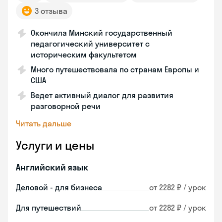
3 отзыва
Окончила Минский государственный
педагогический университет с
историческим факультетом
Много путешествовала по странам Европы и
США
Ведет активный диалог для развития
разговорной речи
Читать дальше
Услуги и цены
Английский язык
Деловой - для бизнеса
от 2282 ₽ / урок
Для путешествий
от 2282 ₽ / урок