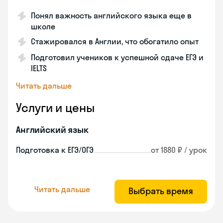
Понял важность английского языка еще в
школе
Стажировался в Англии, что обогатило опыт
Подготовил учеников к успешной сдаче ЕГЭ и
IELTS
Читать дальше
Услуги и цены
Английский язык
Подготовка к ЕГЭ/ОГЭ
от 1880 ₽ / урок
Читать дальше
Выбрать время