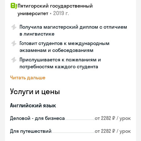
Пятигорский государственный
•
2019 г.
университет
Получила магистерский диплом с отличием
в лингвистике
Готовит студентов к международным
экзаменам и собеседованиям
Прислушивается к пожеланиям и
потребностям каждого студента
Читать дальше
Услуги и цены
Английский язык
Деловой - для бизнеса
от 2282 ₽ / урок
Для путешествий
от 2282 ₽ / урок