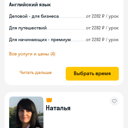
Английский язык
Деловой - для бизнеса
от 2282 ₽ / урок
Для путешествий
от 2282 ₽ / урок
Для начинающих - премиум
от 2282 ₽ / урок
Все услуги и цены (4)
Читать дальше
Выбрать время
Наталья