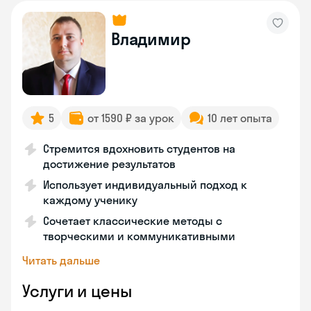
Владимир
5
от 1590 ₽ за урок
10 лет опыта
Стремится вдохновить студентов на
достижение результатов
Использует индивидуальный подход к
каждому ученику
Сочетает классические методы с
творческими и коммуникативными
Читать дальше
Услуги и цены