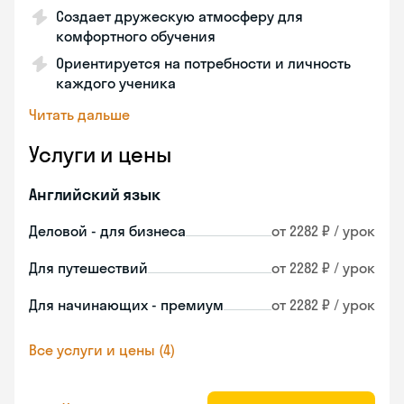
Создает дружескую атмосферу для
комфортного обучения
Ориентируется на потребности и личность
каждого ученика
Читать дальше
Услуги и цены
Английский язык
Деловой - для бизнеса
от 2282 ₽ / урок
Для путешествий
от 2282 ₽ / урок
Для начинающих - премиум
от 2282 ₽ / урок
Все услуги и цены (4)