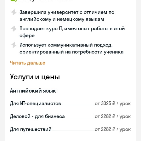
Завершила университет с отличием по
английскому и немецкому языкам
Преподает курс IT, имея опыт работы в этой
сфере
Использует коммуникативный подход,
ориентированный на потребности ученика
Читать дальше
Услуги и цены
Английский язык
Для ИТ-специалистов
от 3325 ₽ / урок
Деловой - для бизнеса
от 2282 ₽ / урок
Для путешествий
от 2282 ₽ / урок