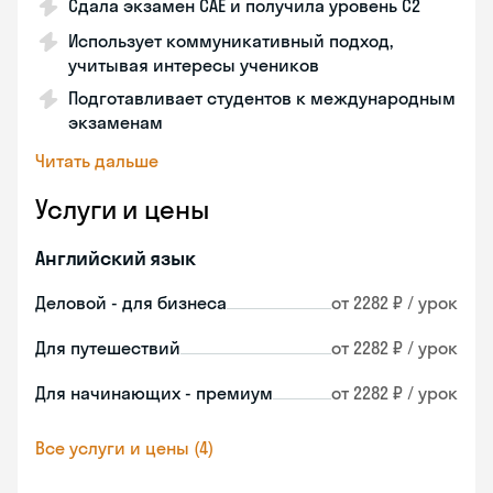
Сдала экзамен CAE и получила уровень С2
Использует коммуникативный подход,
учитывая интересы учеников
Подготавливает студентов к международным
экзаменам
Читать дальше
Услуги и цены
Английский язык
Деловой - для бизнеса
от 2282 ₽ / урок
Для путешествий
от 2282 ₽ / урок
Для начинающих - премиум
от 2282 ₽ / урок
Все услуги и цены (4)