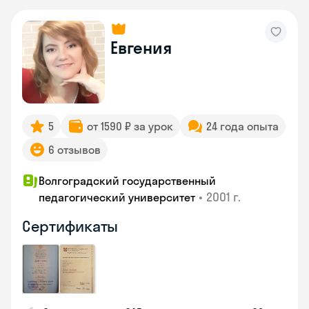
Евгения
5
от 1590 ₽ за урок
24 года опыта
6 отзывов
Волгоградский государственный
•
2001 г.
педагогический университет
Сертификаты