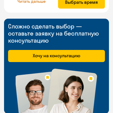
Читать дальше
Выбрать время
Сложно сделать выбор —
оставьте заявку на бесплатную
консультацию
Хочу на консультацию