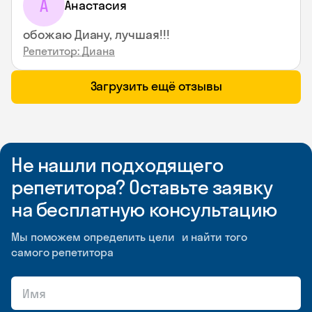
А
Анастасия
обожаю Диану, лучшая!!!
Репетитор: Диана
Загрузить ещё отзывы
Не нашли подходящего
репетитора? Оставьте заявку
на бесплатную консультацию
Мы поможем определить цели и найти того
самого репетитора