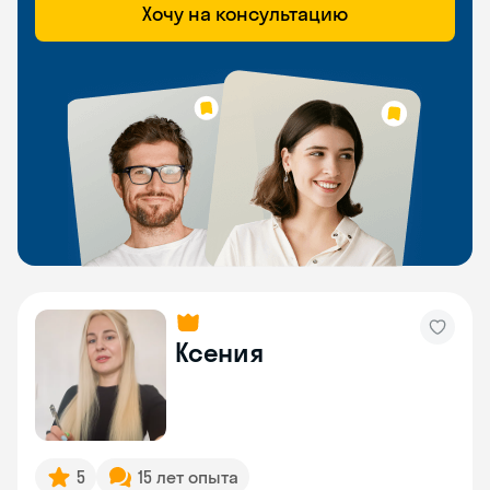
Хочу на консультацию
Ксения
5
15 лет опыта