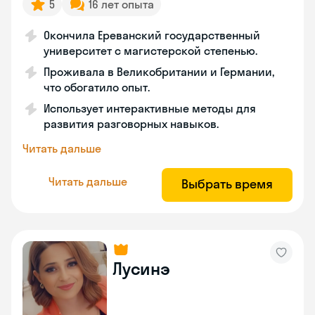
5
16 лет опыта
Окончила Ереванский государственный
университет с магистерской степенью.
Проживала в Великобритании и Германии,
что обогатило опыт.
Использует интерактивные методы для
развития разговорных навыков.
Читать дальше
Читать дальше
Выбрать время
Лусинэ