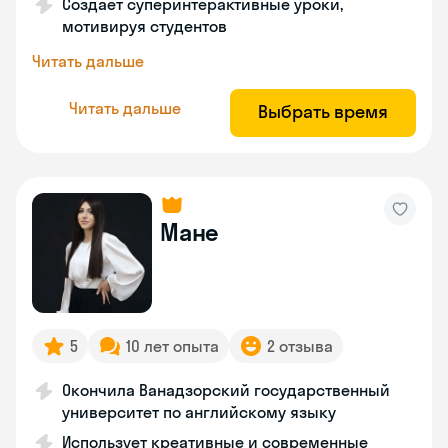
Создает суперинтерактивные уроки,
мотивируя студентов
Читать дальше
Читать дальше
Выбрать время
Мане
5
10 лет опыта
2 отзыва
Окончила Ванадзорский государственный
университет по английскому языку
Использует креативные и современные