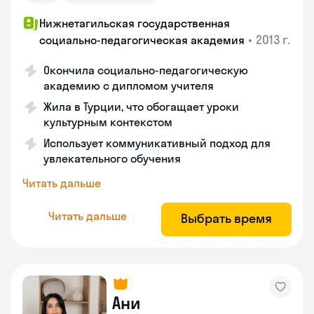
Нижнетагильская государственная
•
2013 г.
социально-педагогическая академия
Окончила социально-педагогическую
академию с дипломом учителя
Жила в Турции, что обогащает уроки
культурным контекстом
Использует коммуникативный подход для
увлекательного обучения
Читать дальше
Читать дальше
Выбрать время
Ани