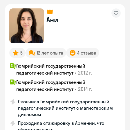
Ани
5
12 лет опыта
4 отзыва
Гюмрийский государственный
•
2012 г.
педагогический институт
Гюмрийский государственный
•
2014 г.
педагогический институт
Окончила Гюмрийский государственный
педагогический институт с магистерским
дипломом
Проходила стажировку в Армении, что
обогатило опыт