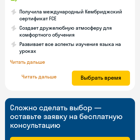
Получила международный Кембриджский
сертификат FCE
Создает дружелюбную атмосферу для
комфортного обучения
Развивает все аспекты изучения языка на
уроках
Читать дальше
Читать дальше
Выбрать время
Сложно сделать выбор —
оставьте заявку на бесплатную
консультацию