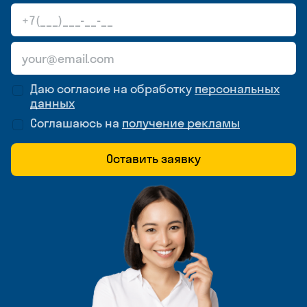
Даю согласие на обработку
персональных
данных
Соглашаюсь на
получение рекламы
Оставить заявку