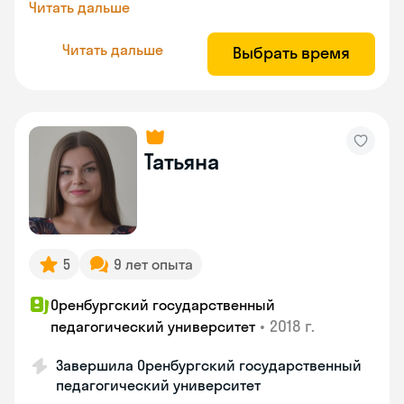
Читать дальше
Читать дальше
Выбрать время
Татьяна
5
9 лет опыта
Оренбургский государственный
•
2018 г.
педагогический университет
Завершила Оренбургский государственный
педагогический университет