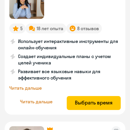
5
18 лет опыта
8 отзывов
Использует интерактивные инструменты для
онлайн-обучения
Создает индивидуальные планы с учетом
целей ученика
Развивает все языковые навыки для
эффективного обучения
Читать дальше
Читать дальше
Выбрать время