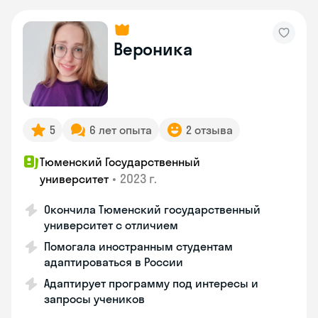
Вероника
5
6 лет опыта
2 отзыва
Тюменский Государственный
•
2023 г.
университет
Окончила Тюменский государственный
университет с отличием
Помогала иностранным студентам
адаптироваться в России
Адаптирует программу под интересы и
запросы учеников