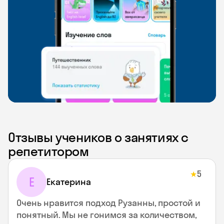
Отзывы учеников о занятиях с
репетитором
5
★
Е
Екатерина
Очень нравится подход Рузанны, простой и
понятный. Мы не гонимся за количеством,