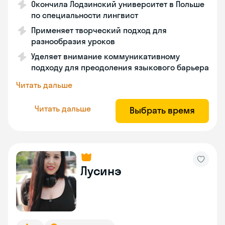
Окончила Лодзинский университет в Польше
по специальности лингвист
Применяет творческий подход для
разнообразия уроков
Уделяет внимание коммуникативному
подходу для преодоления языкового барьера
Читать дальше
Читать дальше
Выбрать время
Лусинэ