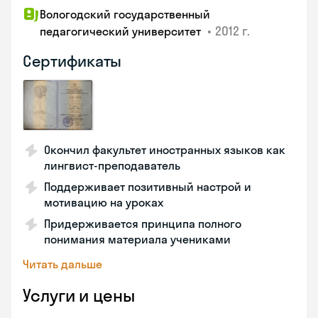
Вологодский государственный
•
2012 г.
педагогический университет
Сертификаты
Окончил факультет иностранных языков как
лингвист-преподаватель
Поддерживает позитивный настрой и
мотивацию на уроках
Придерживается принципа полного
понимания материала учениками
Читать дальше
Услуги и цены