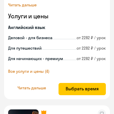
Читать дальше
Услуги и цены
Английский язык
Деловой - для бизнеса
от 2282 ₽ / урок
Для путешествий
от 2282 ₽ / урок
Для начинающих - премиум
от 2282 ₽ / урок
Все услуги и цены (4)
Читать дальше
Выбрать время