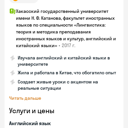
Хакасский государственный университет
имени Н. Ф. Катанова, факультет иностранных
языков по специальности «Лингвистика:
теория и методика преподавания
иностранных языков и культур, английский и
•
2017 г.
китайский языки»
Изучала английский и китайский языки в
университете
Жила и работала в Китае, что обогатило опыт
Создает живые уроки с акцентом на
реальные ситуации
Читать дальше
Услуги и цены
Английский язык