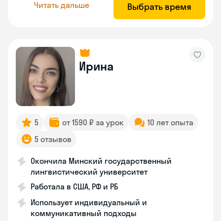
Читать дальше
Выбрать время
Ирина
5
от 1590 ₽ за урок
10 лет опыта
5 отзывов
Окончила Минский государственный
лингвистический университет
Работала в США, РФ и РБ
Использует индивидуальный и
коммуникативный подходы