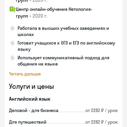
групп
Центр онлайн-обучения Нетология-
•
2020 г.
групп
Работала в высших учебных заведениях и
школах
Готовит учащихся к ОГЭ и ЕГЭ по английскому
языку
Использует коммуникативный подход для
общения на языке
Читать дальше
Услуги и цены
Английский язык
Деловой - для бизнеса
от 2282 ₽ / урок
Для путешествий
от 2282 ₽ / урок