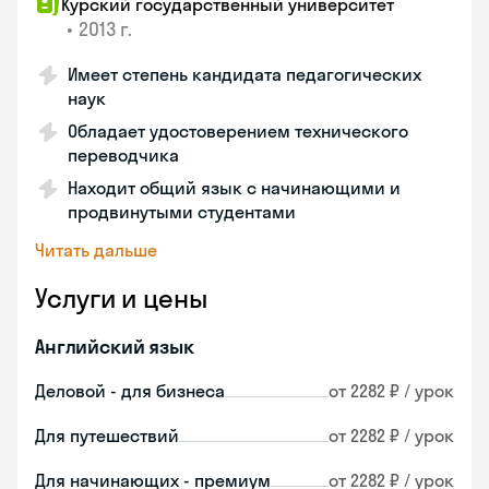
Курский государственный университет
•
2013 г.
Имеет степень кандидата педагогических
наук
Обладает удостоверением технического
переводчика
Находит общий язык с начинающими и
продвинутыми студентами
Читать дальше
Услуги и цены
Английский язык
Деловой - для бизнеса
от 2282 ₽ / урок
Для путешествий
от 2282 ₽ / урок
Для начинающих - премиум
от 2282 ₽ / урок