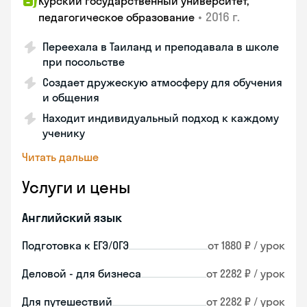
Курский государственный университет,
•
2016 г.
педагогическое образование
Переехала в Таиланд и преподавала в школе
при посольстве
Создает дружескую атмосферу для обучения
и общения
Находит индивидуальный подход к каждому
ученику
Читать дальше
Услуги и цены
Английский язык
Подготовка к ЕГЭ/ОГЭ
от 1880 ₽ / урок
Деловой - для бизнеса
от 2282 ₽ / урок
Для путешествий
от 2282 ₽ / урок