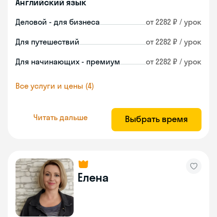
Английский язык
Деловой - для бизнеса
от 2282 ₽ / урок
Для путешествий
от 2282 ₽ / урок
Для начинающих - премиум
от 2282 ₽ / урок
Все услуги и цены (4)
Читать дальше
Выбрать время
Елена