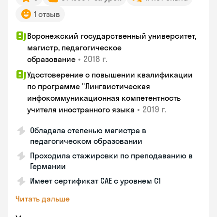
1 отзыв
Воронежский государственный университет,
магистр, педагогическое
•
2018 г.
образование
Удостоверение о повышении квалификации
по программе "Лингвистическая
инфокоммуникационная компетентность
•
2019 г.
учителя иностранного языка
Обладала степенью магистра в
педагогическом образовании
Проходила стажировки по преподаванию в
Германии
Имеет сертификат САЕ с уровнем С1
Читать дальше