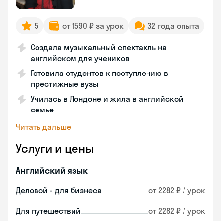
5
от 1590 ₽ за урок
32 года опыта
Создала музыкальный спектакль на
английском для учеников
Готовила студентов к поступлению в
престижные вузы
Училась в Лондоне и жила в английской
семье
Читать дальше
Услуги и цены
Английский язык
Деловой - для бизнеса
от 2282 ₽ / урок
Для путешествий
от 2282 ₽ / урок