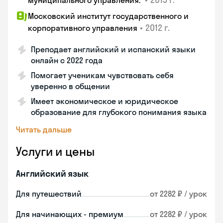
муниципального управления.
Московский институт государственного и
•
2012 г.
корпоративного управления
Преподает английский и испанский языки
онлайн с 2022 года
Помогает ученикам чувствовать себя
уверенно в общении
Имеет экономическое и юридическое
образование для глубокого понимания языка
Читать дальше
Услуги и цены
Английский язык
Для путешествий
от 2282 ₽ / урок
Для начинающих - премиум
от 2282 ₽ / урок