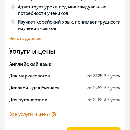
Адаптирует уроки под индивидуальные
потребности учеников
Изучает корейский язык, понимает трудности
изучения языков
Читать дальше
Услуги и цены
Английский язык
Для маркетологов
от 3325 ₽ / урок
Деловой - для бизнеса
от 2282 ₽ / урок
Для путешествий
от 2282 ₽ / урок
Все услуги и цены (5)