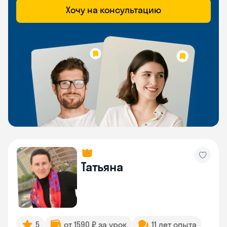
Хочу на консультацию
Татьяна
5
от 1590 ₽ за урок
11 лет опыта