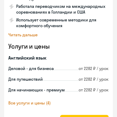
Работала переводчиком на международных
соревнованиях в Голландии и США
Использует современные методики для
комфортного обучения
Читать дальше
Услуги и цены
Английский язык
Деловой - для бизнеса
от 2282 ₽ / урок
Для путешествий
от 2282 ₽ / урок
Для начинающих - премиум
от 2282 ₽ / урок
Все услуги и цены (4)