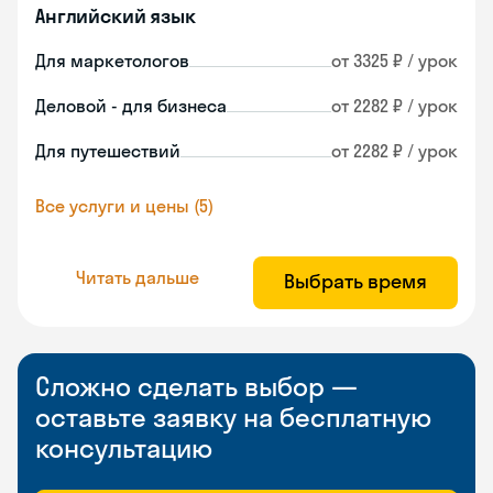
Английский язык
Для маркетологов
от 3325 ₽ / урок
Деловой - для бизнеса
от 2282 ₽ / урок
Для путешествий
от 2282 ₽ / урок
Все услуги и цены (5)
Читать дальше
Выбрать время
Сложно сделать выбор —
оставьте заявку на бесплатную
консультацию