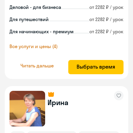
Деловой - для бизнеса
от 2282 ₽ / урок
Для путешествий
от 2282 ₽ / урок
Для начинающих - премиум
от 2282 ₽ / урок
Все услуги и цены (4)
Читать дальше
Выбрать время
Ирина