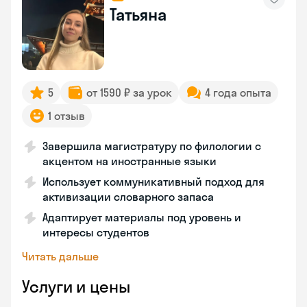
Татьяна
5
от 1590 ₽ за урок
4 года опыта
1 отзыв
Завершила магистратуру по филологии с
акцентом на иностранные языки
Использует коммуникативный подход для
активизации словарного запаса
Адаптирует материалы под уровень и
интересы студентов
Читать дальше
Услуги и цены