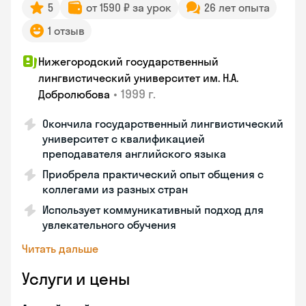
5
от 1590 ₽ за урок
26 лет опыта
1 отзыв
Нижегородский государственный
лингвистический университет им. Н.А.
•
1999 г.
Добролюбова
Окончила государственный лингвистический
университет с квалификацией
преподавателя английского языка
Приобрела практический опыт общения с
коллегами из разных стран
Использует коммуникативный подход для
увлекательного обучения
Читать дальше
Услуги и цены