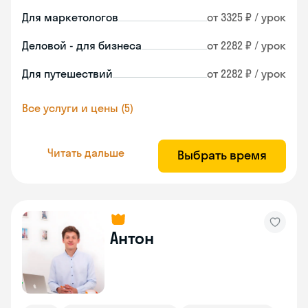
Для маркетологов
от 3325 ₽ / урок
Деловой - для бизнеса
от 2282 ₽ / урок
Для путешествий
от 2282 ₽ / урок
Все услуги и цены (5)
Читать дальше
Выбрать время
Антон