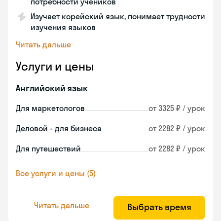
потребности учеников
Изучает корейский язык, понимает трудности
изучения языков
Читать дальше
Услуги и цены
Английский язык
Для маркетологов
от 3325 ₽ / урок
Деловой - для бизнеса
от 2282 ₽ / урок
Для путешествий
от 2282 ₽ / урок
Все услуги и цены (5)
Читать дальше
Выбрать время