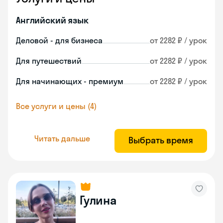
Английский язык
Деловой - для бизнеса
от 2282 ₽ / урок
Для путешествий
от 2282 ₽ / урок
Для начинающих - премиум
от 2282 ₽ / урок
Все услуги и цены (4)
Читать дальше
Выбрать время
Гулина