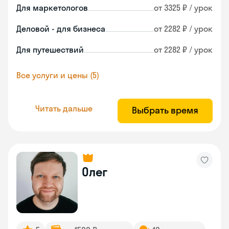
Для маркетологов
от 3325 ₽ / урок
Деловой - для бизнеса
от 2282 ₽ / урок
Для путешествий
от 2282 ₽ / урок
Все услуги и цены (5)
Читать дальше
Выбрать время
Олег