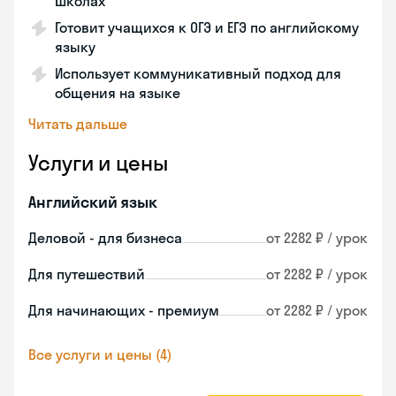
школах
Готовит учащихся к ОГЭ и ЕГЭ по английскому
языку
Использует коммуникативный подход для
общения на языке
Читать дальше
Услуги и цены
Английский язык
Деловой - для бизнеса
от 2282 ₽ / урок
Для путешествий
от 2282 ₽ / урок
Для начинающих - премиум
от 2282 ₽ / урок
Все услуги и цены (4)