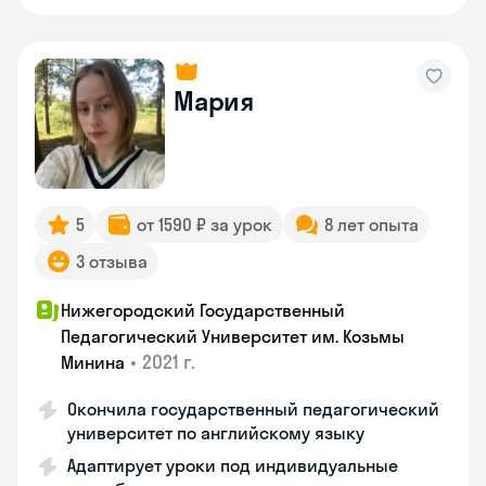
Мария
5
от 1590 ₽ за урок
8 лет опыта
3 отзыва
Нижегородский Государственный
Педагогический Университет им. Козьмы
•
2021 г.
Минина
Окончила государственный педагогический
университет по английскому языку
Адаптирует уроки под индивидуальные