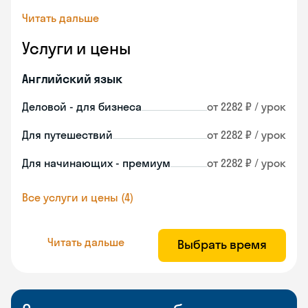
Читать дальше
Услуги и цены
Английский язык
Деловой - для бизнеса
от 2282 ₽ / урок
Для путешествий
от 2282 ₽ / урок
Для начинающих - премиум
от 2282 ₽ / урок
Все услуги и цены (4)
Читать дальше
Выбрать время