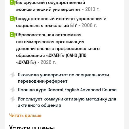
Белорусский государственный
•
2010 г.
экономический университет
Государственный институт управления и
•
2008 г.
социальных технологий БГУ
Образовательная автономная
некоммерческая организация
дополнительного профессионального
образования «СКАЕНГ» (ОАНО ДПО
•
2026 г.
«СКАЕНГ»)
Окончила университет по специальности
переводчик-референт
Прошла курс General English Advanced Course
Использует коммуникативную методику для
активного общения
Читать дальше
Услуги и цены