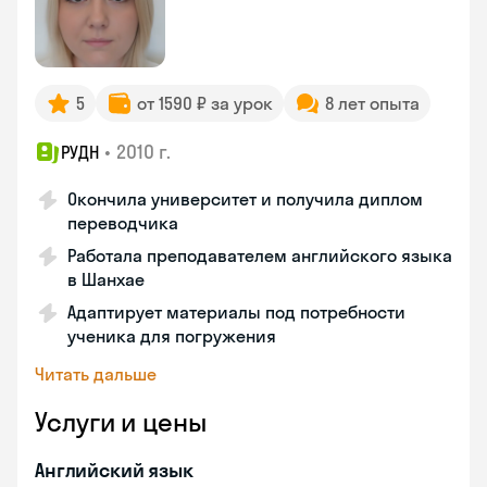
5
от 1590 ₽ за урок
8 лет опыта
•
2010 г.
РУДН
Окончила университет и получила диплом
переводчика
Работала преподавателем английского языка
в Шанхае
Адаптирует материалы под потребности
ученика для погружения
Читать дальше
Услуги и цены
Английский язык