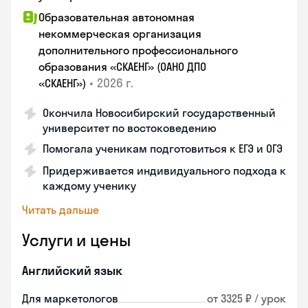
Образовательная автономная
некоммерческая организация
дополнительного профессионального
образования «СКАЕНГ» (ОАНО ДПО
•
2026 г.
«СКАЕНГ»)
Окончила Новосибирский государственный
университет по востоковедению
Помогала ученикам подготовиться к ЕГЭ и ОГЭ
Придерживается индивидуального подхода к
каждому ученику
Читать дальше
Услуги и цены
Английский язык
Для маркетологов
от 3325 ₽ / урок