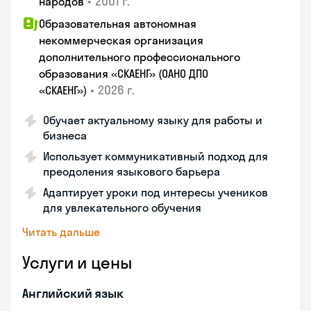
•
2001 г.
народов
Образовательная автономная
некоммерческая организация
дополнительного профессионального
образования «СКАЕНГ» (ОАНО ДПО
•
2026 г.
«СКАЕНГ»)
Обучает актуальному языку для работы и
бизнеса
Использует коммуникативный подход для
преодоления языкового барьера
Адаптирует уроки под интересы учеников
для увлекательного обучения
Читать дальше
Услуги и цены
Английский язык