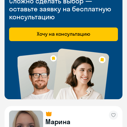
Сложно сделать выбор —
оставьте заявку на бесплатную
консультацию
Хочу на консультацию
Марина