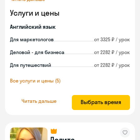
Услуги и цены
Английский язык
Для маркетологов
от 3325 ₽ / урок
Деловой - для бизнеса
от 2282 ₽ / урок
Для путешествий
от 2282 ₽ / урок
Все услуги и цены (5)
Читать дальше
Выбрать время
Лолита