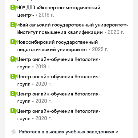
НОУ ДПО «Экспертно-методический
•
2019 г.
центр»
«Байкальский государственный университет»
•
2020 г.
Институт повышения квалификации
Новосибирский государственный
•
2022 г.
педагогический университет
Центр онлайн-обучения Нетология-
•
2019 г.
групп
Центр онлайн-обучения Нетология-
•
2020 г.
групп
Центр онлайн-обучения Нетология-
•
2020 г.
групп
Центр онлайн-обучения Нетология-
•
2020 г.
групп
Работала в высших учебных заведениях и