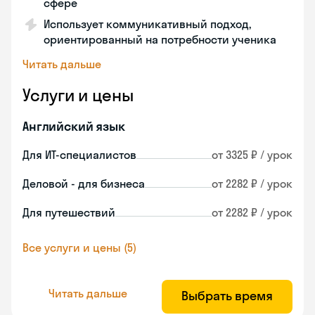
сфере
Использует коммуникативный подход,
ориентированный на потребности ученика
Читать дальше
Услуги и цены
Английский язык
Для ИТ-специалистов
от 3325 ₽ / урок
Деловой - для бизнеса
от 2282 ₽ / урок
Для путешествий
от 2282 ₽ / урок
Все услуги и цены (5)
Читать дальше
Выбрать время