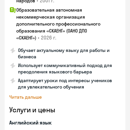
•
2001 г.
народов
Образовательная автономная
некоммерческая организация
дополнительного профессионального
образования «СКАЕНГ» (ОАНО ДПО
•
2026 г.
«СКАЕНГ»)
Обучает актуальному языку для работы и
бизнеса
Использует коммуникативный подход для
преодоления языкового барьера
Адаптирует уроки под интересы учеников
для увлекательного обучения
Читать дальше
Услуги и цены
Английский язык