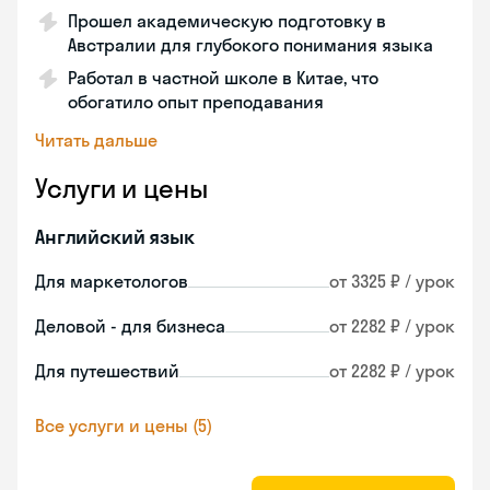
Прошел академическую подготовку в
Австралии для глубокого понимания языка
Работал в частной школе в Китае, что
обогатило опыт преподавания
Читать дальше
Услуги и цены
Английский язык
Для маркетологов
от 3325 ₽ / урок
Деловой - для бизнеса
от 2282 ₽ / урок
Для путешествий
от 2282 ₽ / урок
Все услуги и цены (5)