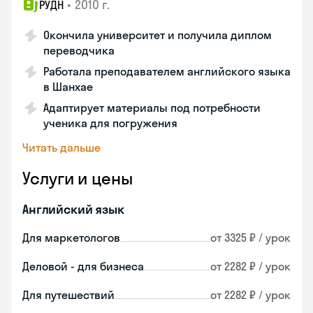
•
2010 г.
РУДН
Окончила университет и получила диплом
переводчика
Работала преподавателем английского языка
в Шанхае
Адаптирует материалы под потребности
ученика для погружения
Читать дальше
Услуги и цены
Английский язык
Для маркетологов
от 3325 ₽ / урок
Деловой - для бизнеса
от 2282 ₽ / урок
Для путешествий
от 2282 ₽ / урок