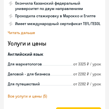
Окончила Казанский федеральный
университет по двум направлениям
Проходила стажировку в Марокко и Египте
Имеет международный сертификат TEFL/TESOL
Читать дальше
Услуги и цены
Английский язык
Для маркетологов
от 3325 ₽ / урок
Деловой - для бизнеса
от 2282 ₽ / урок
Для путешествий
от 2282 ₽ / урок
Все услуги и цены (5)