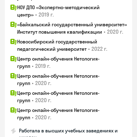
НОУ ДПО «Экспертно-методический
•
2019 г.
центр»
«Байкальский государственный университет»
•
2020 г.
Институт повышения квалификации
Новосибирский государственный
•
2022 г.
педагогический университет
Центр онлайн-обучения Нетология-
•
2019 г.
групп
Центр онлайн-обучения Нетология-
•
2020 г.
групп
Центр онлайн-обучения Нетология-
•
2020 г.
групп
Центр онлайн-обучения Нетология-
•
2020 г.
групп
Работала в высших учебных заведениях и