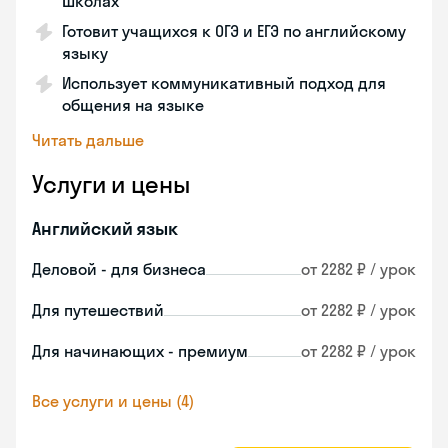
школах
Готовит учащихся к ОГЭ и ЕГЭ по английскому
языку
Использует коммуникативный подход для
общения на языке
Читать дальше
Услуги и цены
Английский язык
Деловой - для бизнеса
от 2282 ₽ / урок
Для путешествий
от 2282 ₽ / урок
Для начинающих - премиум
от 2282 ₽ / урок
Все услуги и цены (4)