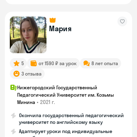
Мария
5
от 1590 ₽ за урок
8 лет опыта
3 отзыва
Нижегородский Государственный
Педагогический Университет им. Козьмы
•
2021 г.
Минина
Окончила государственный педагогический
университет по английскому языку
Адаптирует уроки под индивидуальные