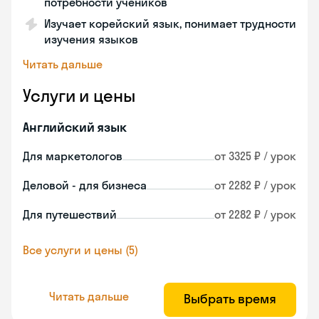
потребности учеников
Изучает корейский язык, понимает трудности
изучения языков
Читать дальше
Услуги и цены
Английский язык
Для маркетологов
от 3325 ₽ / урок
Деловой - для бизнеса
от 2282 ₽ / урок
Для путешествий
от 2282 ₽ / урок
Все услуги и цены (5)
Читать дальше
Выбрать время