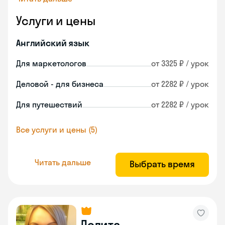
Услуги и цены
Английский язык
Для маркетологов
от 3325 ₽ / урок
Деловой - для бизнеса
от 2282 ₽ / урок
Для путешествий
от 2282 ₽ / урок
Все услуги и цены (5)
Читать дальше
Выбрать время
Лолита