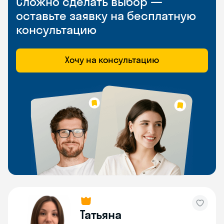
Сложно сделать выбор —
оставьте заявку на бесплатную
консультацию
Хочу на консультацию
Татьяна