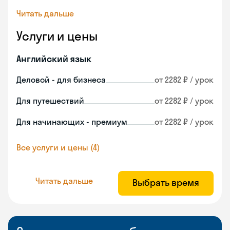
Читать дальше
Услуги и цены
Английский язык
Деловой - для бизнеса
от 2282 ₽ / урок
Для путешествий
от 2282 ₽ / урок
Для начинающих - премиум
от 2282 ₽ / урок
Все услуги и цены (4)
Читать дальше
Выбрать время