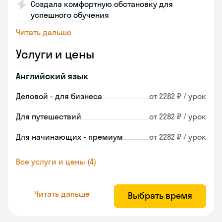
Создала комфортную обстановку для
успешного обучения
Читать дальше
Услуги и цены
Английский язык
Деловой - для бизнеса
от 2282 ₽ / урок
Для путешествий
от 2282 ₽ / урок
Для начинающих - премиум
от 2282 ₽ / урок
Все услуги и цены (4)
Читать дальше
Выбрать время