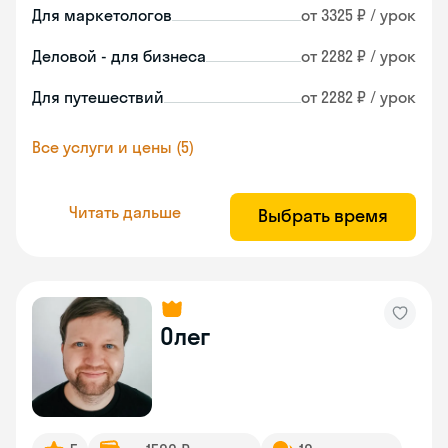
Для маркетологов
от 3325 ₽ / урок
Деловой - для бизнеса
от 2282 ₽ / урок
Для путешествий
от 2282 ₽ / урок
Все услуги и цены (5)
Читать дальше
Выбрать время
Олег