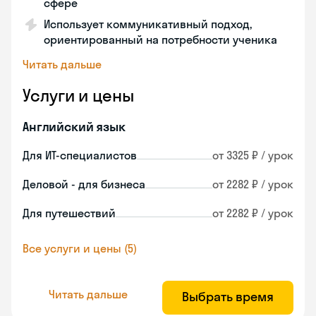
сфере
Использует коммуникативный подход,
ориентированный на потребности ученика
Читать дальше
Услуги и цены
Английский язык
Для ИТ-специалистов
от 3325 ₽ / урок
Деловой - для бизнеса
от 2282 ₽ / урок
Для путешествий
от 2282 ₽ / урок
Все услуги и цены (5)
Читать дальше
Выбрать время