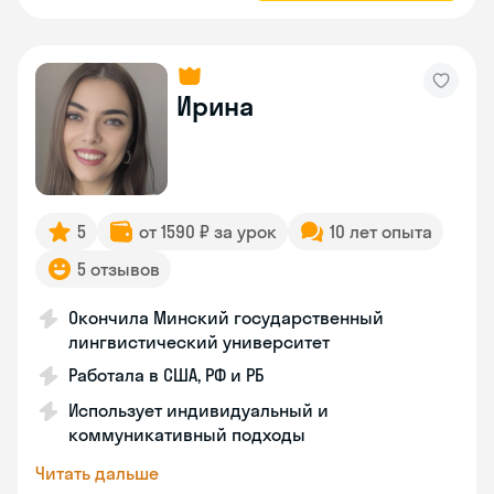
Ирина
5
от 1590 ₽ за урок
10 лет опыта
5 отзывов
Окончила Минский государственный
лингвистический университет
Работала в США, РФ и РБ
Использует индивидуальный и
коммуникативный подходы
Читать дальше