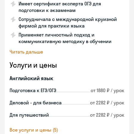
Имеет сертификат эксперта ОГЭ для
подготовки к экзаменам
Сотрудничала с международной круизной
фирмой для практики языка
Применяет личностный подход и
коммуникативную методику в обучении
Читать дальше
Услуги и цены
Английский язык
Подготовка к ЕГЭ/ОГЭ
от 1880 ₽ / урок
Деловой - для бизнеса
от 2282 ₽ / урок
Для путешествий
от 2282 ₽ / урок
Все услуги и цены (5)