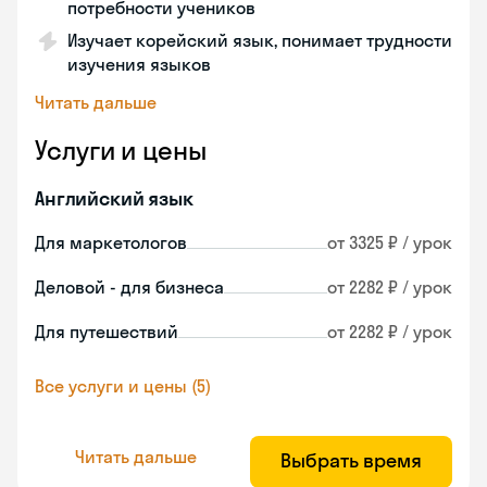
потребности учеников
Изучает корейский язык, понимает трудности
изучения языков
Читать дальше
Услуги и цены
Английский язык
Для маркетологов
от 3325 ₽ / урок
Деловой - для бизнеса
от 2282 ₽ / урок
Для путешествий
от 2282 ₽ / урок
Все услуги и цены (5)
Читать дальше
Выбрать время