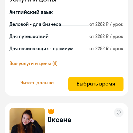
Английский язык
Деловой - для бизнеса
от 2282 ₽ / урок
Для путешествий
от 2282 ₽ / урок
Для начинающих - премиум
от 2282 ₽ / урок
Все услуги и цены (4)
Читать дальше
Выбрать время
Оксана