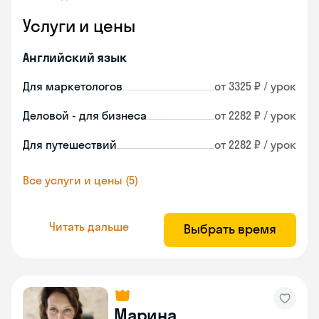
Услуги и цены
Английский язык
Для маркетологов
от 3325 ₽ / урок
Деловой - для бизнеса
от 2282 ₽ / урок
Для путешествий
от 2282 ₽ / урок
Все услуги и цены (5)
Читать дальше
Выбрать время
Марина