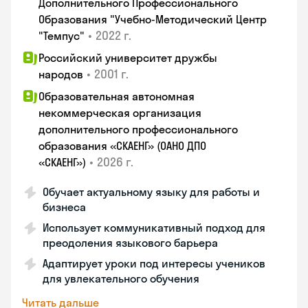
Дополнительного Профессионального
Образования "Учебно-Методический Центр
•
2022 г.
"Темпус"
Российский университет дружбы
•
2001 г.
народов
Образовательная автономная
некоммерческая организация
дополнительного профессионального
образования «СКАЕНГ» (ОАНО ДПО
•
2026 г.
«СКАЕНГ»)
Обучает актуальному языку для работы и
бизнеса
Использует коммуникативный подход для
преодоления языкового барьера
Адаптирует уроки под интересы учеников
для увлекательного обучения
Читать дальше