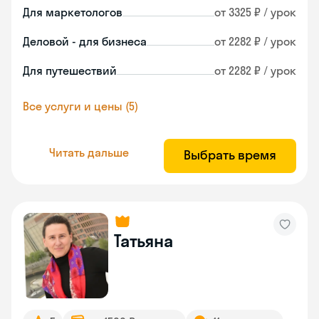
Для маркетологов
от 3325 ₽ / урок
Деловой - для бизнеса
от 2282 ₽ / урок
Для путешествий
от 2282 ₽ / урок
Все услуги и цены (5)
Читать дальше
Выбрать время
Татьяна