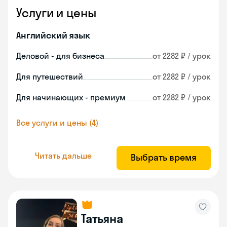
Услуги и цены
Английский язык
Деловой - для бизнеса
от 2282 ₽ / урок
Для путешествий
от 2282 ₽ / урок
Для начинающих - премиум
от 2282 ₽ / урок
Все услуги и цены (4)
Читать дальше
Выбрать время
Татьяна