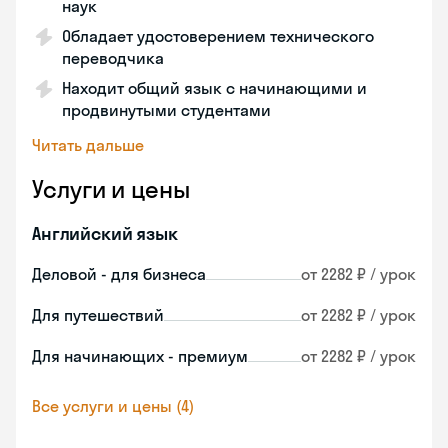
наук
Обладает удостоверением технического
переводчика
Находит общий язык с начинающими и
продвинутыми студентами
Читать дальше
Услуги и цены
Английский язык
Деловой - для бизнеса
от 2282 ₽ / урок
Для путешествий
от 2282 ₽ / урок
Для начинающих - премиум
от 2282 ₽ / урок
Все услуги и цены (4)