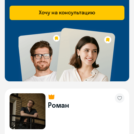
Хочу на консультацию
Роман