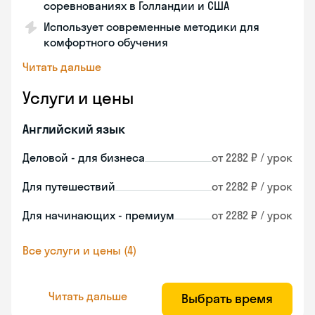
соревнованиях в Голландии и США
Использует современные методики для
комфортного обучения
Читать дальше
Услуги и цены
Английский язык
Деловой - для бизнеса
от 2282 ₽ / урок
Для путешествий
от 2282 ₽ / урок
Для начинающих - премиум
от 2282 ₽ / урок
Все услуги и цены (4)
Читать дальше
Выбрать время