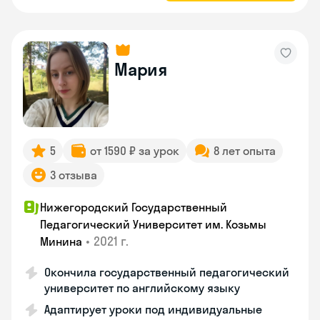
Мария
5
от 1590 ₽ за урок
8 лет опыта
3 отзыва
Нижегородский Государственный
Педагогический Университет им. Козьмы
•
2021 г.
Минина
Окончила государственный педагогический
университет по английскому языку
Адаптирует уроки под индивидуальные