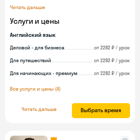
Читать дальше
Услуги и цены
Английский язык
Деловой - для бизнеса
от 2282 ₽ / урок
Для путешествий
от 2282 ₽ / урок
Для начинающих - премиум
от 2282 ₽ / урок
Все услуги и цены (4)
Читать дальше
Выбрать время