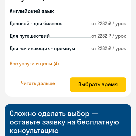
Английский язык
Деловой - для бизнеса
от 2282 ₽ / урок
Для путешествий
от 2282 ₽ / урок
Для начинающих - премиум
от 2282 ₽ / урок
Все услуги и цены (4)
Читать дальше
Выбрать время
Сложно сделать выбор —
оставьте заявку на бесплатную
консультацию