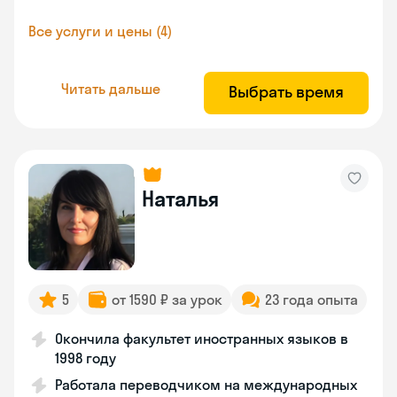
Все услуги и цены (4)
Читать дальше
Выбрать время
Наталья
5
от 1590 ₽ за урок
23 года опыта
Окончила факультет иностранных языков в
1998 году
Работала переводчиком на международных