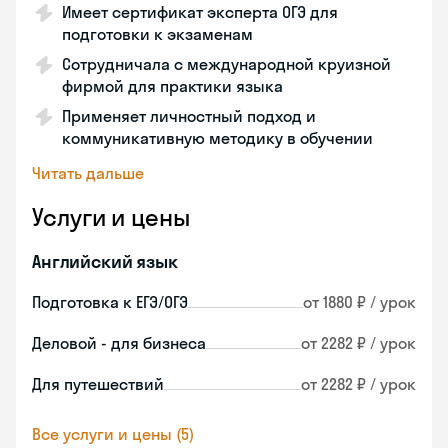
Имеет сертификат эксперта ОГЭ для
подготовки к экзаменам
Сотрудничала с международной круизной
фирмой для практики языка
Применяет личностный подход и
коммуникативную методику в обучении
Читать дальше
Услуги и цены
Английский язык
Подготовка к ЕГЭ/ОГЭ
от 1880 ₽ / урок
Деловой - для бизнеса
от 2282 ₽ / урок
Для путешествий
от 2282 ₽ / урок
Все услуги и цены (5)