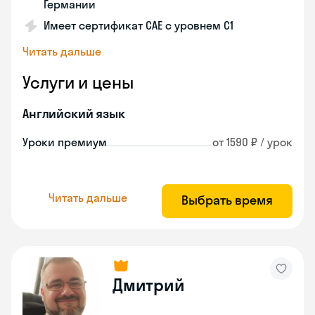
Германии
Имеет сертификат САЕ с уровнем С1
Читать дальше
Услуги и цены
Английский язык
Уроки премиум
от 1590 ₽ / урок
Читать дальше
Выбрать время
Дмитрий