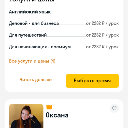
Английский язык
Деловой - для бизнеса
от 2282 ₽ / урок
Для путешествий
от 2282 ₽ / урок
Для начинающих - премиум
от 2282 ₽ / урок
Все услуги и цены (4)
Читать дальше
Выбрать время
Оксана