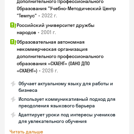
Дополнительного Профессионального
Образования "Учебно-Методический Центр
•
2022 г.
"Темпус"
Российский университет дружбы
•
2001 г.
народов
Образовательная автономная
некоммерческая организация
дополнительного профессионального
образования «СКАЕНГ» (ОАНО ДПО
•
2026 г.
«СКАЕНГ»)
Обучает актуальному языку для работы и
бизнеса
Использует коммуникативный подход для
преодоления языкового барьера
Адаптирует уроки под интересы учеников
для увлекательного обучения
Читать дальше