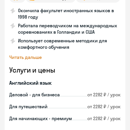
Окончила факультет иностранных языков в
1998 году
Работала переводчиком на международных
соревнованиях в Голландии и США
Использует современные методики для
комфортного обучения
Читать дальше
Услуги и цены
Английский язык
Деловой - для бизнеса
от 2282 ₽ / урок
Для путешествий
от 2282 ₽ / урок
Для начинающих - премиум
от 2282 ₽ / урок