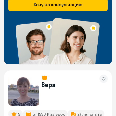
Хочу на консультацию
Вера
5
от 1590 ₽ за урок
27 лет опыта