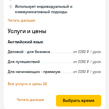
Использует индивидуальный и
коммуникативный подходы
Читать дальше
Услуги и цены
Английский язык
Деловой - для бизнеса
от 2282 ₽ / урок
Для путешествий
от 2282 ₽ / урок
Для начинающих - премиум
от 2282 ₽ / урок
Все услуги и цены (4)
Читать дальше
Выбрать время