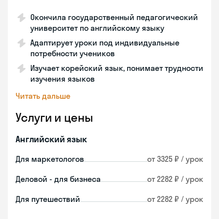
Окончила государственный педагогический
университет по английскому языку
Адаптирует уроки под индивидуальные
потребности учеников
Изучает корейский язык, понимает трудности
изучения языков
Читать дальше
Услуги и цены
Английский язык
Для маркетологов
от 3325 ₽ / урок
Деловой - для бизнеса
от 2282 ₽ / урок
Для путешествий
от 2282 ₽ / урок