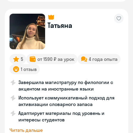
Татьяна
5
от 1590 ₽ за урок
4 года опыта
1 отзыв
Завершила магистратуру по филологии с
акцентом на иностранные языки
Использует коммуникативный подход для
активизации словарного запаса
Адаптирует материалы под уровень и
интересы студентов
Читать дальше