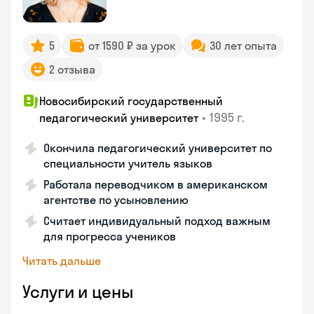
5
от 1590 ₽ за урок
30 лет опыта
2 отзыва
Новосибирский государственный
•
1995 г.
педагогический университет
Окончила педагогический университет по
специальности учитель языков
Работала переводчиком в американском
агентстве по усыновлению
Считает индивидуальный подход важным
для прогресса учеников
Читать дальше
Услуги и цены