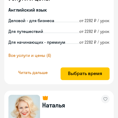
Английский язык
Деловой - для бизнеса
от 2282 ₽ / урок
Для путешествий
от 2282 ₽ / урок
Для начинающих - премиум
от 2282 ₽ / урок
Все услуги и цены (4)
Читать дальше
Выбрать время
Наталья