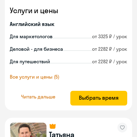
Услуги и цены
Английский язык
Для маркетологов
от 3325 ₽ / урок
Деловой - для бизнеса
от 2282 ₽ / урок
Для путешествий
от 2282 ₽ / урок
Все услуги и цены (5)
Читать дальше
Выбрать время
Татьяна