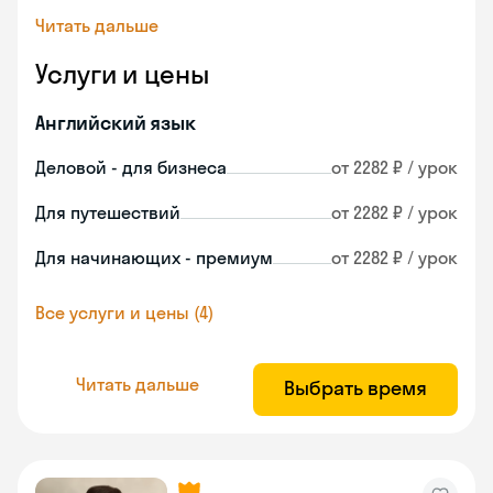
Читать дальше
Услуги и цены
Английский язык
Деловой - для бизнеса
от 2282 ₽ / урок
Для путешествий
от 2282 ₽ / урок
Для начинающих - премиум
от 2282 ₽ / урок
Все услуги и цены (4)
Читать дальше
Выбрать время