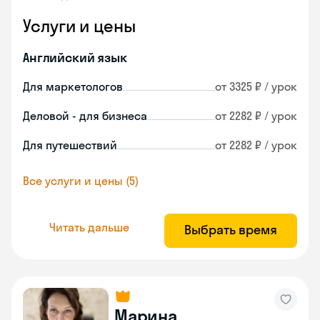
Услуги и цены
Английский язык
Для маркетологов
от 3325 ₽ / урок
Деловой - для бизнеса
от 2282 ₽ / урок
Для путешествий
от 2282 ₽ / урок
Все услуги и цены (5)
Читать дальше
Выбрать время
Марина