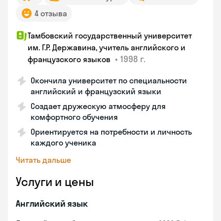
4 отзыва
Тамбовский государственный университет
им. Г.Р. Державина, учитель английского и
•
1998 г.
французского языков
Окончила университет по специальности
английский и французский языки
Создает дружескую атмосферу для
комфортного обучения
Ориентируется на потребности и личность
каждого ученика
Читать дальше
Услуги и цены
Английский язык