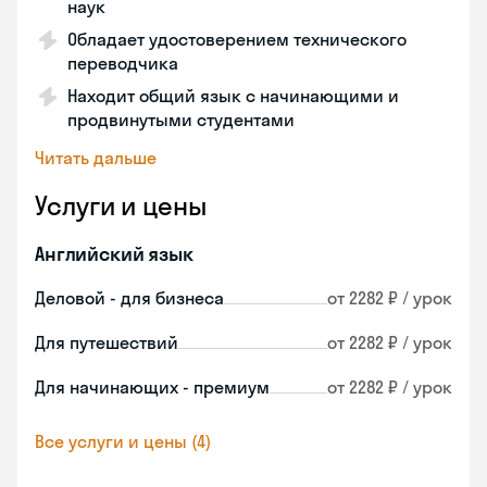
наук
Обладает удостоверением технического
переводчика
Находит общий язык с начинающими и
продвинутыми студентами
Читать дальше
Услуги и цены
Английский язык
Деловой - для бизнеса
от 2282 ₽ / урок
Для путешествий
от 2282 ₽ / урок
Для начинающих - премиум
от 2282 ₽ / урок
Все услуги и цены (4)