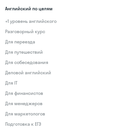
Английский по целям
+1 уровень английского
Разговорный курс
Для переезда
Для путешествий
Для собеседования
Деловой английский
Для IT
Для финансистов
Для менеджеров
Для маркетологов
Подготовка к ЕГЭ