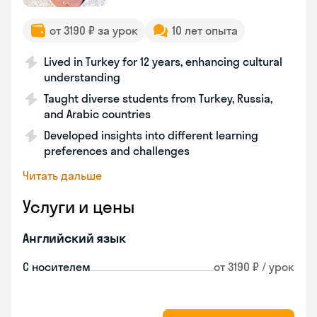
от 3190 ₽ за урок
10 лет опыта
Lived in Turkey for 12 years, enhancing cultural
understanding
Taught diverse students from Turkey, Russia,
and Arabic countries
Developed insights into different learning
preferences and challenges
Читать дальше
Услуги и цены
Английский язык
С носителем
от 3190 ₽ / урок