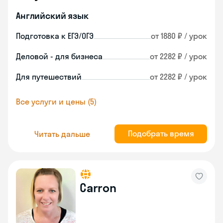
Английский язык
Подготовка к ЕГЭ/ОГЭ
от 1880 ₽ / урок
Деловой - для бизнеса
от 2282 ₽ / урок
Для путешествий
от 2282 ₽ / урок
Все услуги и цены (5)
Подобрать время
Читать дальше
Carron