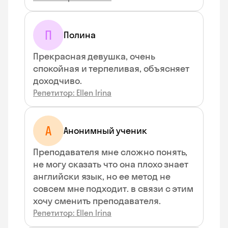
П
Полина
Прекрасная девушка, очень
спокойная и терпеливая, объясняет
доходчиво.
Репетитор: Ellen Irina
А
Анонимный ученик
Преподавателя мне сложно понять,
не могу сказать что она плохо знает
английски язык, но ее метод не
совсем мне подходит. в связи с этим
хочу сменить преподавателя.
Репетитор: Ellen Irina