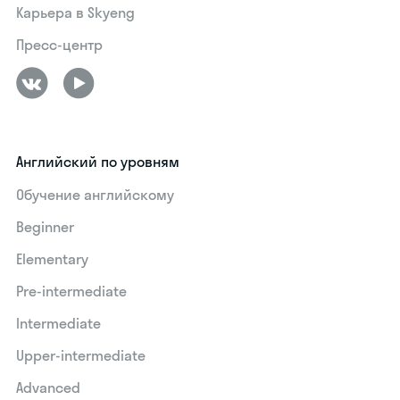
Карьера в Skyeng
Пресс-центр
Английский по уровням
Обучение английскому
Beginner
Elementary
Pre-intermediate
Intermediate
Upper-intermediate
Advanced