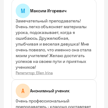
М
Максим Игоревич
Замечательный преподаватель!
Очень легко объясняет материалы
урока, подсказывает, когда я
ошибаюсь. Дружелюбная,
улыбчивая и веселая девушка! Мне
очень повезло, что именно она стала
моим учителем! Желаю достигать
успехов на своем пути и приятных
учеников!
Репетитор: Ellen Irina
А
Анонимный ученик
Очень профессиональный
преподаватель - классно составляет