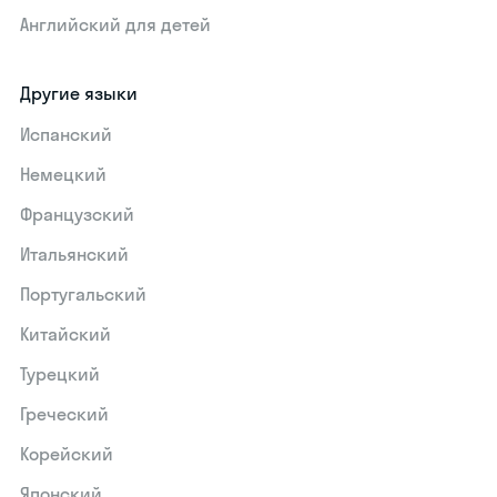
Английский для детей
Другие языки
Испанский
Немецкий
Французский
Итальянский
Португальский
Китайский
Турецкий
Греческий
Корейский
Японский