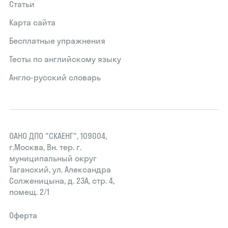
Статьи
Карта сайта
Бесплатные упражнения
Тесты по английскому языку
Англо-русский словарь
ОАНО ДПО "СКАЕНГ", 109004,
г.Москва, Вн. тер. г.
муниципальный округ
Таганский, ул. Александра
Солженицына, д. 23А, стр. 4,
помещ. 2/1
Оферта