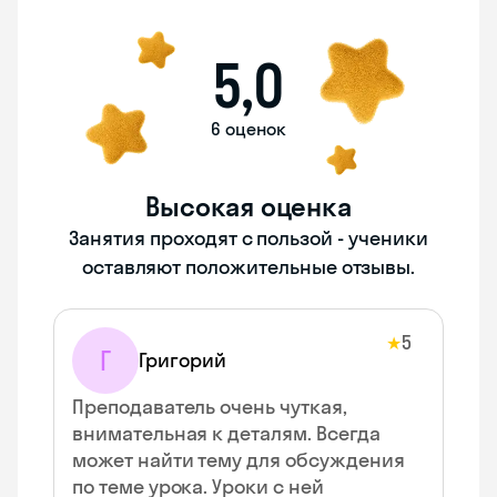
5,0
6 оценок
Высокая оценка
Занятия проходят с пользой - ученики
оставляют положительные отзывы.
5
★
Г
Григорий
Преподаватель очень чуткая,
внимательная к деталям. Всегда
может найти тему для обсуждения
по теме урока. Уроки с ней