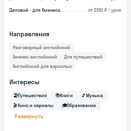
Деловой - для бизнеса
от 2282 ₽ / урок
Направления
Разговорный английский
Бизнес-английский
Для путешествий
Английский для взрослых
Интересы
🏖
Путешествия
📚
Книги
🎵
Музыка
🎬
Кино и сериалы
🎓
Образование
Развернуть