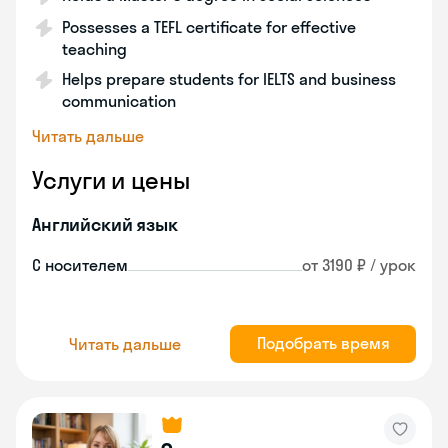
Possesses a TEFL certificate for effective
teaching
Helps prepare students for IELTS and business
communication
Читать дальше
Услуги и цены
Английский язык
С носителем
от 3190 ₽ / урок
Подобрать время
Читать дальше