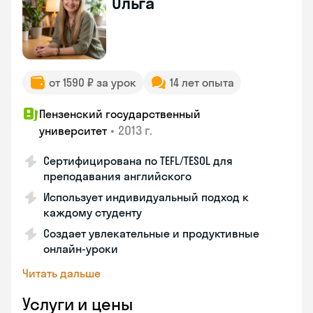
Ольга
от 1590 ₽ за урок
14 лет опыта
Пензенский государственный
•
2013 г.
университет
Сертифицирована по TEFL/TESOL для
преподавания английского
Использует индивидуальный подход к
каждому студенту
Создает увлекательные и продуктивные
онлайн-уроки
Читать дальше
Услуги и цены