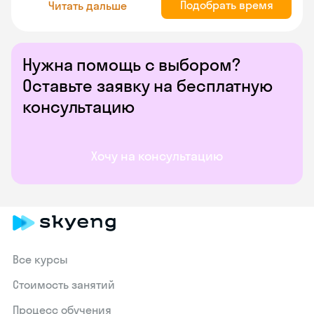
Подобрать время
Читать дальше
Нужна помощь с выбором?
Оставьте заявку на бесплатную
консультацию
Хочу на консультацию
Все курсы
Стоимость занятий
Процесс обучения