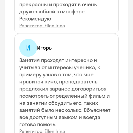
прекрасны и проходят в очень
дружелюбной атмосфере.
Рекомендую
Репетитор: Ellen Irina
И
Игорь
Занятия проходят интересно и
учитывают интересы ученика, к
примеру узнав о том, что мне
нравится кино, преподаватель
предложил заранее договориться
посмотреть определённый фильм и
на занятии обсудить его, таких
занятий было несколько. Объясняет
все доступным языком и всегда
готова помочь.
Репетитор: Ellen Irina