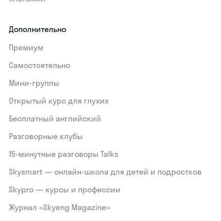
Дополнительно
Премиум
Самостоятельно
Мини-группы
Открытый курс для глухих
Бесплатный английский
Разговорные клубы
15‑минутные разговоры Talks
Skysmart — онлайн-школа для детей и подростков
Skypro — курсы и профессии
Журнал «Skyeng Magazine»