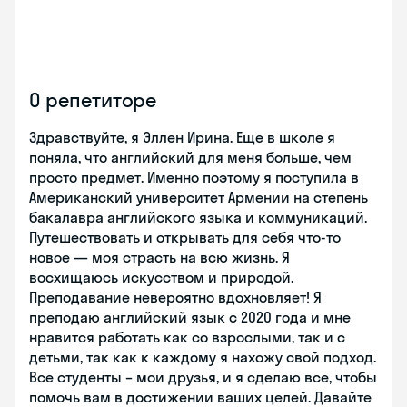
О репетиторе
Здравствуйте, я Эллен Ирина. Еще в школе я
поняла, что английский для меня больше, чем
просто предмет. Именно поэтому я поступила в
Американский университет Армении на степень
бакалавра английского языка и коммуникаций.
Путешествовать и открывать для себя что-то
новое — моя страсть на всю жизнь. Я
восхищаюсь искусством и природой.
Преподавание невероятно вдохновляет! Я
преподаю английский язык с 2020 года и мне
нравится работать как со взрослыми, так и с
детьми, так как к каждому я нахожу свой подход.
Все студенты – мои друзья, и я сделаю все, чтобы
помочь вам в достижении ваших целей. Давайте