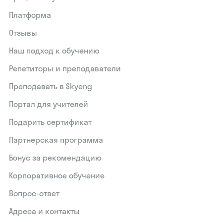
Платформа
Отзывы
Наш подход к обучению
Репетиторы и преподаватели
Преподавать в Skyeng
Портал для учителей
Подарить сертификат
Партнерская программа
Бонус за рекомендацию
Корпоративное обучение
Вопрос-ответ
Адреса и контакты