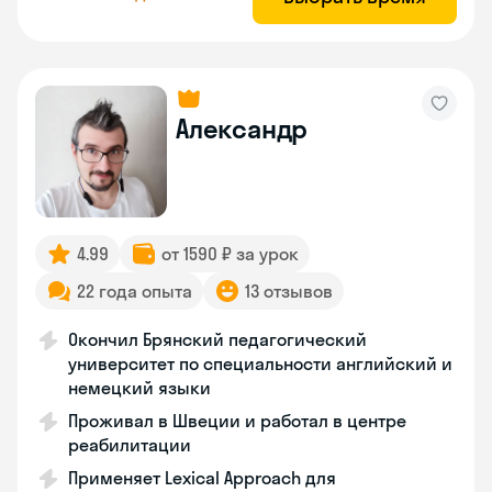
Александр
4.99
от 1590 ₽ за урок
22 года опыта
13 отзывов
Окончил Брянский педагогический
университет по специальности английский и
немецкий языки
Проживал в Швеции и работал в центре
реабилитации
Применяет Lexical Approach для