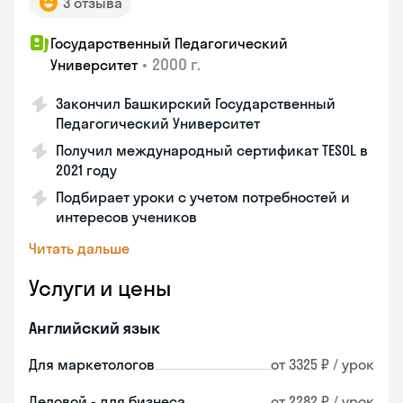
3 отзыва
Государственный Педагогический
•
2000 г.
Университет
Закончил Башкирский Государственный
Педагогический Университет
Получил международный сертификат TESOL в
2021 году
Подбирает уроки с учетом потребностей и
интересов учеников
Читать дальше
Услуги и цены
Английский язык
Для маркетологов
от 3325 ₽ / урок
Деловой - для бизнеса
от 2282 ₽ / урок