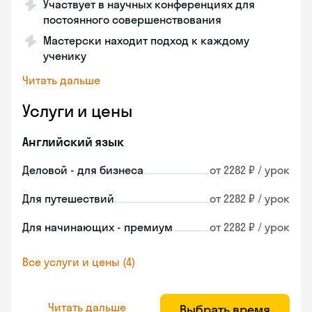
Участвует в научных конференциях для
постоянного совершенствования
Мастерски находит подход к каждому
ученику
Читать дальше
Услуги и цены
Английский язык
Деловой - для бизнеса
от 2282 ₽ / урок
Для путешествий
от 2282 ₽ / урок
Для начинающих - премиум
от 2282 ₽ / урок
Все услуги и цены (4)
Читать дальше
Выбрать время