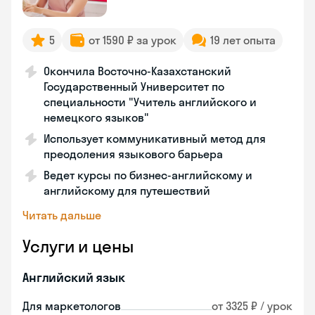
5
от 1590 ₽ за урок
19 лет опыта
Окончила Восточно-Казахстанский
Государственный Университет по
специальности "Учитель английского и
немецкого языков"
Использует коммуникативный метод для
преодоления языкового барьера
Ведет курсы по бизнес-английскому и
английскому для путешествий
Читать дальше
Услуги и цены
Английский язык
Для маркетологов
от 3325 ₽ / урок