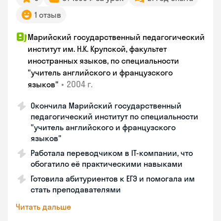
1 отзыв
Марийский государственный педагогический
институт им. Н.К. Крупской, факультет
иностранных языков, по специальности
"учитель английского и французского
•
2004 г.
языков"
Окончила Марийский государственный
педагогический институт по специальности
"учитель английского и французского
языков"
Работала переводчиком в IT-компании, что
обогатило её практическими навыками
Готовила абитуриентов к ЕГЭ и помогала им
стать преподавателями
Читать дальше