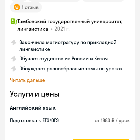
1 отзыв
Тамбовский государственный университет,
•
2021 г.
лингвистика
Закончила магистратуру по прикладной
лингвистике
Обучает студентов из России и Китая
Обсуждает разнообразные темы на уроках
Читать дальше
Услуги и цены
Английский язык
Подготовка к ЕГЭ/ОГЭ
от 1880 ₽ / урок