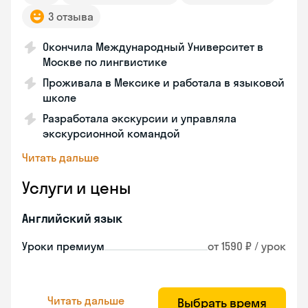
3 отзыва
Окончила Международный Университет в
Москве по лингвистике
Проживала в Мексике и работала в языковой
школе
Разработала экскурсии и управляла
экскурсионной командой
Читать дальше
Услуги и цены
Английский язык
Уроки премиум
от 1590 ₽ / урок
Читать дальше
Выбрать время