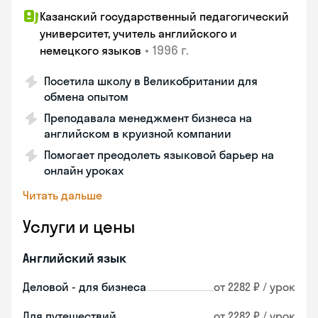
Казанский государственный педагогический
университет, учитель английского и
•
1996 г.
немецкого языков
Посетила школу в Великобритании для
обмена опытом
Преподавала менеджмент бизнеса на
английском в круизной компании
Помогает преодолеть языковой барьер на
онлайн уроках
Читать дальше
Услуги и цены
Английский язык
Деловой - для бизнеса
от 2282 ₽ / урок
Для путешествий
от 2282 ₽ / урок