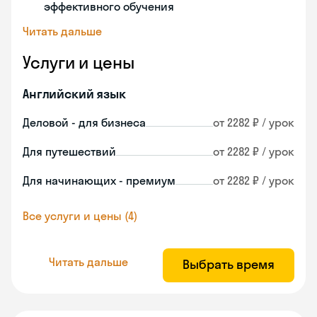
эффективного обучения
Читать дальше
Услуги и цены
Английский язык
Деловой - для бизнеса
от 2282 ₽ / урок
Для путешествий
от 2282 ₽ / урок
Для начинающих - премиум
от 2282 ₽ / урок
Все услуги и цены (4)
Читать дальше
Выбрать время