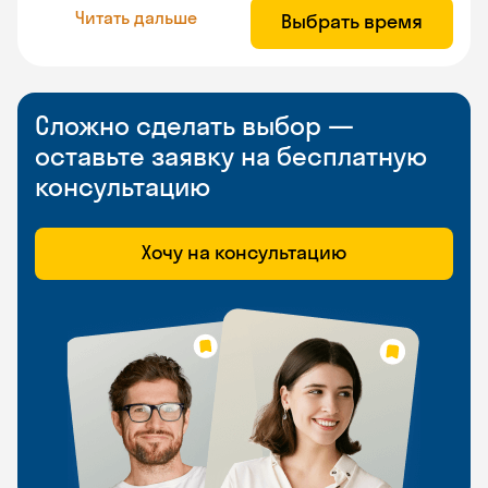
Читать дальше
Выбрать время
Сложно сделать выбор —
оставьте заявку на бесплатную
консультацию
Хочу на консультацию