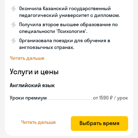
Окончила Казанский государственный
педагогический университет с дипломом.
Получила второе высшее образование по
специальности 'Психология'.
Организовала поездки для обучения в
англоязычных странах.
Читать дальше
Услуги и цены
Английский язык
Уроки премиум
от 1590 ₽ / урок
Читать дальше
Выбрать время