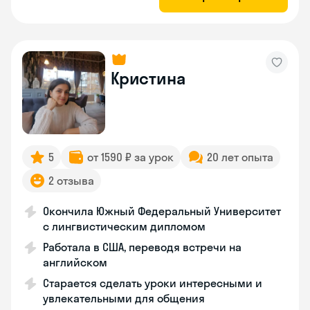
Кристина
5
от 1590 ₽ за урок
20 лет опыта
2 отзыва
Окончила Южный Федеральный Университет
с лингвистическим дипломом
Работала в США, переводя встречи на
английском
Старается сделать уроки интересными и
увлекательными для общения