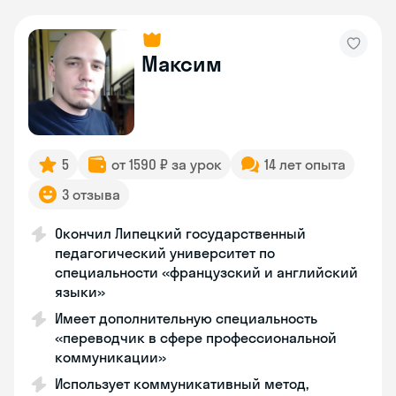
Максим
5
от 1590 ₽ за урок
14 лет опыта
3 отзыва
Окончил Липецкий государственный
педагогический университет по
специальности «французский и английский
языки»
Имеет дополнительную специальность
«переводчик в сфере профессиональной
коммуникации»
Использует коммуникативный метод,