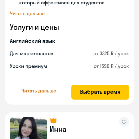
который эффективен для студентов
Читать дальше
Услуги и цены
Английский язык
Для маркетологов
от 3325 ₽ / урок
Уроки премиум
от 1590 ₽ / урок
Читать дальше
Выбрать время
Инна