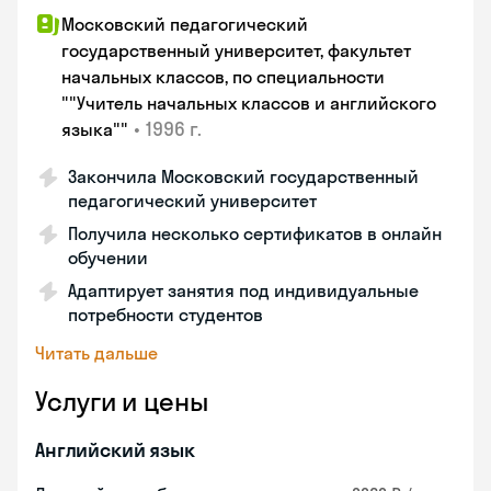
Московский педагогический
государственный университет, факультет
начальных классов, по специальности
""Учитель начальных классов и английского
•
1996 г.
языка""
Закончила Московский государственный
педагогический университет
Получила несколько сертификатов в онлайн
обучении
Адаптирует занятия под индивидуальные
потребности студентов
Читать дальше
Услуги и цены
Английский язык