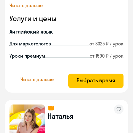
Читать дальше
Услуги и цены
Английский язык
Для маркетологов
от 3325 ₽ / урок
Уроки премиум
от 1590 ₽ / урок
Читать дальше
Выбрать время
Наталья