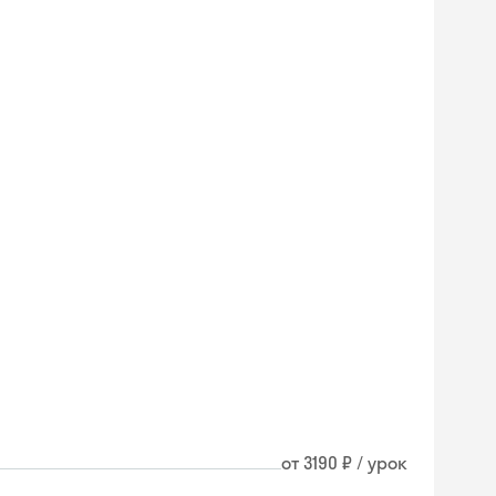
от 3190 ₽ / урок