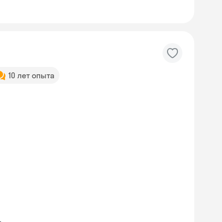
10 лет опыта