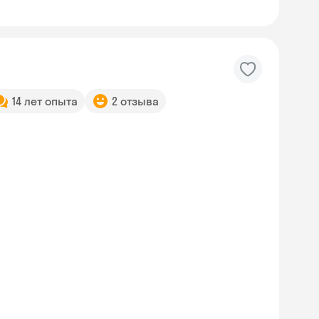
14 лет опыта
2 отзыва