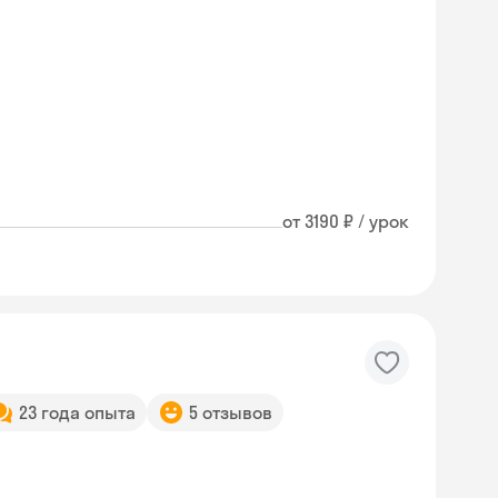
от 3190 ₽ / урок
23 года опыта
5 отзывов