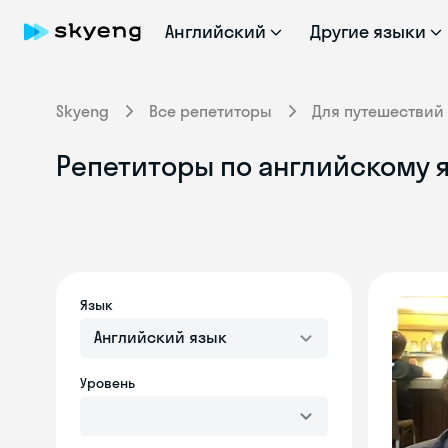
Английский
Другие языки
Skyeng
Все репетиторы
Для путешествий
Репетиторы по английскому я
Язык
Английский язык
Уровень