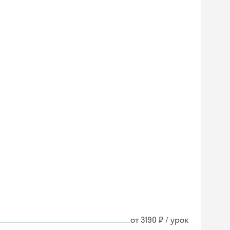
от 3190 ₽ / урок