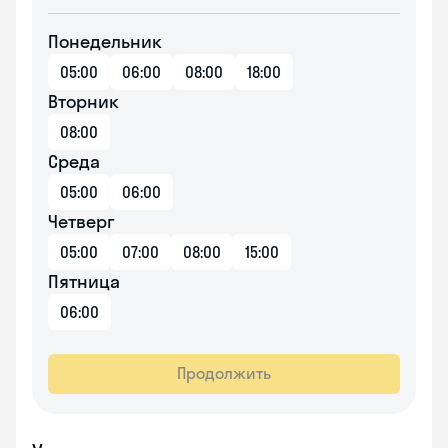
Понедельник
05:00
06:00
08:00
18:00
Вторник
08:00
Среда
05:00
06:00
Четверг
05:00
07:00
08:00
15:00
Пятница
06:00
Продолжить