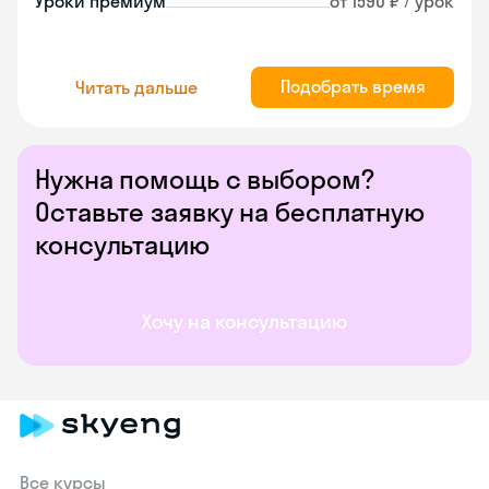
Уроки премиум
от 1590 ₽ / урок
Подобрать время
Читать дальше
Нужна помощь с выбором?
Оставьте заявку на бесплатную
консультацию
Хочу на консультацию
Все курсы