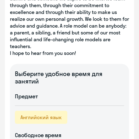
through them, through their commitment to
excellence and through their ability to make us
realize our own personal growth. We look to them for
advice and guidance. A role model can be anybody:
a parent, a sibling, a friend but some of our most
influential and life-changing role models are
teachers.
I hope to hear from you soon!
Выберите удобное время для
занятий
Предмет
Английский язык
Свободное время