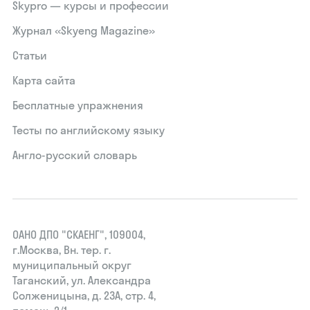
Skypro — курсы и профессии
Журнал «Skyeng Magazine»
Статьи
Карта сайта
Бесплатные упражнения
Тесты по английскому языку
Англо-русский словарь
ОАНО ДПО "СКАЕНГ", 109004,
г.Москва, Вн. тер. г.
муниципальный округ
Таганский, ул. Александра
Солженицына, д. 23А, стр. 4,