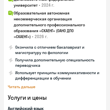
•
2024 г.
университет
Образовательная автономная
некоммерческая организация
дополнительного профессионального
образования «СКАЕНГ» (ОАНО ДПО
•
2026 г.
«СКАЕНГ»)
Окончила с отличием бакалавриат и
магистратуру по филологии
Получила дополнительную специальность
переводчика
Использует принципы коммуникативности и
дифференциации в обучении
Читать дальше
Услуги и цены
Английский язык