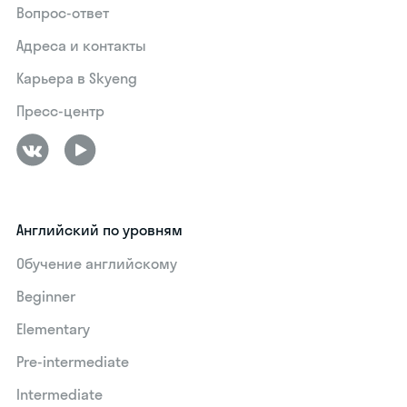
Вопрос-ответ
Адреса и контакты
Карьера в Skyeng
Пресс-центр
Английский по уровням
Обучение английскому
Beginner
Elementary
Pre-intermediate
Intermediate