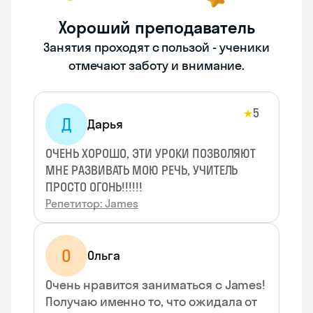
Хороший преподаватель
Занятия проходят с пользой - ученики
отмечают заботу и внимание.
5
★
Д
Дарья
ОЧЕНЬ ХОРОШО, ЭТИ УРОКИ ПОЗВОЛЯЮТ
МНЕ РАЗВИВАТЬ МОЮ РЕЧЬ, УЧИТЕЛЬ
ПРОСТО ОГОНЬ!!!!!!
Репетитор: James
О
Ольга
Очень нравится заниматься с James!
Получаю именно то, что ожидала от