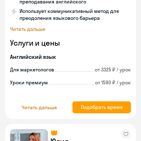
преподавания английского
Использует коммуникативный метод для
преодоления языкового барьера
Читать дальше
Услуги и цены
Английский язык
Для маркетологов
от 3325 ₽ / урок
Уроки премиум
от 1590 ₽ / урок
Подобрать время
Читать дальше