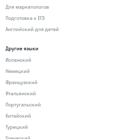
Для маркетологов
Подготовка к ЕГЭ
Английский для детей
Другие языки
Испанский
Немецкий
Французский
Итальянский
Португальский
Китайский
Турецкий
Греческий