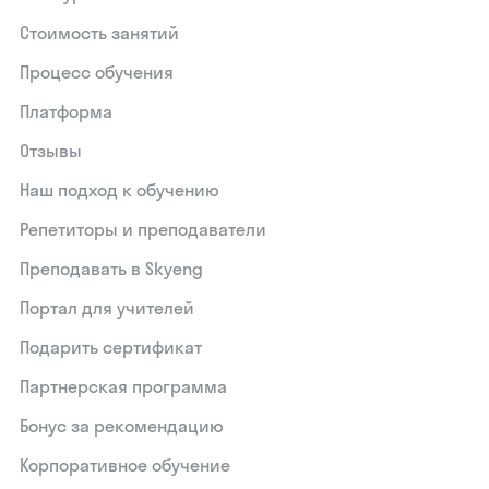
Стоимость занятий
Процесс обучения
Платформа
Отзывы
Наш подход к обучению
Репетиторы и преподаватели
Преподавать в Skyeng
Портал для учителей
Подарить сертификат
Партнерская программа
Бонус за рекомендацию
Корпоративное обучение