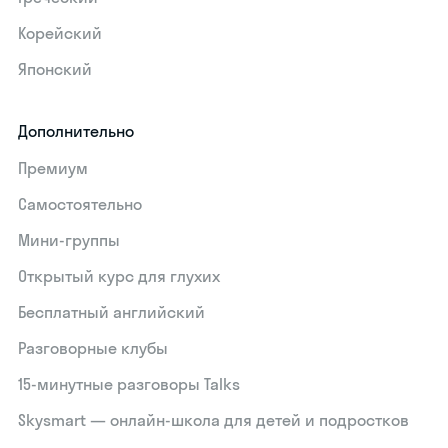
Корейский
Японский
Дополнительно
Премиум
Самостоятельно
Мини-группы
Открытый курс для глухих
Бесплатный английский
Разговорные клубы
15‑минутные разговоры Talks
Skysmart — онлайн-школа для детей и подростков