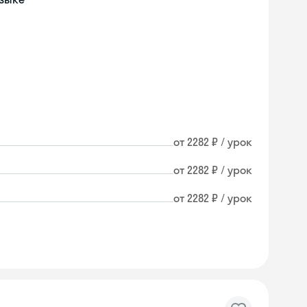
от 2282 ₽ / урок
от 2282 ₽ / урок
от 2282 ₽ / урок
Skyeng Chat
online