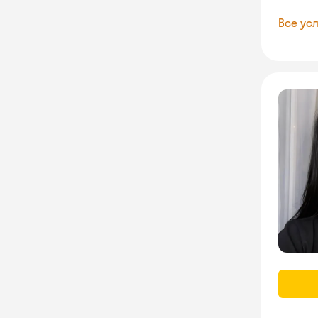
Все усл