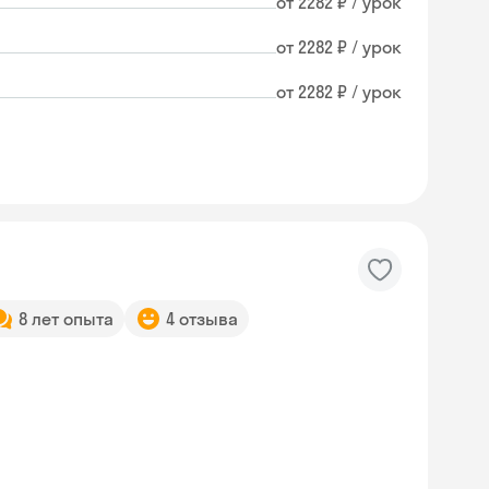
от 2282 ₽ / урок
от 2282 ₽ / урок
от 2282 ₽ / урок
8 лет опыта
4 отзыва