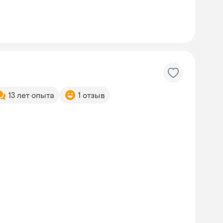
13 лет опыта
1 отзыв