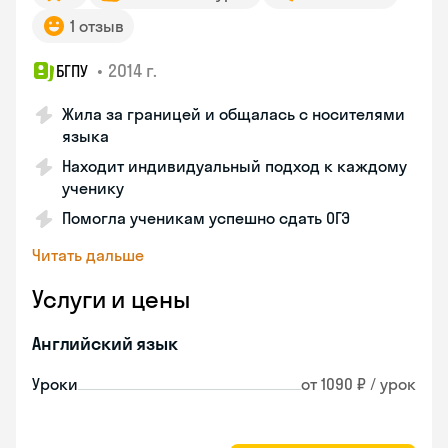
1 отзыв
•
2014 г.
БГПУ
Жила за границей и общалась с носителями
языка
Находит индивидуальный подход к каждому
ученику
Помогла ученикам успешно сдать ОГЭ
Читать дальше
Услуги и цены
Английский язык
Уроки
от 1090 ₽ / урок