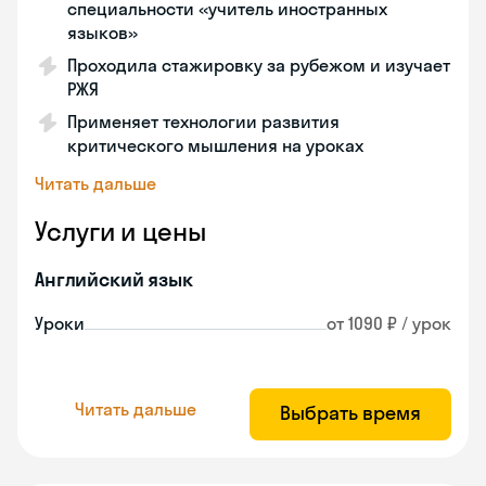
специальности «учитель иностранных
языков»
Проходила стажировку за рубежом и изучает
РЖЯ
Применяет технологии развития
критического мышления на уроках
Читать дальше
Услуги и цены
Английский язык
Уроки
от 1090 ₽ / урок
Читать дальше
Выбрать время