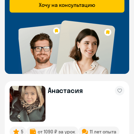
Хочу на консультацию
Анастасия
5
от 1090 ₽ за урок
11 лет опыта