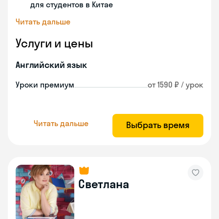
для студентов в Китае
Читать дальше
Услуги и цены
Английский язык
Уроки премиум
от 1590 ₽ / урок
Читать дальше
Выбрать время
Светлана