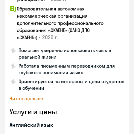
Образовательная автономная
некоммерческая организация
дополнительного профессионального
образования «СКАЕНГ» (ОАНО ДПО
•
2026 г.
«СКАЕНГ»)
Помогает уверенно использовать язык в
реальной жизни
Работала письменным переводчиком для
глубокого понимания языка
Ориентируется на интересы и цели студентов
в обучении
Читать дальше
Услуги и цены
Английский язык