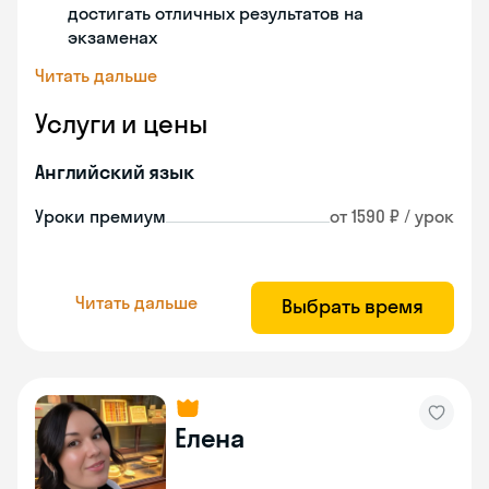
достигать отличных результатов на
экзаменах
Читать дальше
Услуги и цены
Английский язык
Уроки премиум
от 1590 ₽ / урок
Читать дальше
Выбрать время
Елена