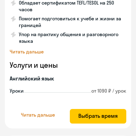
Обладает сертификатом TEFL/TESOL на 250
часов
Помогает подготовиться к учебе и жизни за
границей
Упор на практику общения и разговорного
языка
Читать дальше
Услуги и цены
Английский язык
Уроки
от 1090 ₽ / урок
Читать дальше
Выбрать время