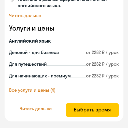
английского языка.
Читать дальше
Услуги и цены
Английский язык
Деловой - для бизнеса
от 2282 ₽ / урок
Для путешествий
от 2282 ₽ / урок
Для начинающих - премиум
от 2282 ₽ / урок
Все услуги и цены (4)
Читать дальше
Выбрать время