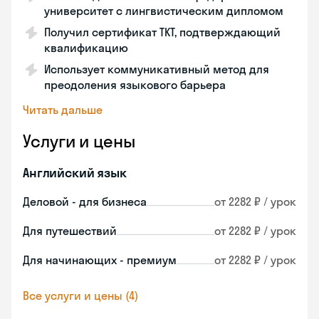
университет с лингвистическим дипломом
Получил сертификат TKT, подтверждающий
квалификацию
Использует коммуникативный метод для
преодоления языкового барьера
Читать дальше
Услуги и цены
Английский язык
Деловой - для бизнеса
от 2282 ₽ / урок
Для путешествий
от 2282 ₽ / урок
Для начинающих - премиум
от 2282 ₽ / урок
Все услуги и цены (4)