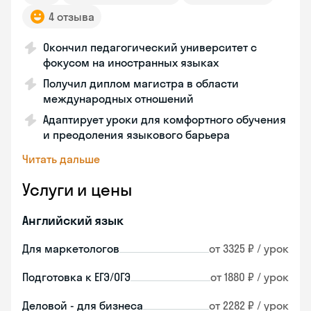
4 отзыва
Окончил педагогический университет с
фокусом на иностранных языках
Получил диплом магистра в области
международных отношений
Адаптирует уроки для комфортного обучения
и преодоления языкового барьера
Читать дальше
Услуги и цены
Английский язык
Для маркетологов
от 3325 ₽ / урок
Подготовка к ЕГЭ/ОГЭ
от 1880 ₽ / урок
Деловой - для бизнеса
от 2282 ₽ / урок