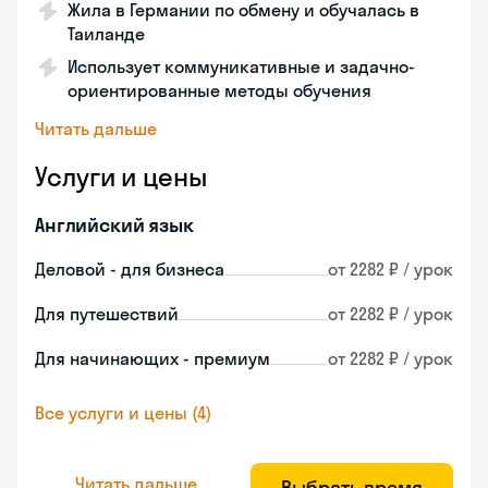
Жила в Германии по обмену и обучалась в
Таиланде
Использует коммуникативные и задачно-
ориентированные методы обучения
Читать дальше
Услуги и цены
Английский язык
Деловой - для бизнеса
от 2282 ₽ / урок
Для путешествий
от 2282 ₽ / урок
Для начинающих - премиум
от 2282 ₽ / урок
Все услуги и цены (4)
Читать дальше
Выбрать время