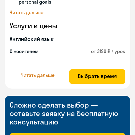
personal goals
Читать дальше
Услуги и цены
Английский язык
С носителем
от 3190 ₽ / урок
Читать дальше
Выбрать время
Сложно сделать выбор —
оставьте заявку на бесплатную
консультацию