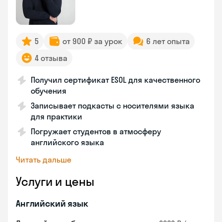
5
от 900 ₽ за урок
6 лет опыта
4 отзыва
Получил сертификат ESOL для качественного
обучения
Записывает подкасты с носителями языка
для практики
Погружает студентов в атмосферу
английского языка
Читать дальше
Услуги и цены
Английский язык