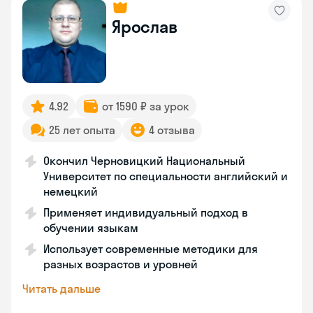
Ярослав
4.92
от 1590 ₽ за урок
25 лет опыта
4 отзыва
Окончил Черновицкий Национальный
Университет по специальности английский и
немецкий
Применяет индивидуальный подход в
обучении языкам
Использует современные методики для
разных возрастов и уровней
Читать дальше