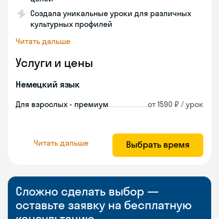
Создала уникальные уроки для различных
культурных профилей
Читать дальше
Услуги и цены
Немецкий язык
Для взрослых - премиум
от 1590 ₽ / урок
Читать дальше
Выбрать время
Сложно сделать выбор —
оставьте заявку на бесплатную
консультацию