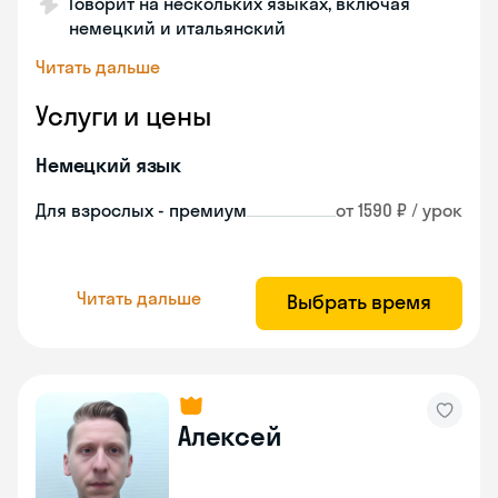
Говорит на нескольких языках, включая
немецкий и итальянский
Читать дальше
Услуги и цены
Немецкий язык
Для взрослых - премиум
от 1590 ₽ / урок
Читать дальше
Выбрать время
Алексей