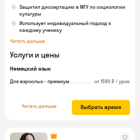
Защитил диссертацию в МГУ по социологии
культуры
Использует индивидуальный подход к
каждому ученику
Читать дальше
Услуги и цены
Немецкий язык
Для взрослых - премиум
от 1590 ₽ / урок
Читать дальше
Выбрать время