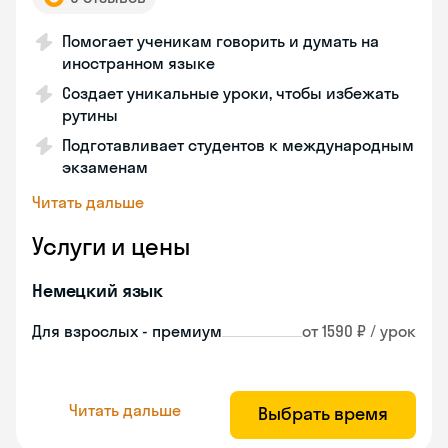
Помогает ученикам говорить и думать на
иностранном языке
Создает уникальные уроки, чтобы избежать
рутины
Подготавливает студентов к международным
экзаменам
Читать дальше
Услуги и цены
Немецкий язык
Для взрослых - премиум
от 1590 ₽ / урок
Читать дальше
Выбрать время