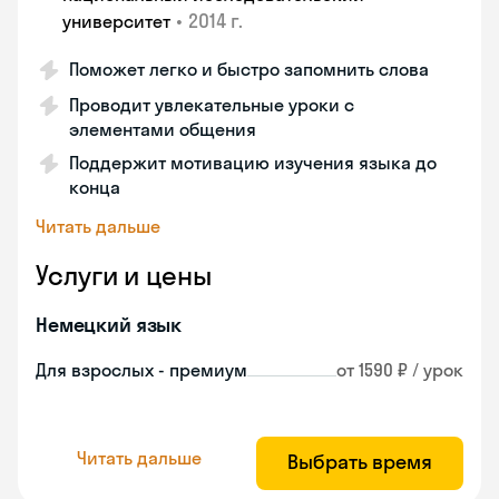
•
2014 г.
университет
Поможет легко и быстро запомнить слова
Проводит увлекательные уроки с
элементами общения
Поддержит мотивацию изучения языка до
конца
Читать дальше
Услуги и цены
Немецкий язык
Для взрослых - премиум
от 1590 ₽ / урок
Читать дальше
Выбрать время