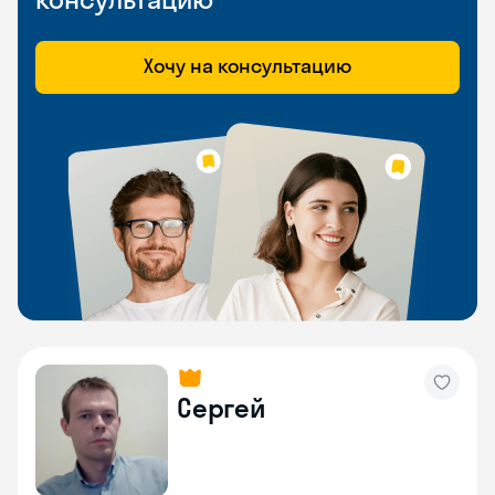
Хочу на консультацию
Сергей