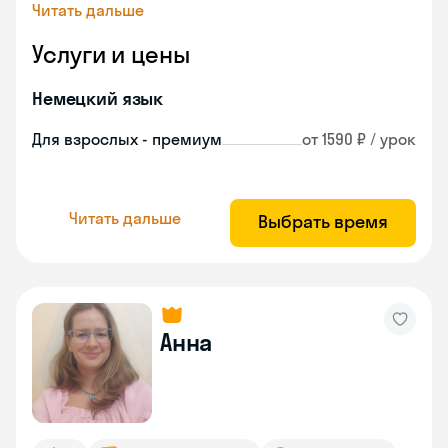
Читать дальше
Услуги и цены
Немецкий язык
Для взрослых - премиум
от 1590 ₽ / урок
Читать дальше
Выбрать время
Анна