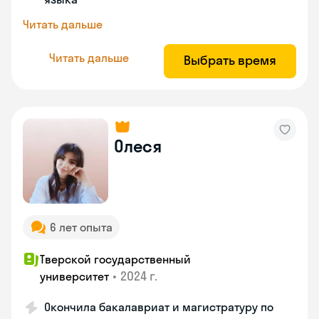
Читать дальше
Читать дальше
Выбрать время
Олеся
6 лет опыта
Тверской государственный
•
2024 г.
университет
Окончила бакалавриат и магистратуру по