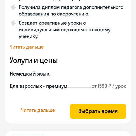
Получила диплом педагога дополнительного
образования по скорочтению.
Создает креативные уроки с
индивидуальным подходом к каждому
ученику.
Читать дальше
Услуги и цены
Немецкий язык
Для взрослых - премиум
от 1590 ₽ / урок
Читать дальше
Выбрать время