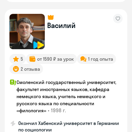
Василий
5
от 1590 ₽ за урок
1 год опыта
2 отзыва
Смоленский государственный университет,
факультет иностранных языков, кафедра
немецкого языка, учитель немецкого и
русского языка по специальности
•
1998 г.
«филология»
Окончил Хабенский университет в Германии
по социологии