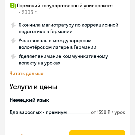
Пермский государственный университет
•
2005 г.
Окончила магистратуру по коррекционной
педагогике в Германии
Участвовала в международном
волонтёрском лагере в Германии
Уделяет внимание коммуникативному
аспекту на уроках
Читать дальше
Услуги и цены
Немецкий язык
Для взрослых - премиум
от 1590 ₽ / урок