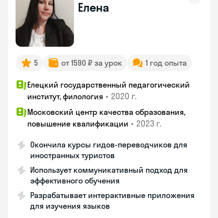
Елена
5
от 1590 ₽ за урок
1 год опыта
Елецкий государственный педагогический
•
2020 г.
институт, филология
Московский центр качества образования,
•
2023 г.
повышение квалификации
Окончила курсы гидов-переводчиков для
иностранных туристов
Использует коммуникативный подход для
эффективного обучения
Разрабатывает интерактивные приложения
для изучения языков