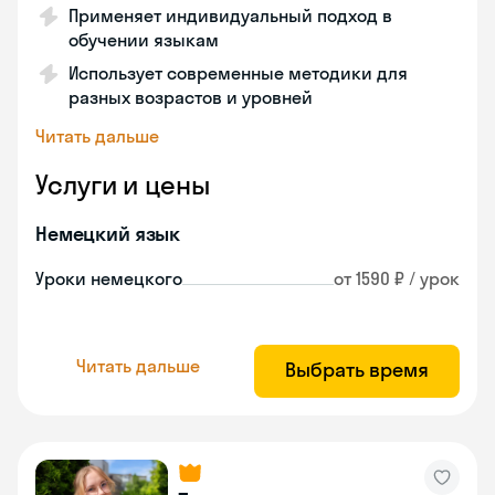
Применяет индивидуальный подход в
обучении языкам
Использует современные методики для
разных возрастов и уровней
Читать дальше
Услуги и цены
Немецкий язык
Уроки немецкого
от 1590 ₽ / урок
Читать дальше
Выбрать время