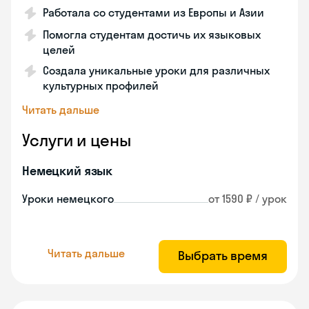
Работала со студентами из Европы и Азии
Помогла студентам достичь их языковых
целей
Создала уникальные уроки для различных
культурных профилей
Читать дальше
Услуги и цены
Немецкий язык
Уроки немецкого
от 1590 ₽ / урок
Читать дальше
Выбрать время