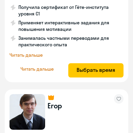
Получила сертификат от Гёте-института
уровня C1
Применяет интерактивные задания для
повышения мотивации
Занималась частными переводами для
практического опыта
Читать дальше
Читать дальше
Выбрать время
Егор