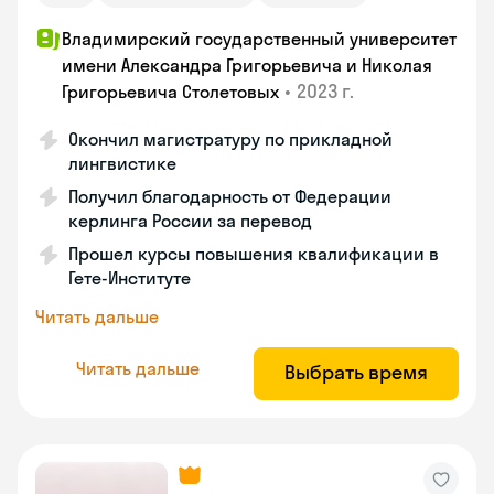
Владимирский государственный университет
имени Александра Григорьевича и Николая
•
2023 г.
Григорьевича Столетовых
Окончил магистратуру по прикладной
лингвистике
Получил благодарность от Федерации
керлинга России за перевод
Прошел курсы повышения квалификации в
Гете-Институте
Читать дальше
Читать дальше
Выбрать время