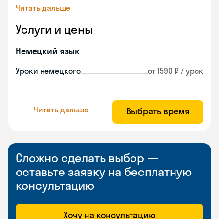
Читать дальше
Услуги и цены
Немецкий язык
Уроки немецкого
от 1590 ₽ / урок
Читать дальше
Выбрать время
Сложно сделать выбор —
оставьте заявку на бесплатную
консультацию
Хочу на консультацию