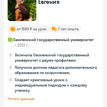
Евгения
от 1590 ₽ за урок
7 лет опыта
Смоленский государственный университет
•
2021 г.
Окончила Смоленский государственный
университет с двумя профилями.
Получила диплом педагога дополнительного
образования по скорочтению.
Создает креативные уроки с
индивидуальным подходом к каждому
ученику.
Читать дальше