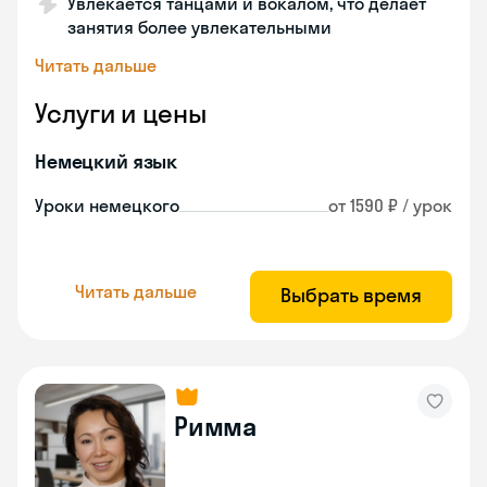
Увлекается танцами и вокалом, что делает
занятия более увлекательными
Читать дальше
Услуги и цены
Немецкий язык
Уроки немецкого
от 1590 ₽ / урок
Читать дальше
Выбрать время
Римма