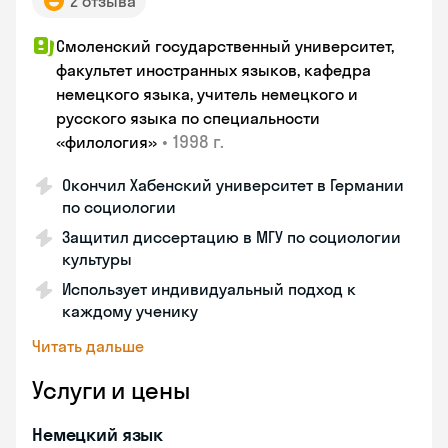
2 отзыва
Смоленский государственный университет,
факультет иностранных языков, кафедра
немецкого языка, учитель немецкого и
русского языка по специальности
•
1998 г.
«филология»
Окончил Хабенский университет в Германии
по социологии
Защитил диссертацию в МГУ по социологии
культуры
Использует индивидуальный подход к
каждому ученику
Читать дальше
Услуги и цены
Немецкий язык