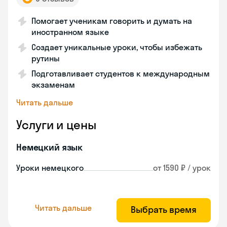
Помогает ученикам говорить и думать на
иностранном языке
Создает уникальные уроки, чтобы избежать
рутины
Подготавливает студентов к международным
экзаменам
Читать дальше
Услуги и цены
Немецкий язык
Уроки немецкого
от 1590 ₽ / урок
Читать дальше
Выбрать время