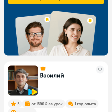
Василий
5
от 1590 ₽ за урок
1 год опыта