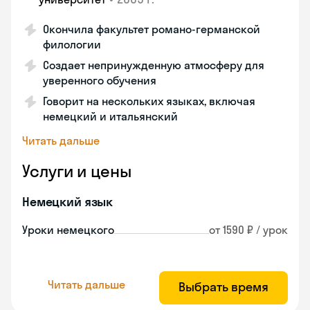
Окончила факультет романо-германской
филологии
Создает непринужденную атмосферу для
уверенного обучения
Говорит на нескольких языках, включая
немецкий и итальянский
Читать дальше
Услуги и цены
Немецкий язык
Уроки немецкого
от 1590 ₽ / урок
Читать дальше
Выбрать время