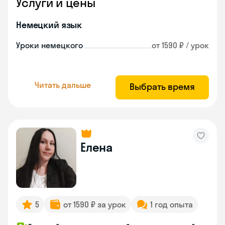
Услуги и цены
Немецкий язык
Уроки немецкого
от 1590 ₽ / урок
Читать дальше
Выбрать время
Елена
5
от 1590 ₽ за урок
1 год опыта