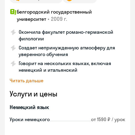
Белгородский государственный
•
2009 г.
университет
Окончила факультет романо-германской
филологии
Создает непринужденную атмосферу для
уверенного обучения
Говорит на нескольких языках, включая
немецкий и итальянский
Читать дальше
Услуги и цены
Немецкий язык
Уроки немецкого
от 1590 ₽ / урок