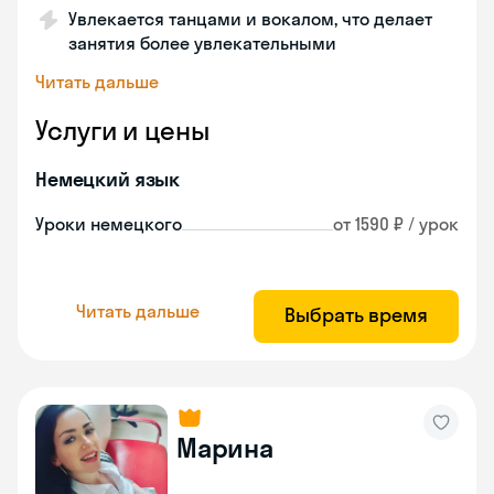
Увлекается танцами и вокалом, что делает
занятия более увлекательными
Читать дальше
Услуги и цены
Немецкий язык
Уроки немецкого
от 1590 ₽ / урок
Читать дальше
Выбрать время
Марина