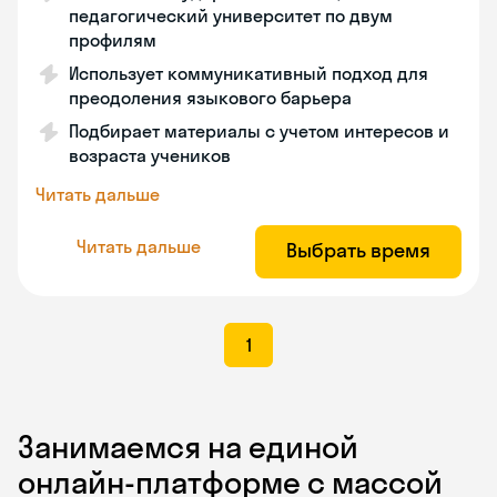
педагогический университет по двум
профилям
Использует коммуникативный подход для
преодоления языкового барьера
Подбирает материалы с учетом интересов и
возраста учеников
Читать дальше
Читать дальше
Выбрать время
1
Занимаемся на единой
онлайн-платформе с массой