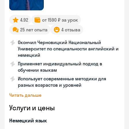
4.92
от 1590 ₽ за урок
25 лет опыта
4 отзыва
Окончил Черновицкий Национальный
Университет по специальности английский и
немецкий
Применяет индивидуальный подход в
обучении языкам
Использует современные методики для
разных возрастов и уровней
Читать дальше
Услуги и цены
Немецкий язык