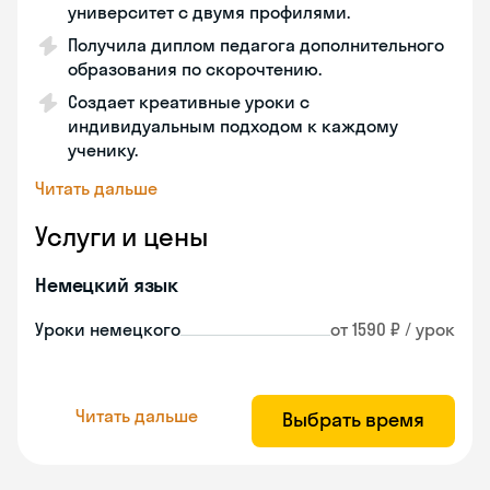
университет с двумя профилями.
Получила диплом педагога дополнительного
образования по скорочтению.
Создает креативные уроки с
индивидуальным подходом к каждому
ученику.
Читать дальше
Услуги и цены
Немецкий язык
Уроки немецкого
от 1590 ₽ / урок
Читать дальше
Выбрать время