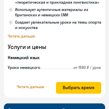
«теоретическая и прикладная лингвистика»
Использует аутентичные материалы из
британских и немецких СМИ
Создает увлекательные уроки на темы спорта
и искусства
Читать дальше
Услуги и цены
Немецкий язык
Уроки немецкого
от 1590 ₽ / урок
Читать дальше
Выбрать время