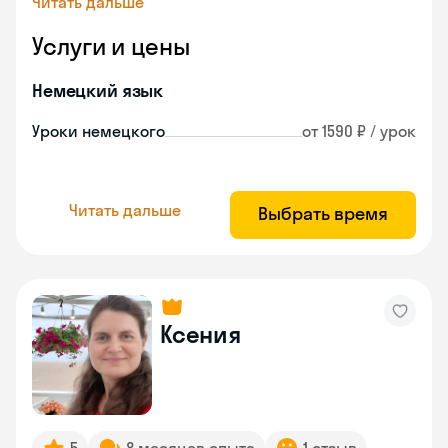
Читать дальше
Услуги и цены
Немецкий язык
Уроки немецкого
от 1590 ₽ / урок
Читать дальше
Выбрать время
Ксения