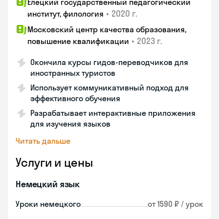
Елецкий государственный педагогический
•
2020 г.
институт, филология
Московский центр качества образования,
•
2023 г.
повышение квалификации
Окончила курсы гидов-переводчиков для
иностранных туристов
Использует коммуникативный подход для
эффективного обучения
Разрабатывает интерактивные приложения
для изучения языков
Читать дальше
Услуги и цены
Немецкий язык
Уроки немецкого
от 1590 ₽ / урок