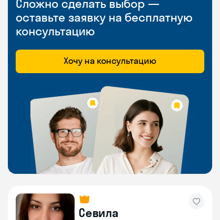
Сложно сделать выбор —
оставьте заявку на бесплатную
консультацию
Хочу на консультацию
Севила