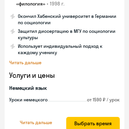
•
1998 г.
«филология»
Окончил Хабенский университет в Германии
по социологии
Защитил диссертацию в МГУ по социологии
культуры
Использует индивидуальный подход к
каждому ученику
Читать дальше
Услуги и цены
Немецкий язык
Уроки немецкого
от 1590 ₽ / урок
Читать дальше
Выбрать время