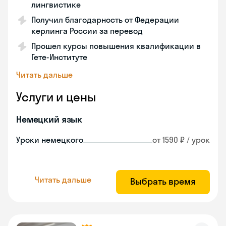
лингвистике
Получил благодарность от Федерации
керлинга России за перевод
Прошел курсы повышения квалификации в
Гете-Институте
Читать дальше
Услуги и цены
Немецкий язык
Уроки немецкого
от 1590 ₽ / урок
Читать дальше
Выбрать время