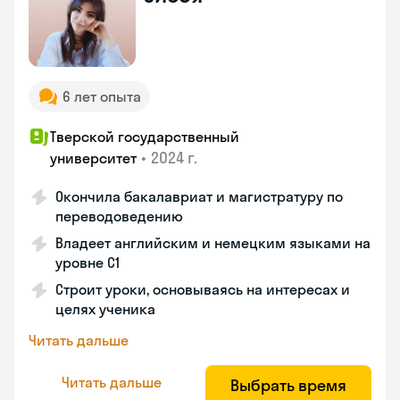
6 лет опыта
Тверской государственный
•
2024 г.
университет
Окончила бакалавриат и магистратуру по
переводоведению
Владеет английским и немецким языками на
уровне C1
Строит уроки, основываясь на интересах и
целях ученика
Читать дальше
Читать дальше
Выбрать время