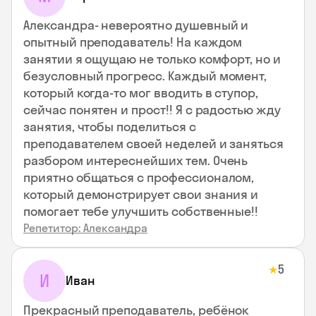
Александра- невероятно душевный и
опытный преподаватель! На каждом
занятии я ощущаю не только комфорт, но и
безусловный прогресс. Каждый момент,
который когда-то мог вводить в ступор,
сейчас понятен и прост!! Я с радостью жду
занятия, чтобы поделиться с
преподавателем своей неделей и заняться
разбором интереснейших тем. Очень
приятно общаться с профессионалом,
который демонстрирует свои знания и
помогает тебе улучшить собственные!!
Репетитор: Александра
5
★
И
Иван
Прекрасный преподаватель, ребёнок