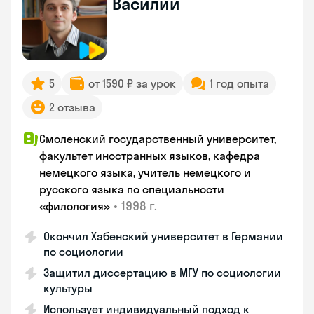
Василий
5
от 1590 ₽ за урок
1 год опыта
2 отзыва
Смоленский государственный университет,
факультет иностранных языков, кафедра
немецкого языка, учитель немецкого и
русского языка по специальности
•
1998 г.
«филология»
Окончил Хабенский университет в Германии
по социологии
Защитил диссертацию в МГУ по социологии
культуры
Использует индивидуальный подход к