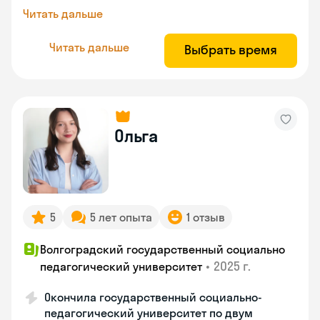
Читать дальше
Читать дальше
Выбрать время
Ольга
5
5 лет опыта
1 отзыв
Волгоградский государственный социально
•
2025 г.
педагогический университет
Окончила государственный социально-
педагогический университет по двум