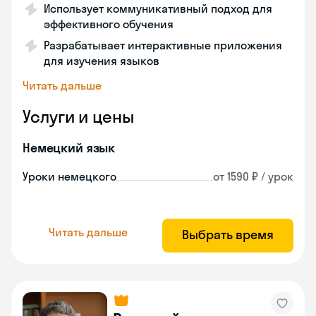
Использует коммуникативный подход для
эффективного обучения
Разрабатывает интерактивные приложения
для изучения языков
Читать дальше
Услуги и цены
Немецкий язык
Уроки немецкого
от 1590 ₽ / урок
Читать дальше
Выбрать время