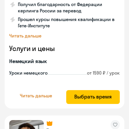
Получил благодарность от Федерации
керлинга России за перевод
Прошел курсы повышения квалификации в
Гете-Институте
Читать дальше
Услуги и цены
Немецкий язык
Уроки немецкого
от 1590 ₽ / урок
Читать дальше
Выбрать время