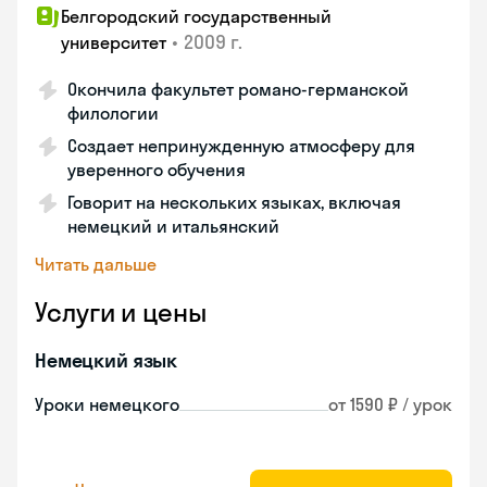
Белгородский государственный
•
2009 г.
университет
Окончила факультет романо-германской
филологии
Создает непринужденную атмосферу для
уверенного обучения
Говорит на нескольких языках, включая
немецкий и итальянский
Читать дальше
Услуги и цены
Немецкий язык
Уроки немецкого
от 1590 ₽ / урок