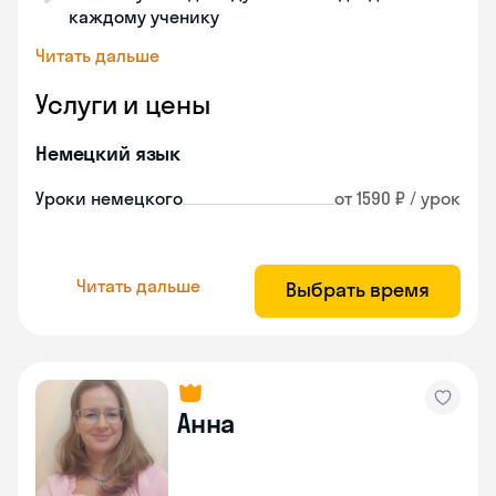
каждому ученику
Читать дальше
Услуги и цены
Немецкий язык
Уроки немецкого
от 1590 ₽ / урок
Читать дальше
Выбрать время
Анна