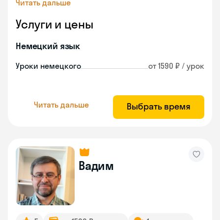
Читать дальше
Услуги и цены
Немецкий язык
Уроки немецкого
от 1590 ₽ / урок
Читать дальше
Выбрать время
Вадим