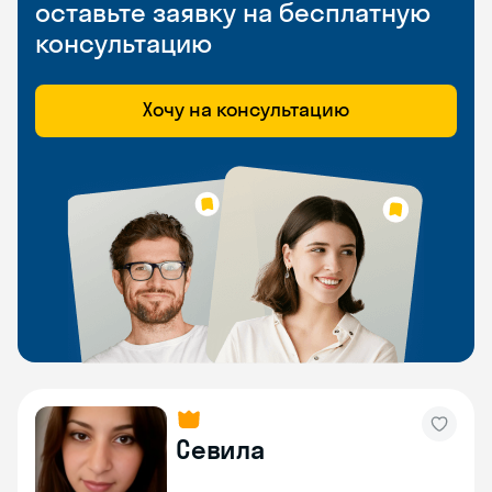
оставьте заявку на бесплатную
консультацию
Хочу на консультацию
Севила