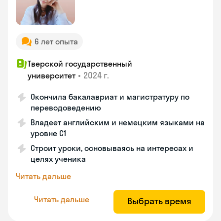
6 лет опыта
Тверской государственный
•
2024 г.
университет
Окончила бакалавриат и магистратуру по
переводоведению
Владеет английским и немецким языками на
уровне C1
Строит уроки, основываясь на интересах и
целях ученика
Читать дальше
Читать дальше
Выбрать время