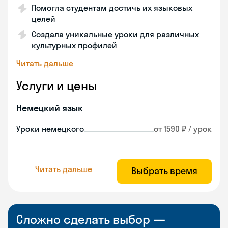
Помогла студентам достичь их языковых
целей
Создала уникальные уроки для различных
культурных профилей
Читать дальше
Услуги и цены
Немецкий язык
Уроки немецкого
от 1590 ₽ / урок
Читать дальше
Выбрать время
Сложно сделать выбор —