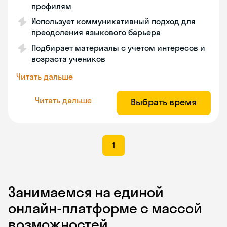
профилям
Использует коммуникативный подход для
преодоления языкового барьера
Подбирает материалы с учетом интересов и
возраста учеников
Читать дальше
Читать дальше
Выбрать время
1
Занимаемся на единой
онлайн-платформе с массой
возможностей