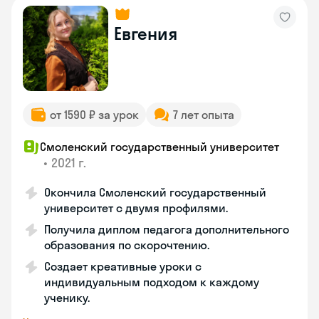
Евгения
от 1590 ₽ за урок
7 лет опыта
Смоленский государственный университет
•
2021 г.
Окончила Смоленский государственный
университет с двумя профилями.
Получила диплом педагога дополнительного
образования по скорочтению.
Создает креативные уроки с
индивидуальным подходом к каждому
ученику.