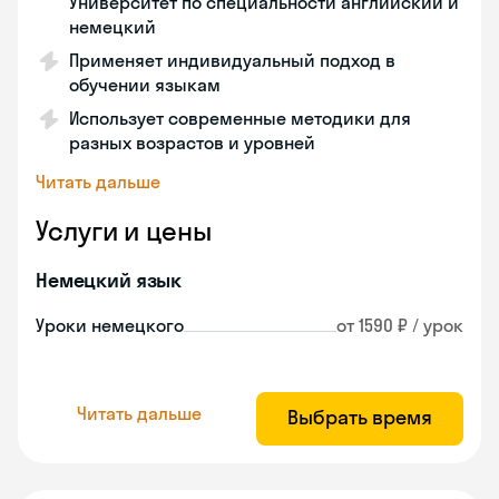
Университет по специальности английский и
немецкий
Применяет индивидуальный подход в
обучении языкам
Использует современные методики для
разных возрастов и уровней
Читать дальше
Услуги и цены
Немецкий язык
Уроки немецкого
от 1590 ₽ / урок
Читать дальше
Выбрать время