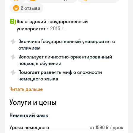
2 отзыва
Вологодский государственный
•
2015 г.
университет
Окончила Государственный университет с
отличием
Использует личностно-ориентированный
подход в обучении
Помогает развеять миф о сложности
немецкого языка
Читать дальше
Услуги и цены
Немецкий язык
Уроки немецкого
от 1590 ₽ / урок