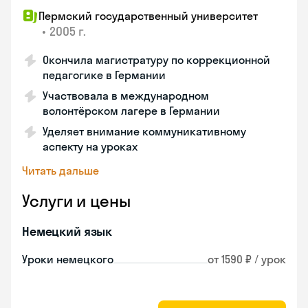
Пермский государственный университет
•
2005 г.
Окончила магистратуру по коррекционной
педагогике в Германии
Участвовала в международном
волонтёрском лагере в Германии
Уделяет внимание коммуникативному
аспекту на уроках
Читать дальше
Услуги и цены
Немецкий язык
Уроки немецкого
от 1590 ₽ / урок