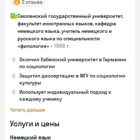
2 отзыва
Смоленский государственный университет,
факультет иностранных языков, кафедра
немецкого языка, учитель немецкого и
русского языка по специальности
•
1998 г.
«филология»
Окончил Хабенский университет в Германии
по социологии
Защитил диссертацию в МГУ по социологии
культуры
Использует индивидуальный подход к
каждому ученику
Читать дальше
Услуги и цены
Немецкий язык