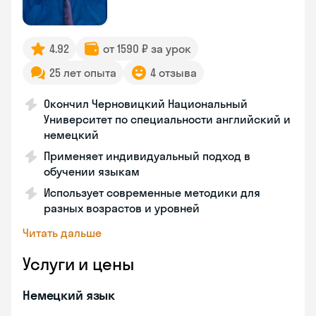
4.92
от 1590 ₽ за урок
25 лет опыта
4 отзыва
Окончил Черновицкий Национальный
Университет по специальности английский и
немецкий
Применяет индивидуальный подход в
обучении языкам
Использует современные методики для
разных возрастов и уровней
Читать дальше
Услуги и цены
Немецкий язык