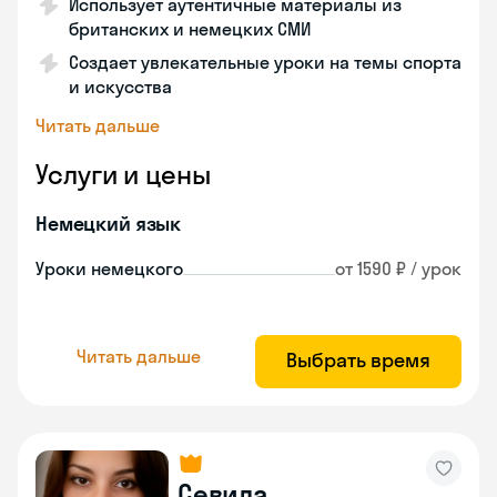
Использует аутентичные материалы из
британских и немецких СМИ
Создает увлекательные уроки на темы спорта
и искусства
Читать дальше
Услуги и цены
Немецкий язык
Уроки немецкого
от 1590 ₽ / урок
Читать дальше
Выбрать время
Севила