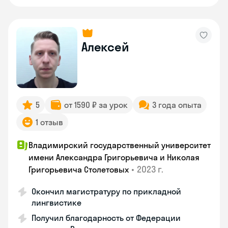
Алексей
5
от 1590 ₽ за урок
3 года опыта
1 отзыв
Владимирский государственный университет
имени Александра Григорьевича и Николая
•
2023 г.
Григорьевича Столетовых
Окончил магистратуру по прикладной
лингвистике
Получил благодарность от Федерации