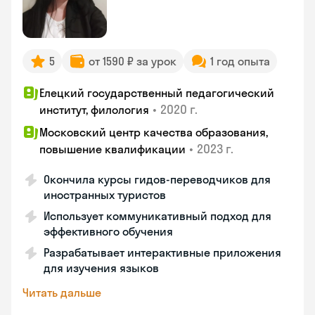
5
от 1590 ₽ за урок
1 год опыта
Елецкий государственный педагогический
•
2020 г.
институт, филология
Московский центр качества образования,
•
2023 г.
повышение квалификации
Окончила курсы гидов-переводчиков для
иностранных туристов
Использует коммуникативный подход для
эффективного обучения
Разрабатывает интерактивные приложения
для изучения языков
Читать дальше