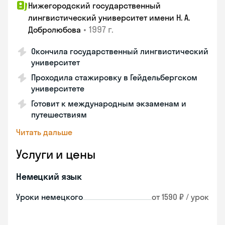
Нижегородский государственный
лингвистический университет имени Н. А.
•
1997 г.
Добролюбова
Окончила государственный лингвистический
университет
Проходила стажировку в Гейдельбергском
университете
Готовит к международным экзаменам и
путешествиям
Читать дальше
Услуги и цены
Немецкий язык
Уроки немецкого
от 1590 ₽ / урок