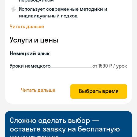
Использует современные методики и
индивидуальный подход
Читать дальше
Услуги и цены
Немецкий язык
Уроки немецкого
от 1590 ₽ / урок
Читать дальше
Выбрать время
Сложно сделать выбор —
оставьте заявку на бесплатную