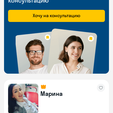
консультацию
Хочу на консультацию
Марина