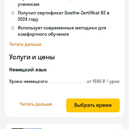
ученикам
Получил сертификат Goethe-Zertifikat B2 в
2024 году
Использует современные методики для
комфортного обучения
Читать дальше
Услуги и цены
Немецкий язык
Уроки немецкого
от 1590 ₽ / урок
Читать дальше
Выбрать время