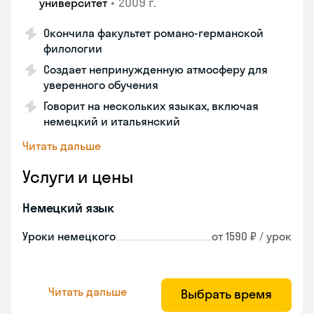
•
2009 г.
университет
Окончила факультет романо-германской
филологии
Создает непринужденную атмосферу для
уверенного обучения
Говорит на нескольких языках, включая
немецкий и итальянский
Читать дальше
Услуги и цены
Немецкий язык
Уроки немецкого
от 1590 ₽ / урок
Читать дальше
Выбрать время