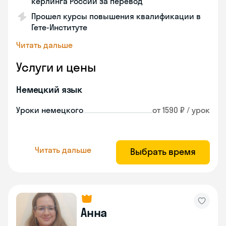
керлинга России за перевод
Прошел курсы повышения квалификации в
Гете-Институте
Читать дальше
Услуги и цены
Немецкий язык
Уроки немецкого
от 1590 ₽ / урок
Читать дальше
Выбрать время
Анна