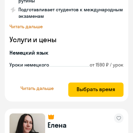
рутины
Подготавливает студентов к международным
экзаменам
Читать дальше
Услуги и цены
Немецкий язык
Уроки немецкого
от 1590 ₽ / урок
Читать дальше
Выбрать время
Елена