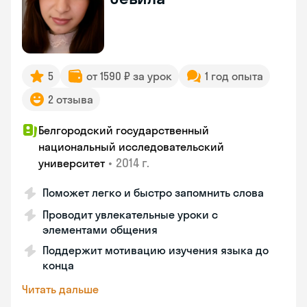
5
от 1590 ₽ за урок
1 год опыта
2 отзыва
Белгородский государственный
национальный исследовательский
•
2014 г.
университет
Поможет легко и быстро запомнить слова
Проводит увлекательные уроки с
элементами общения
Поддержит мотивацию изучения языка до
конца
Читать дальше