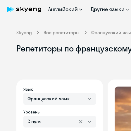
Английский
Другие языки
Skyeng
Все репетиторы
Французский язы
Репетиторы по французскому
Язык
Французский язык
Уровень
С нуля